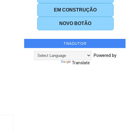
EM CONSTRUÇÃO
NOVO BOTÃO
TRADUTOR
Powered by
Translate