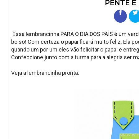
PENTE E
Essa lembrancinha PARA O DIA DOS PAIS é um verd
bolso! Com certeza o papai ficará muito feliz. Ela 
quando um por um eles vão felicitar o papai e entre
Confeccione junto com a turma para a alegria ser ma
Veja a lembrancinha pronta: