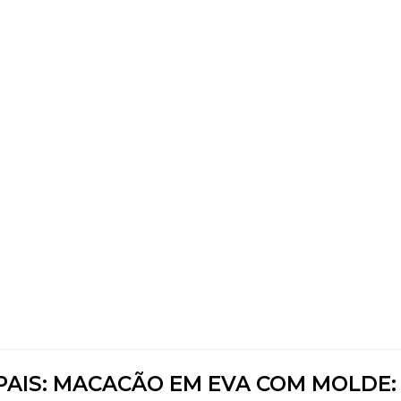
PAIS: MACACÃO EM EVA COM MOLDE: