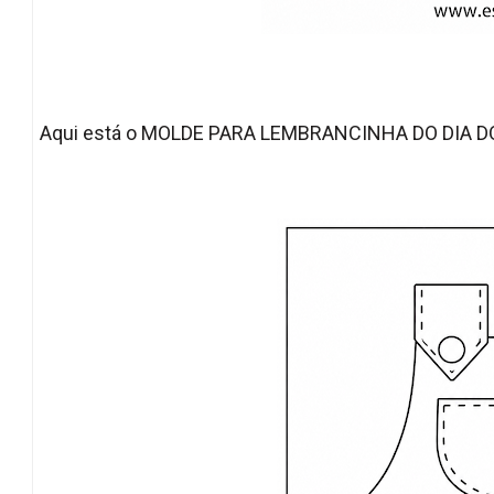
Aqui está o MOLDE PARA LEMBRANCINHA DO DIA DOS