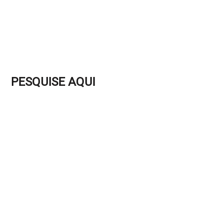
PESQUISE AQUI