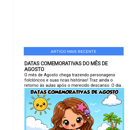
ARTIGO MAIS RECENTE
DATAS COMEMORATIVAS DO MÊS DE
AGOSTO
O mês de Agosto chega trazendo personagens
folclóricos e suas ricas histórias! Traz ainda o
retorno às aulas após o merecido descanso. O dia...