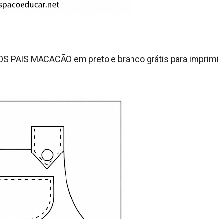
 PAIS MACACÃO em preto e branco grátis para imprimi