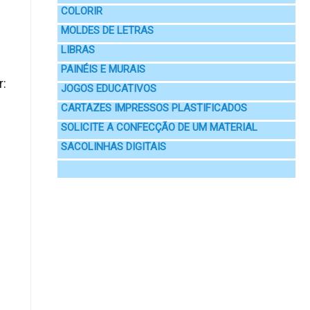
COLORIR
MOLDES DE LETRAS
LIBRAS
PAINÉIS E MURAIS
r:
JOGOS EDUCATIVOS
CARTAZES IMPRESSOS PLASTIFICADOS
SOLICITE A CONFECÇÃO DE UM MATERIAL
SACOLINHAS DIGITAIS