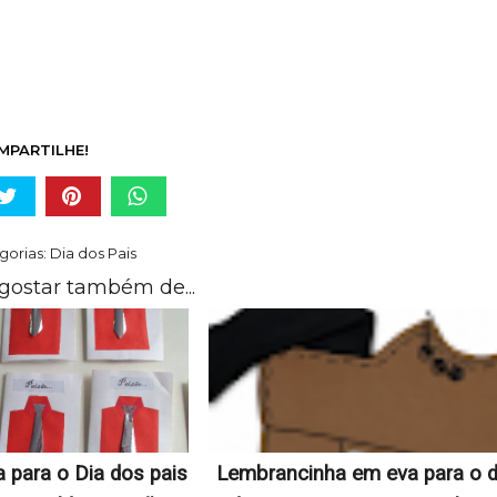
MPARTILHE!
gorias:
Dia dos Pais
gostar também de...
 para o Dia dos pais
Lembrancinha em eva para o d