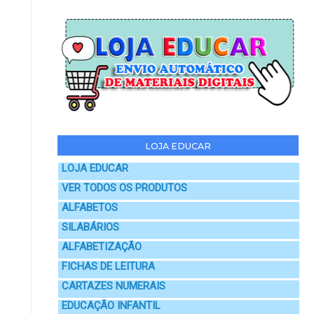
LOJA EDUCAR
LOJA EDUCAR
VER TODOS OS PRODUTOS
ALFABETOS
SILABÁRIOS
ALFABETIZAÇÃO
FICHAS DE LEITURA
CARTAZES NUMERAIS
EDUCAÇÃO INFANTIL