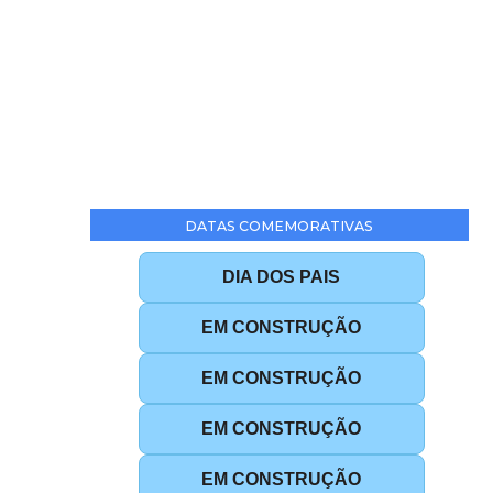
DATAS COMEMORATIVAS
DIA DOS PAIS
EM CONSTRUÇÃO
EM CONSTRUÇÃO
EM CONSTRUÇÃO
EM CONSTRUÇÃO