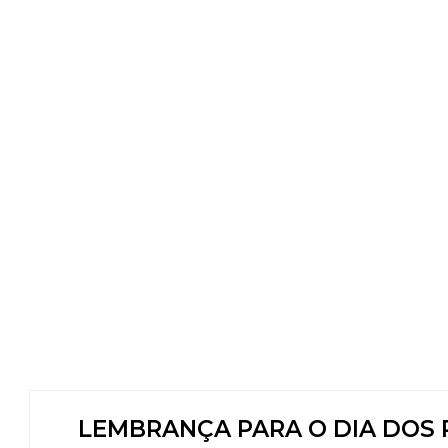
LEMBRANÇA PARA O DIA DOS 