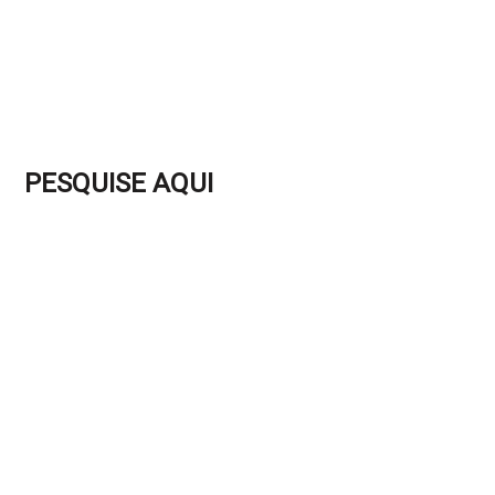
PESQUISE AQUI