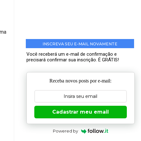
uma
INSCREVA SEU E-MAIL NOVAMENTE
Você receberá um e-mail de confirmação e
precisará confirmar sua inscrição. É GRÁTIS!
Receba novos posts por e-mail:
Cadastrar meu email
Powered by