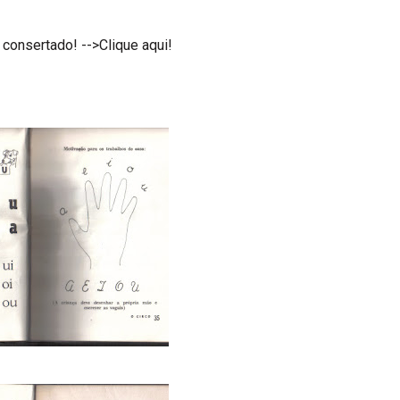
 consertado! -->Clique aqui!