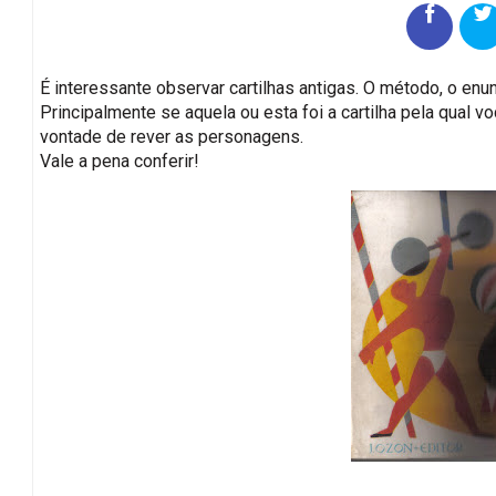
É interessante observar cartilhas antigas. O método, o enun
Principalmente se aquela ou esta foi a cartilha pela qual 
vontade de rever as personagens.
Vale a pena conferir!