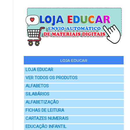
LOJA EDUCAR
LOJA EDUCAR
VER TODOS OS PRODUTOS
ALFABETOS
SILABÁRIOS
ALFABETIZAÇÃO
FICHAS DE LEITURA
CARTAZES NUMERAIS
EDUCAÇÃO INFANTIL