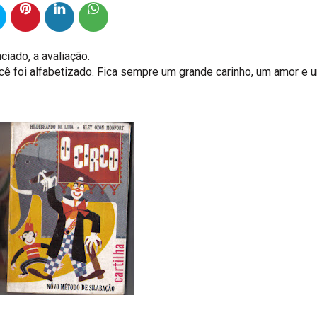
ciado, a avaliação.
você foi alfabetizado. Fica sempre um grande carinho, um amor e 