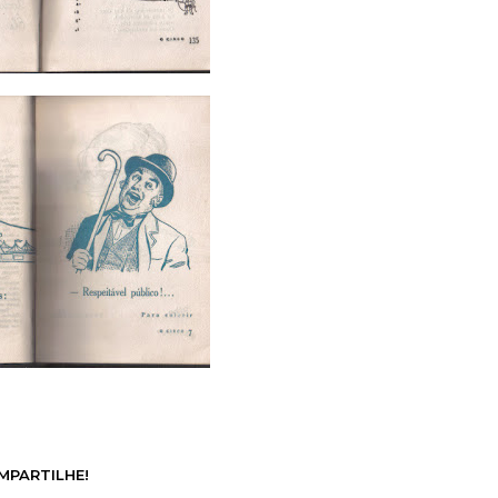
MPARTILHE!