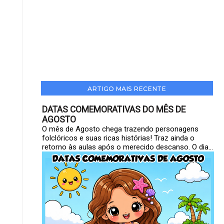
ARTIGO MAIS RECENTE
DATAS COMEMORATIVAS DO MÊS DE
AGOSTO
O mês de Agosto chega trazendo personagens
folclóricos e suas ricas histórias! Traz ainda o
retorno às aulas após o merecido descanso. O dia...