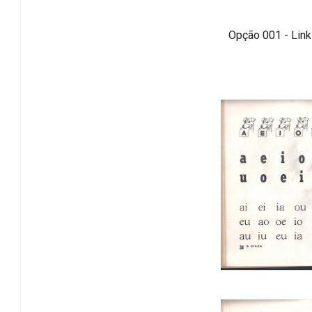
Opção 001 - Link