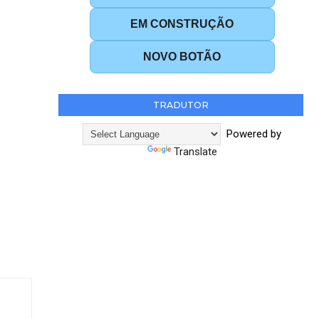
EM CONSTRUÇÃO
NOVO BOTÃO
TRADUTOR
Powered by
Translate