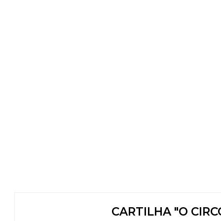
CARTILHA "O CIRCO