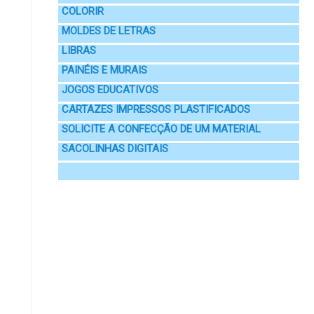
COLORIR
MOLDES DE LETRAS
LIBRAS
PAINÉIS E MURAIS
JOGOS EDUCATIVOS
CARTAZES IMPRESSOS PLASTIFICADOS
SOLICITE A CONFECÇÃO DE UM MATERIAL
SACOLINHAS DIGITAIS