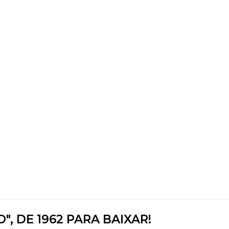
", DE 1962 PARA BAIXAR!