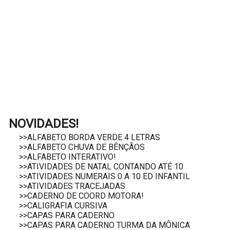
NOVIDADES!
>>ALFABETO BORDA VERDE 4 LETRAS
>>ALFABETO CHUVA DE BÊNÇÃOS
>>ALFABETO INTERATIVO!
>>ATIVIDADES DE NATAL CONTANDO ATÉ 10
>>ATIVIDADES NUMERAIS 0 A 10 ED INFANTIL
>>ATIVIDADES TRACEJADAS
>>CADERNO DE COORD MOTORA!
>>CALIGRAFIA CURSIVA
>>CAPAS PARA CADERNO
>>CAPAS PARA CADERNO TURMA DA MÔNICA