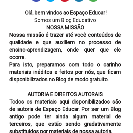
Olá, bem vindos ao
Espaço Educar!
Somos um Blog Educativo
NOSSA MISSÃO
Nossa missão é trazer até você conteúdos de
qualidade e que auxiliem no processo de
ensino-aprendizagem, onde quer que ele
ocorra.
Para isto, preparamos com todo o carinho
materiais inéditos e feitos por nós, que ficam
disponibilizados no Blog de modo gratuito.
AUTORIA E DIREITOS AUTORAIS
Todos os materiais aqui disponibilizados são
de autoria de Espaço Educar. Por ser um Blog
antigo pode ter ainda algum material de
terceiros, que estão sendo gradativamente
substituídos por materiais de nossa autoria.