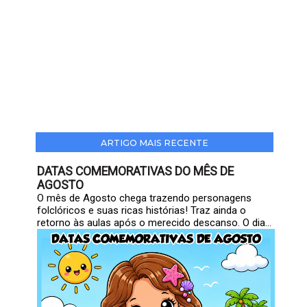
ARTIGO MAIS RECENTE
DATAS COMEMORATIVAS DO MÊS DE
AGOSTO
O mês de Agosto chega trazendo personagens
folclóricos e suas ricas histórias! Traz ainda o
retorno às aulas após o merecido descanso. O dia...