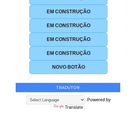
EM CONSTRUÇÃO
EM CONSTRUÇÃO
EM CONSTRUÇÃO
EM CONSTRUÇÃO
NOVO BOTÃO
TRADUTOR
Powered by
Translate