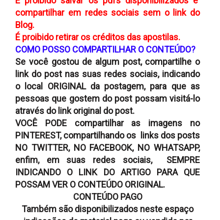
É proibido salvar os pdfs disponibilizados e
compartilhar em redes sociais sem o link do
Blog.
É proibido retirar os créditos das apostilas.
COMO POSSO COMPARTILHAR O CONTEÚDO?
Se você gostou de algum post, compartilhe o
link do post nas suas redes sociais, indicando
o local ORIGINAL da postagem, para que as
pessoas que gostem do post possam visitá-lo
através do link original do post.
VOCÊ PODE compartilhar as imagens no
PINTEREST, compartilhando os links dos posts
NO TWITTER, NO FACEBOOK, NO WHATSAPP,
enfim, em suas redes sociais, SEMPRE
INDICANDO O LINK DO ARTIGO PARA QUE
POSSAM VER O CONTEÚDO ORIGINAL.
CONTEÚDO PAGO
Também são disponibilizados neste espaço