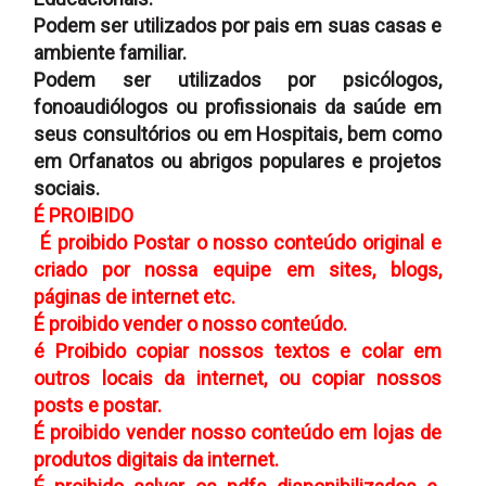
Podem ser utilizados por pais em suas casas e
ambiente familiar.
Podem ser utilizados por psicólogos,
fonoaudiólogos ou profissionais da saúde em
seus consultórios ou em Hospitais, bem como
em Orfanatos ou abrigos populares e projetos
sociais.
É PROIBIDO
É proibido Postar o nosso conteúdo original e
criado por nossa equipe em sites, blogs,
páginas de internet etc.
É proibido vender o nosso conteúdo.
é Proibido copiar nossos textos e colar em
outros locais da internet, ou copiar nossos
posts e postar.
É proibido vender nosso conteúdo em lojas de
produtos digitais da internet.