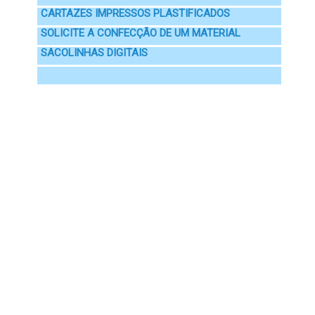
CARTAZES IMPRESSOS PLASTIFICADOS
SOLICITE A CONFECÇÃO DE UM MATERIAL
SACOLINHAS DIGITAIS