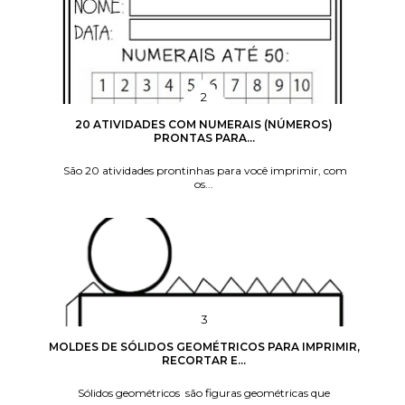
20 ATIVIDADES COM NUMERAIS (NÚMEROS)
PRONTAS PARA...
São 20 atividades prontinhas para você imprimir, com
os...
MOLDES DE SÓLIDOS GEOMÉTRICOS PARA IMPRIMIR,
RECORTAR E...
Sólidos geométricos são figuras geométricas que