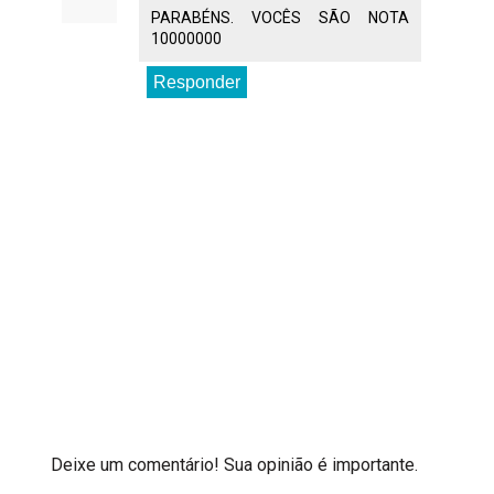
PARABÉNS. VOCÊS SÃO NOTA
10000000
Responder
Deixe um comentário! Sua opinião é importante.