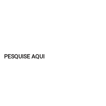
PESQUISE AQUI