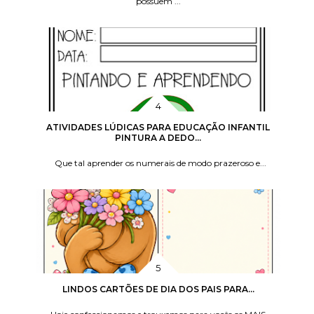
possuem ...
ATIVIDADES LÚDICAS PARA EDUCAÇÃO INFANTIL
PINTURA A DEDO...
Que tal aprender os numerais de modo prazeroso e...
LINDOS CARTÕES DE DIA DOS PAIS PARA...