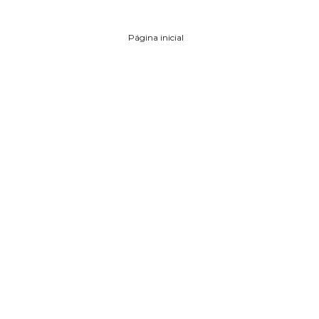
Página inicial