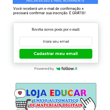
INSCREVA SEU E-MAIL NOVAMENTE
Você receberá um e-mail de confirmação e
precisará confirmar sua inscrição. É GRÁTIS!
Receba novos posts por e-mail:
Cadastrar meu email
Powered by