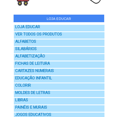
LOJA EDUCAR
LOJA EDUCAR
VER TODOS OS PRODUTOS
ALFABETOS
SILABÁRIOS
ALFABETIZAÇÃO
FICHAS DE LEITURA
CARTAZES NUMERAIS
EDUCAÇÃO INFANTIL
COLORIR
MOLDES DE LETRAS
LIBRAS
PAINÉIS E MURAIS
JOGOS EDUCATIVOS