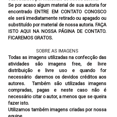
Se por acaso algum material de sua autoria for
encontrado
ENTRE EM CONTATO CONOSCO
ele será imediatamente retirado ou apagado ou
substituído por material de nossa autoria.
FAÇA
ISTO AQUI NA NOSSA PÁGINA DE CONTATO.
FICAREMOS GRATOS.
SOBRE AS IMAGENS
Todas as imagens utilizadas na confecção das
atividades são imagens free, de livre
distribuição e livre uso e quando for
necessário daremos os devidos créditos aos
autores. Também são utilizadas imagens
compradas, pagas e neste caso não é
necessário citar o autor, a menos que se queira
fazer isto.
Utilizamos também imagens criadas por nossa
equipe.