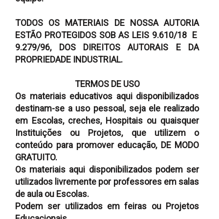
TODOS OS MATERIAIS DE NOSSA AUTORIA
ESTÃO PROTEGIDOS SOB AS LEIS 9.610/18 E
9.279/96, DOS DIREITOS AUTORAIS E DA
PROPRIEDADE INDUSTRIAL.
TERMOS DE USO
Os materiais educativos aqui disponibilizados
destinam-se a uso pessoal, seja ele realizado
em Escolas, creches, Hospitais ou quaisquer
Instituições ou Projetos, que utilizem o
conteúdo para promover educação, DE MODO
GRATUITO.
Os materiais aqui disponibilizados podem ser
utilizados livremente por professores em salas
de aula ou Escolas.
Podem ser utilizados em feiras ou Projetos
Educacionais.