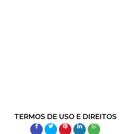
TERMOS DE USO E DIREITOS