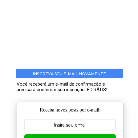
INSCREVA SEU E-MAIL NOVAMENTE
Você receberá um e-mail de confirmação e
precisará confirmar sua inscrição. É GRÁTIS!
Receba novos posts por e-mail: