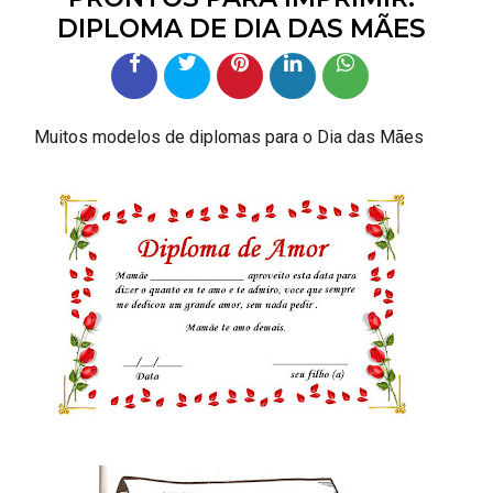
DIPLOMA DE DIA DAS MÃES
Muitos modelos de diplomas para o Dia das Mães