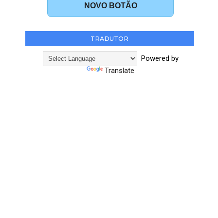
NOVO BOTÃO
TRADUTOR
Powered by
Translate