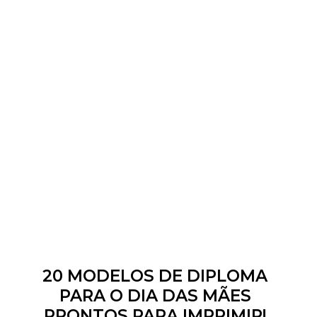
20 MODELOS DE DIPLOMA
PARA O DIA DAS MÃES
PRONTOS PARA IMPRIMIR!