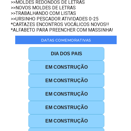
>>MOLDES REDONDOS DE LETRAS
>>NOVOS MOLDES DE LETRAS
>>TRABALHANDO COM LISTAS
>>URSINHO PESCADOR ATIVIDADES 0-25
*CARTAZES ENCONTROS VOCÁLICOS NOVOS!!
*ALFABETO PARA PREENCHER COM MASSINHA!
DATAS COMEMORATIVAS
DIA DOS PAIS
EM CONSTRUÇÃO
EM CONSTRUÇÃO
EM CONSTRUÇÃO
EM CONSTRUÇÃO
EM CONSTRUÇÃO