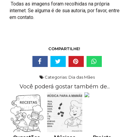
Todas as imagens foram recolhidas na própria
internet. Se alguma é de sua autoria, por favor, entre
em contato.
COMPARTILHE!
Categorias:
Dia das Mães
Você poderá gostar também de...