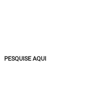
PESQUISE AQUI