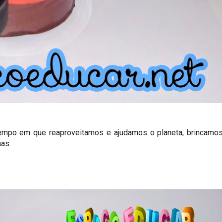
tempo em que reaproveitamos e ajudamos o planeta, brincamo
as.