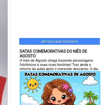
ARTIGO MAIS RECENTE
DATAS COMEMORATIVAS DO MÊS DE
AGOSTO
O mês de Agosto chega trazendo personagens
folclóricos e suas ricas histórias! Traz ainda o
retorno às aulas após o merecido descanso. O dia...