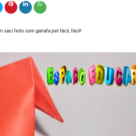
saci feito com garrafa pet fácil, fácil!