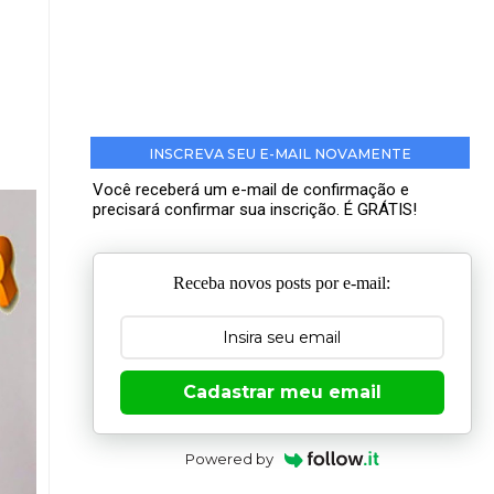
INSCREVA SEU E-MAIL NOVAMENTE
Você receberá um e-mail de confirmação e
precisará confirmar sua inscrição. É GRÁTIS!
Receba novos posts por e-mail:
Cadastrar meu email
Powered by