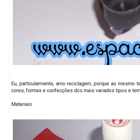
Eu, particularmente, amo reciclagem, porque ao mesmo 
cores, formas e confecções dos mais variados tipos e tem
Materiais: