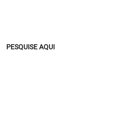
PESQUISE AQUI