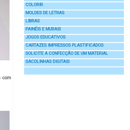
COLORIR
MOLDES DE LETRAS
LIBRAS
PAINÉIS E MURAIS
JOGOS EDUCATIVOS
CARTAZES IMPRESSOS PLASTIFICADOS
SOLICITE A CONFECÇÃO DE UM MATERIAL
SACOLINHAS DIGITAIS
s com