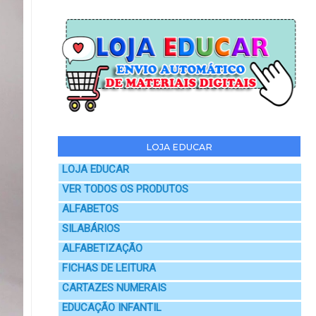
LOJA EDUCAR
LOJA EDUCAR
VER TODOS OS PRODUTOS
ALFABETOS
SILABÁRIOS
ALFABETIZAÇÃO
FICHAS DE LEITURA
CARTAZES NUMERAIS
EDUCAÇÃO INFANTIL