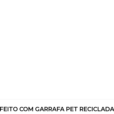
 FEITO COM GARRAFA PET RECICLADA