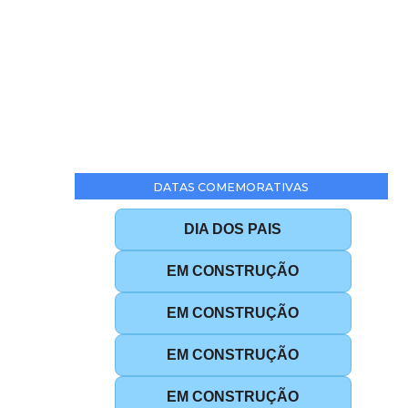
DATAS COMEMORATIVAS
DIA DOS PAIS
EM CONSTRUÇÃO
EM CONSTRUÇÃO
EM CONSTRUÇÃO
EM CONSTRUÇÃO