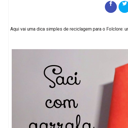
Aqui vai uma dica simples de reciclagem para o Folclore: um 