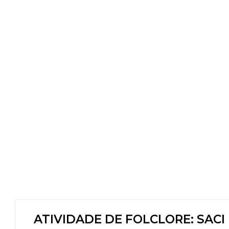
ATIVIDADE DE FOLCLORE: SACI