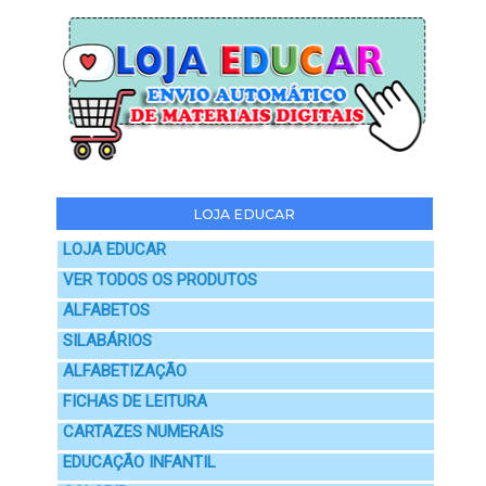
LOJA EDUCAR
LOJA EDUCAR
VER TODOS OS PRODUTOS
ALFABETOS
SILABÁRIOS
ALFABETIZAÇÃO
FICHAS DE LEITURA
CARTAZES NUMERAIS
EDUCAÇÃO INFANTIL