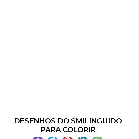
DESENHOS DO SMILINGUIDO
PARA COLORIR