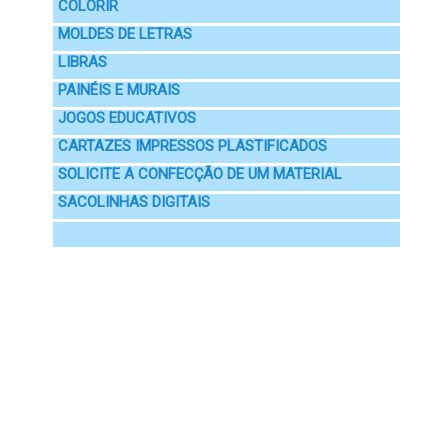
COLORIR
MOLDES DE LETRAS
LIBRAS
PAINÉIS E MURAIS
JOGOS EDUCATIVOS
CARTAZES IMPRESSOS PLASTIFICADOS
SOLICITE A CONFECÇÃO DE UM MATERIAL
SACOLINHAS DIGITAIS