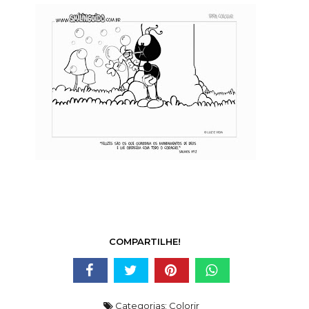
COMPARTILHE!
Categorias:
Colorir