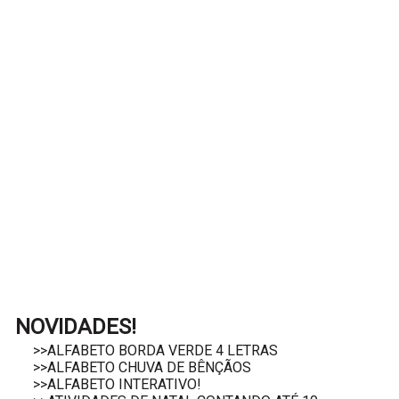
NOVIDADES!
>>ALFABETO BORDA VERDE 4 LETRAS
>>ALFABETO CHUVA DE BÊNÇÃOS
>>ALFABETO INTERATIVO!