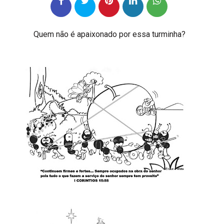
Quem não é apaixonado por essa turminha?