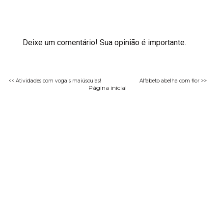
Deixe um comentário! Sua opinião é importante.
<< Atividades com vogais maiúsculas!
Alfabeto abelha com flor >>
Página inicial