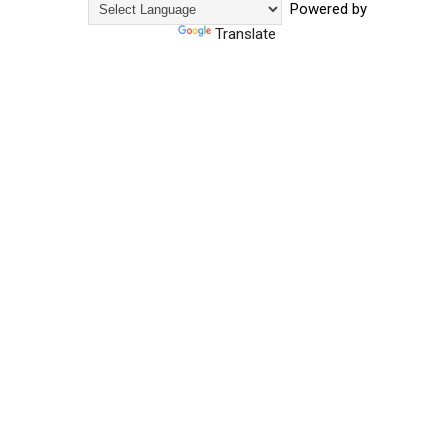
Powered by
Translate