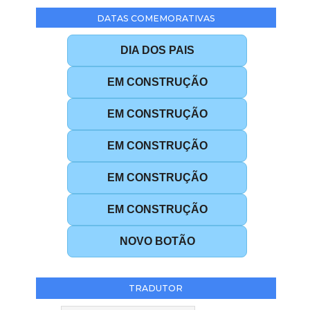
DATAS COMEMORATIVAS
DIA DOS PAIS
EM CONSTRUÇÃO
EM CONSTRUÇÃO
EM CONSTRUÇÃO
EM CONSTRUÇÃO
EM CONSTRUÇÃO
NOVO BOTÃO
TRADUTOR