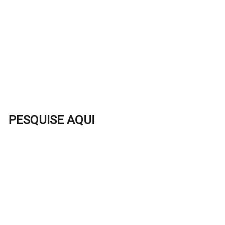
PESQUISE AQUI