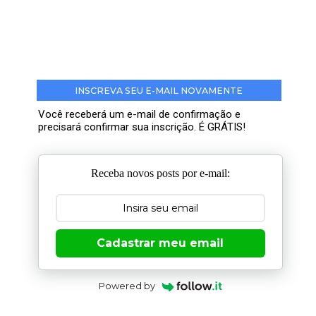
INSCREVA SEU E-MAIL NOVAMENTE
Você receberá um e-mail de confirmação e
precisará confirmar sua inscrição. É GRÁTIS!
Receba novos posts por e-mail:
Cadastrar meu email
Powered by