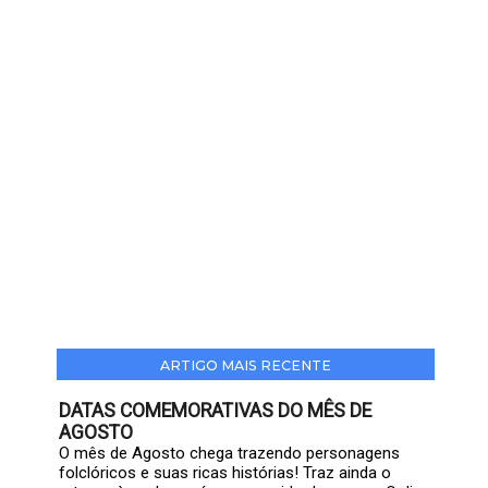
ARTIGO MAIS RECENTE
DATAS COMEMORATIVAS DO MÊS DE
AGOSTO
O mês de Agosto chega trazendo personagens
folclóricos e suas ricas histórias! Traz ainda o