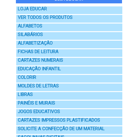
LOJA EDUCAR
VER TODOS OS PRODUTOS
ALFABETOS
SILABÁRIOS
ALFABETIZAÇÃO
FICHAS DE LEITURA
CARTAZES NUMERAIS
EDUCAÇÃO INFANTIL
COLORIR
MOLDES DE LETRAS
LIBRAS
PAINÉIS E MURAIS
JOGOS EDUCATIVOS
CARTAZES IMPRESSOS PLASTIFICADOS
SOLICITE A CONFECÇÃO DE UM MATERIAL