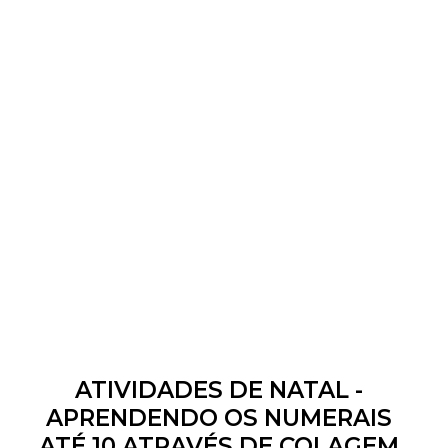
ATIVIDADES DE NATAL -
APRENDENDO OS NUMERAIS
ATÉ 10 ATRAVÉS DE COLAGEM