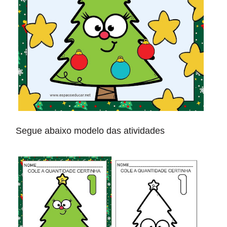
Segue abaixo modelo das atividades