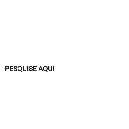
PESQUISE AQUI