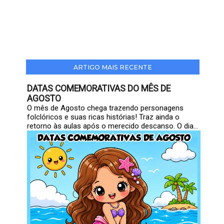
ARTIGO MAIS RECENTE
DATAS COMEMORATIVAS DO MÊS DE
AGOSTO
O mês de Agosto chega trazendo personagens
folclóricos e suas ricas histórias! Traz ainda o
retorno às aulas após o merecido descanso. O dia...