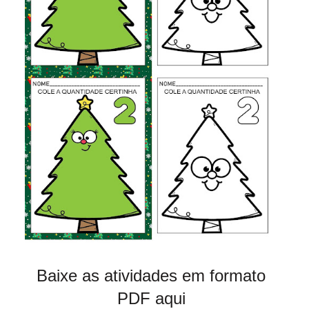
Baixe
as atividades em formato
PDF aqui