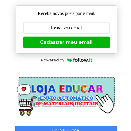
Receba novos posts por e-mail:
Cadastrar meu email
Powered by
LOJA EDUCAR