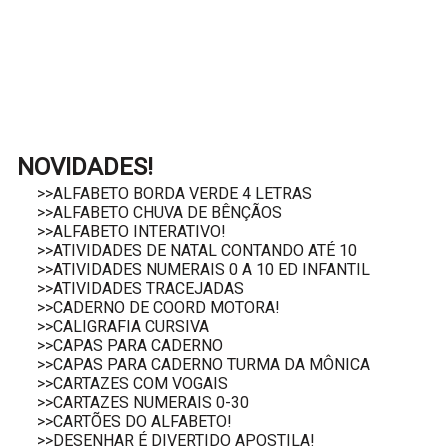
NOVIDADES!
>>ALFABETO BORDA VERDE 4 LETRAS
>>ALFABETO CHUVA DE BÊNÇÃOS
>>ALFABETO INTERATIVO!
>>ATIVIDADES DE NATAL CONTANDO ATÉ 10
>>ATIVIDADES NUMERAIS 0 A 10 ED INFANTIL
>>ATIVIDADES TRACEJADAS
>>CADERNO DE COORD MOTORA!
>>CALIGRAFIA CURSIVA
>>CAPAS PARA CADERNO
>>CAPAS PARA CADERNO TURMA DA MÔNICA
>>CARTAZES COM VOGAIS
>>CARTAZES NUMERAIS 0-30
>>CARTÕES DO ALFABETO!
>>DESENHAR É DIVERTIDO APOSTILA!