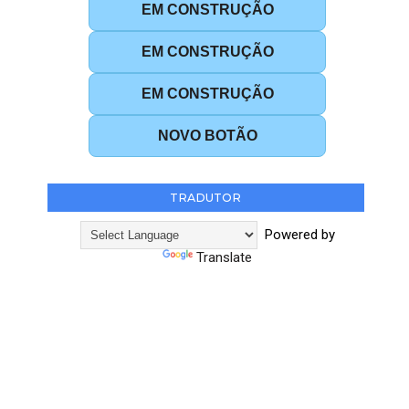
EM CONSTRUÇÃO
EM CONSTRUÇÃO
EM CONSTRUÇÃO
NOVO BOTÃO
TRADUTOR
Powered by
Translate