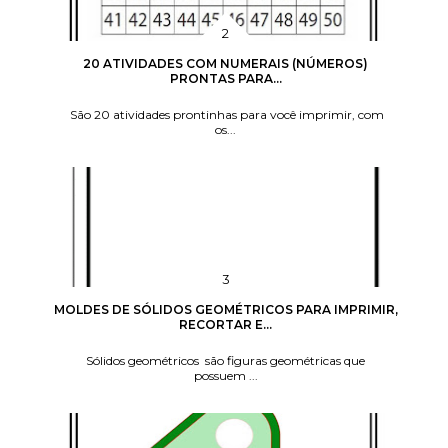
20 ATIVIDADES COM NUMERAIS (NÚMEROS)
PRONTAS PARA...
São 20 atividades prontinhas para você imprimir, com
os...
MOLDES DE SÓLIDOS GEOMÉTRICOS PARA IMPRIMIR,
RECORTAR E...
Sólidos geométricos são figuras geométricas que
possuem ...