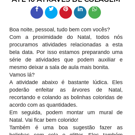
Boa noite, pessoal, tudo bem com vocês?
Com a proximidade do Natal, todos nós
procuramos atividades relacionadas a esta
bela data. Por isso estamos preparando uma
série de atividades que podem auxiliar e
mesmo deixar a sala de aula mais bonita.
Vamos lá?
A atividade abaixo é bastante lúdica. Eles
poderão enfeitar as árvores de Natal,
recortando e colando as bolinhas coloridas de
acordo com as quantidades.
Em seguida, podem montar um mural de
Natal. Vai ficar bem colorido!
Também é uma boa sugestão fazer as
bolinhas com cola e glitter. Eles também