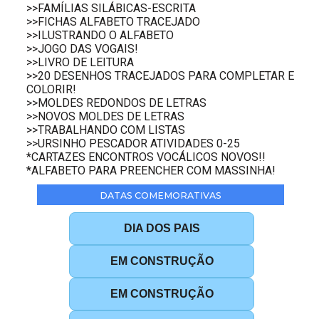
>>FAMÍLIAS SILÁBICAS-ESCRITA
>>FICHAS ALFABETO TRACEJADO
>>ILUSTRANDO O ALFABETO
>>JOGO DAS VOGAIS!
>>LIVRO DE LEITURA
>>20 DESENHOS TRACEJADOS PARA COMPLETAR E
COLORIR!
>>MOLDES REDONDOS DE LETRAS
>>NOVOS MOLDES DE LETRAS
>>TRABALHANDO COM LISTAS
>>URSINHO PESCADOR ATIVIDADES 0-25
*CARTAZES ENCONTROS VOCÁLICOS NOVOS!!
*ALFABETO PARA PREENCHER COM MASSINHA!
DATAS COMEMORATIVAS
DIA DOS PAIS
EM CONSTRUÇÃO
EM CONSTRUÇÃO