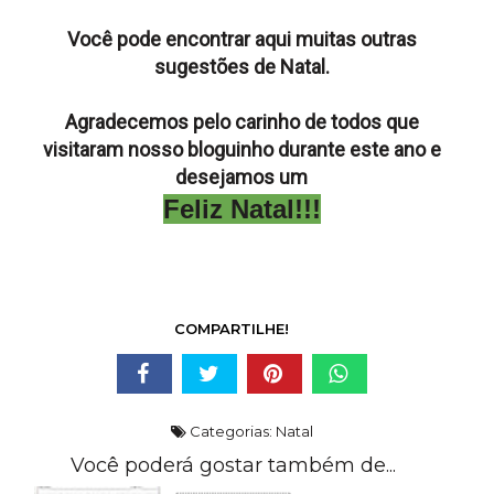
Você pode encontrar
aqui muitas outras
sugestões de Natal
.
Agradecemos pelo carinho de todos que
visitaram nosso bloguinho durante este ano e
desejamos um
Feliz Natal!!!
COMPARTILHE!
Categorias:
Natal
Você poderá gostar também de...