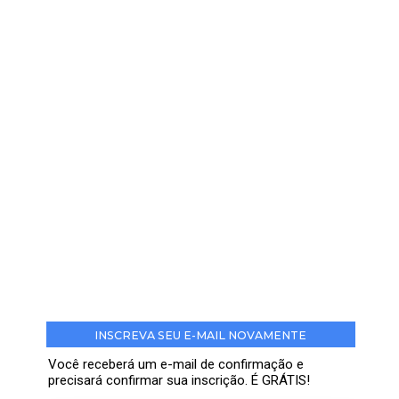
INSCREVA SEU E-MAIL NOVAMENTE
Você receberá um e-mail de confirmação e
precisará confirmar sua inscrição. É GRÁTIS!