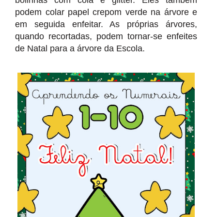
podem colar papel crepom verde na árvore e
em seguida enfeitar. As próprias árvores,
quando recortadas, podem tornar-se enfeites
de Natal para a árvore da Escola.