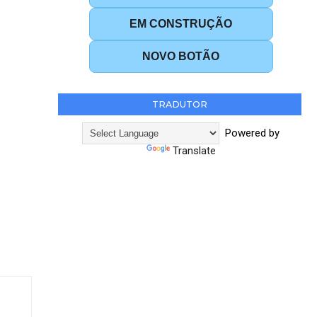
EM CONSTRUÇÃO
NOVO BOTÃO
TRADUTOR
Powered by
Translate