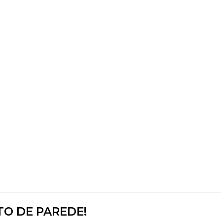
TO DE PAREDE!