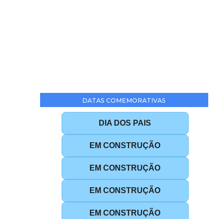
DATAS COMEMORATIVAS
DIA DOS PAIS
EM CONSTRUÇÃO
EM CONSTRUÇÃO
EM CONSTRUÇÃO
EM CONSTRUÇÃO