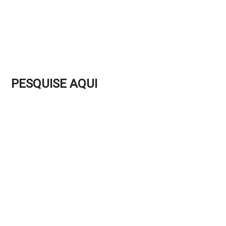
PESQUISE AQUI