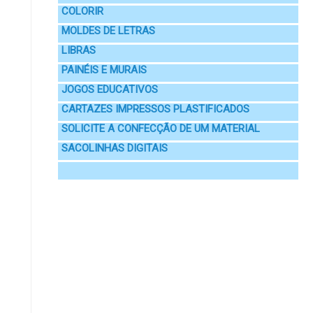
COLORIR
MOLDES DE LETRAS
LIBRAS
PAINÉIS E MURAIS
JOGOS EDUCATIVOS
CARTAZES IMPRESSOS PLASTIFICADOS
SOLICITE A CONFECÇÃO DE UM MATERIAL
SACOLINHAS DIGITAIS