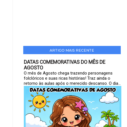
ARTIGO MAIS RECENTE
DATAS COMEMORATIVAS DO MÊS DE
AGOSTO
O mês de Agosto chega trazendo personagens
folclóricos e suas ricas histórias! Traz ainda o
retorno às aulas após o merecido descanso. O dia...