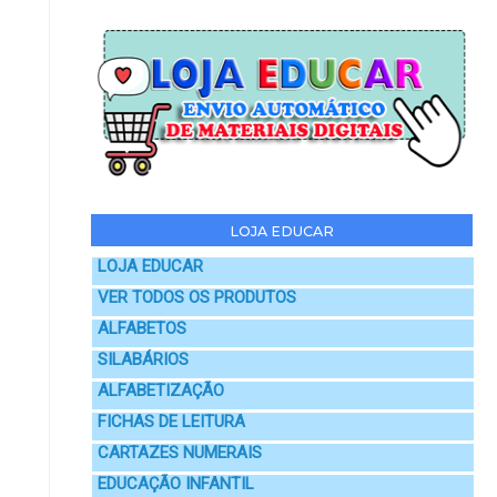
LOJA EDUCAR
LOJA EDUCAR
VER TODOS OS PRODUTOS
ALFABETOS
SILABÁRIOS
ALFABETIZAÇÃO
FICHAS DE LEITURA
CARTAZES NUMERAIS
EDUCAÇÃO INFANTIL