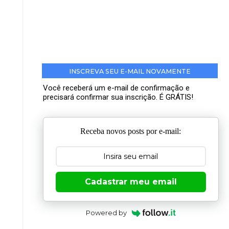
INSCREVA SEU E-MAIL NOVAMENTE
Você receberá um e-mail de confirmação e
precisará confirmar sua inscrição. É GRÁTIS!
Receba novos posts por e-mail:
Cadastrar meu email
Powered by