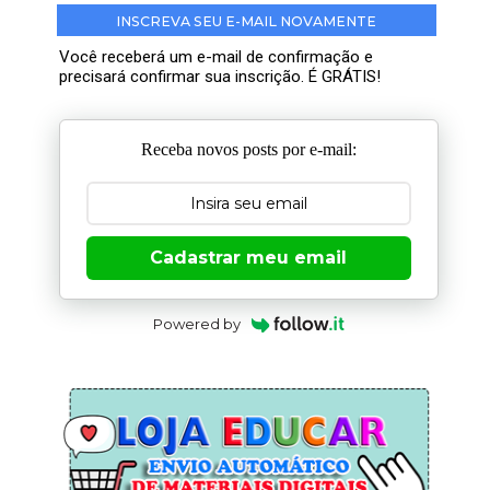
INSCREVA SEU E-MAIL NOVAMENTE
Você receberá um e-mail de confirmação e
precisará confirmar sua inscrição. É GRÁTIS!
Receba novos posts por e-mail:
Cadastrar meu email
Powered by