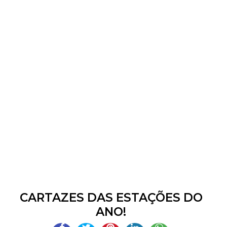
CARTAZES DAS ESTAÇÕES DO
ANO!