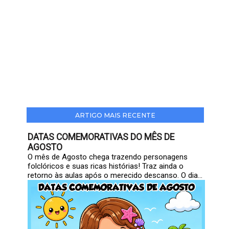
ARTIGO MAIS RECENTE
DATAS COMEMORATIVAS DO MÊS DE
AGOSTO
O mês de Agosto chega trazendo personagens
folclóricos e suas ricas histórias! Traz ainda o
retorno às aulas após o merecido descanso. O dia...