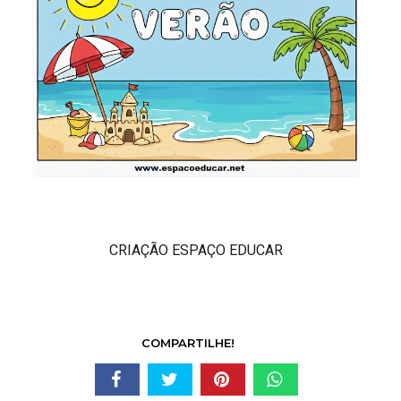
CRIAÇÃO ESPAÇO EDUCAR
COMPARTILHE!