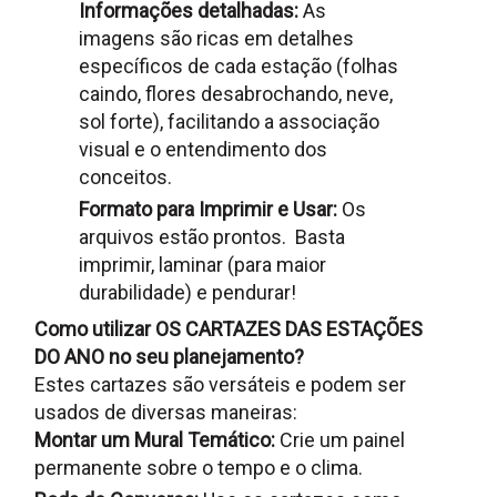
Informações detalhadas:
As
imagens são ricas em detalhes
específicos de cada estação (folhas
caindo, flores desabrochando, neve,
sol forte), facilitando a associação
visual e o entendimento dos
conceitos.
Formato para Imprimir e Usar:
Os
arquivos estão prontos. Basta
imprimir, laminar (para maior
durabilidade) e pendurar!
Como utilizar OS CARTAZES DAS ESTAÇÕES
DO ANO no seu planejamento?
Estes cartazes são versáteis e podem ser
usados ​​de diversas maneiras:
Montar um Mural Temático:
Crie um painel
permanente sobre o tempo e o clima.