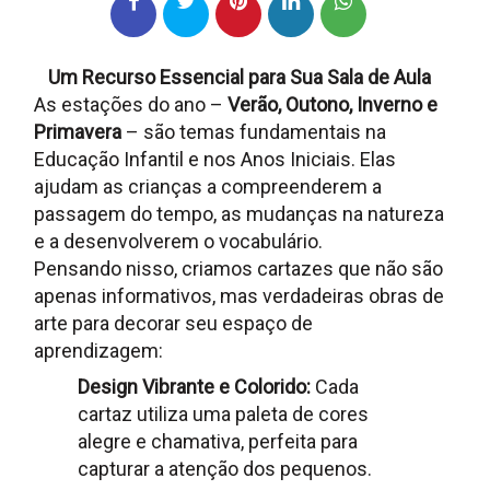
Um Recurso Essencial para Sua Sala de Aula
As estações do ano –
Verão, Outono, Inverno e
Primavera
– são temas fundamentais na
Educação Infantil e nos Anos Iniciais. Elas
ajudam as crianças a compreenderem a
passagem do tempo, as mudanças na natureza
e a desenvolverem o vocabulário.
Pensando nisso, criamos cartazes que não são
apenas informativos, mas verdadeiras obras de
arte para decorar seu espaço de
aprendizagem:
Design Vibrante e Colorido:
Cada
cartaz utiliza uma paleta de cores
alegre e chamativa, perfeita para
capturar a atenção dos pequenos.