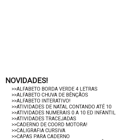
NOVIDADES!
>>ALFABETO BORDA VERDE 4 LETRAS
>>ALFABETO CHUVA DE BÊNÇÃOS
>>ALFABETO INTERATIVO!
>>ATIVIDADES DE NATAL CONTANDO ATÉ 10
>>ATIVIDADES NUMERAIS 0 A 10 ED INFANTIL
>>ATIVIDADES TRACEJADAS
>>CADERNO DE COORD MOTORA!
>>CALIGRAFIA CURSIVA
>>CAPAS PARA CADERNO