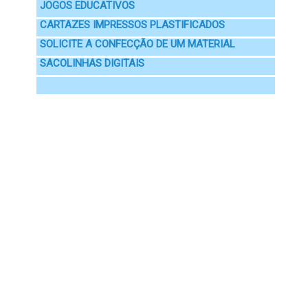
JOGOS EDUCATIVOS
CARTAZES IMPRESSOS PLASTIFICADOS
SOLICITE A CONFECÇÃO DE UM MATERIAL
SACOLINHAS DIGITAIS