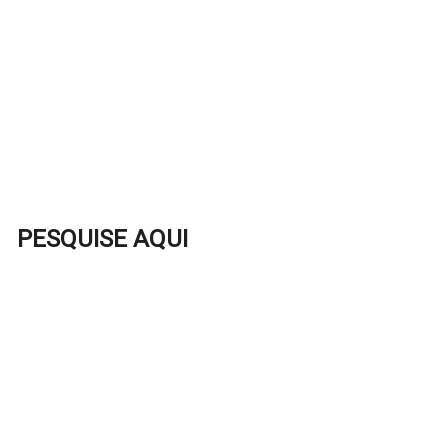
PESQUISE AQUI