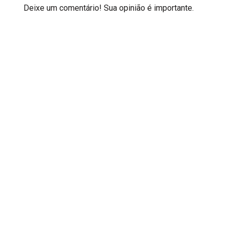
Deixe um comentário! Sua opinião é importante.