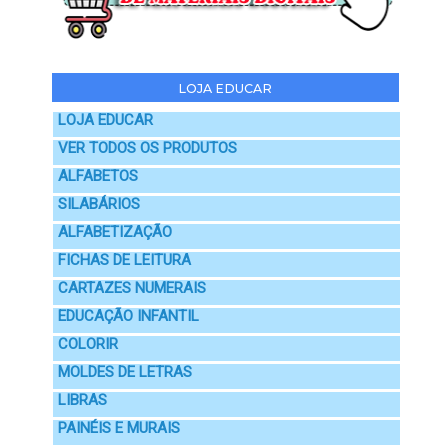
LOJA EDUCAR
LOJA EDUCAR
VER TODOS OS PRODUTOS
ALFABETOS
SILABÁRIOS
ALFABETIZAÇÃO
FICHAS DE LEITURA
CARTAZES NUMERAIS
EDUCAÇÃO INFANTIL
COLORIR
MOLDES DE LETRAS
LIBRAS
PAINÉIS E MURAIS