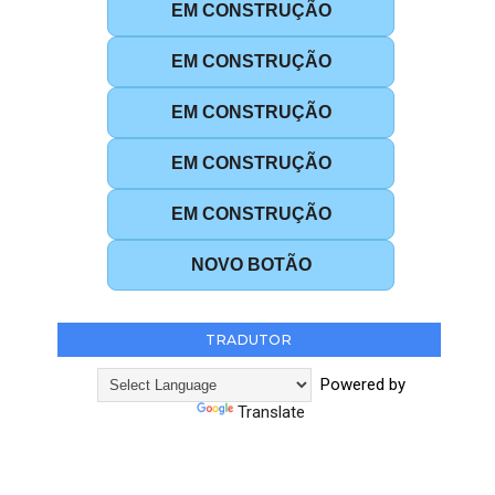
EM CONSTRUÇÃO
EM CONSTRUÇÃO
EM CONSTRUÇÃO
EM CONSTRUÇÃO
EM CONSTRUÇÃO
NOVO BOTÃO
TRADUTOR
Powered by
Translate