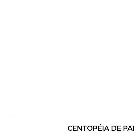
CENTOPÉIA DE PA