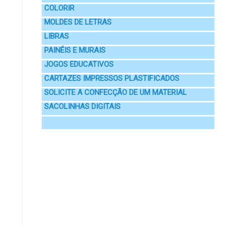
COLORIR
MOLDES DE LETRAS
LIBRAS
PAINÉIS E MURAIS
JOGOS EDUCATIVOS
CARTAZES IMPRESSOS PLASTIFICADOS
SOLICITE A CONFECÇÃO DE UM MATERIAL
SACOLINHAS DIGITAIS