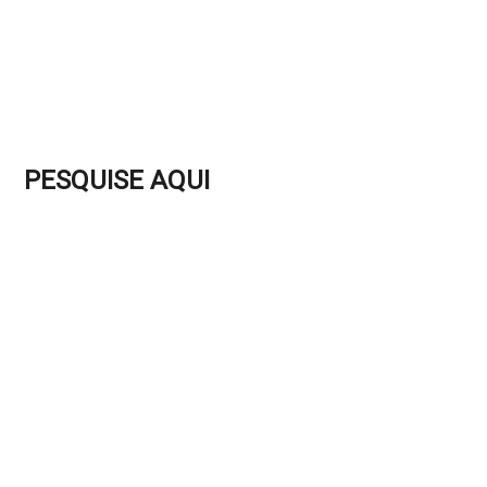
PESQUISE AQUI