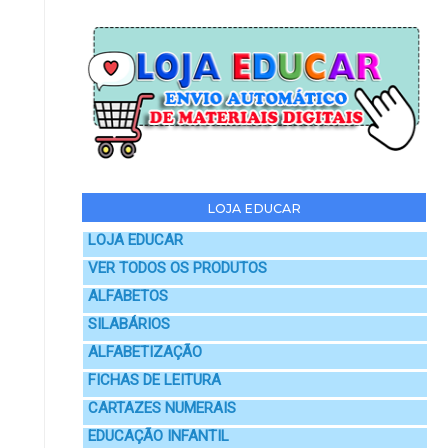
LOJA EDUCAR
LOJA EDUCAR
VER TODOS OS PRODUTOS
ALFABETOS
SILABÁRIOS
ALFABETIZAÇÃO
FICHAS DE LEITURA
CARTAZES NUMERAIS
EDUCAÇÃO INFANTIL