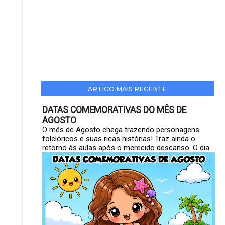
ARTIGO MAIS RECENTE
DATAS COMEMORATIVAS DO MÊS DE
AGOSTO
O mês de Agosto chega trazendo personagens
folclóricos e suas ricas histórias! Traz ainda o
retorno às aulas após o merecido descanso. O dia...