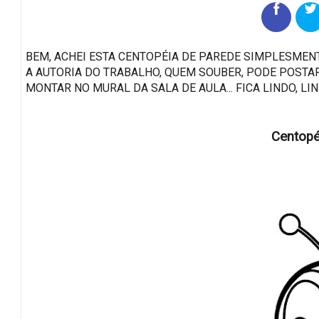
BEM, ACHEI ESTA CENTOPÉIA DE PAREDE SIMPLESMENT
A AUTORIA DO TRABALHO, QUEM SOUBER, PODE POSTAR.
MONTAR NO MURAL DA SALA DE AULA... FICA LINDO, LI
Centop