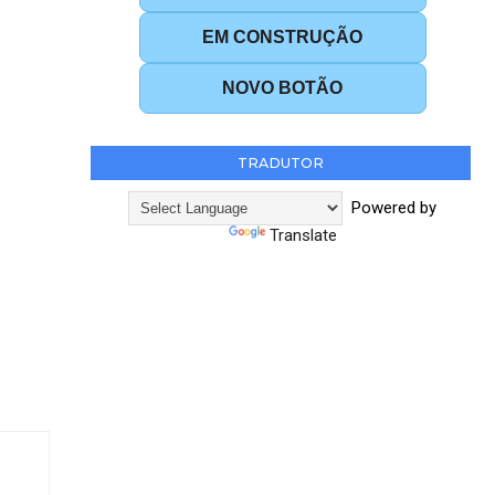
EM CONSTRUÇÃO
NOVO BOTÃO
TRADUTOR
Powered by
Translate