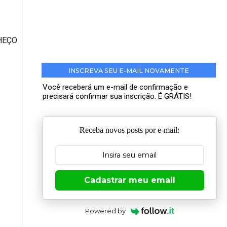
HEÇO
INSCREVA SEU E-MAIL NOVAMENTE
Você receberá um e-mail de confirmação e
precisará confirmar sua inscrição. É GRÁTIS!
Receba novos posts por e-mail:
Cadastrar meu email
Powered by