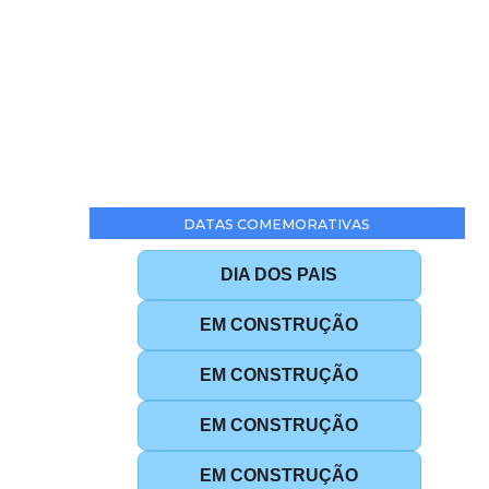
DATAS COMEMORATIVAS
DIA DOS PAIS
EM CONSTRUÇÃO
EM CONSTRUÇÃO
EM CONSTRUÇÃO
EM CONSTRUÇÃO