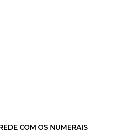
REDE COM OS NUMERAIS