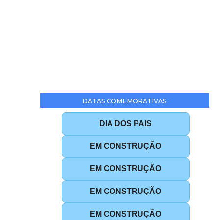
DATAS COMEMORATIVAS
DIA DOS PAIS
EM CONSTRUÇÃO
EM CONSTRUÇÃO
EM CONSTRUÇÃO
EM CONSTRUÇÃO