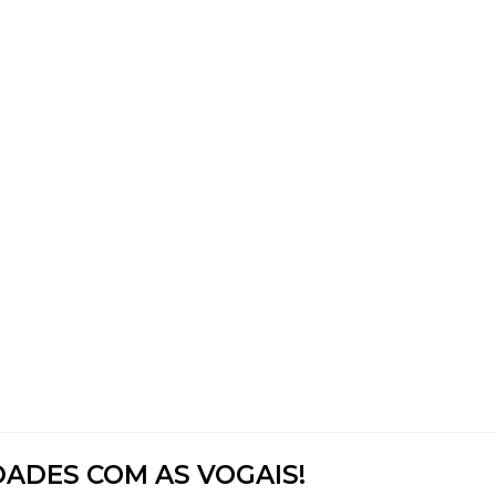
DADES COM AS VOGAIS!