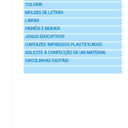
COLORIR
MOLDES DE LETRAS
LIBRAS
PAINÉIS E MURAIS
JOGOS EDUCATIVOS
CARTAZES IMPRESSOS PLASTIFICADOS
SOLICITE A CONFECÇÃO DE UM MATERIAL
SACOLINHAS DIGITAIS