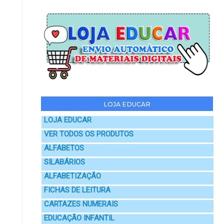
LOJA EDUCAR
LOJA EDUCAR
VER TODOS OS PRODUTOS
ALFABETOS
SILABÁRIOS
ALFABETIZAÇÃO
FICHAS DE LEITURA
CARTAZES NUMERAIS
EDUCAÇÃO INFANTIL