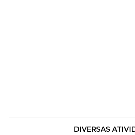
DIVERSAS ATIVI