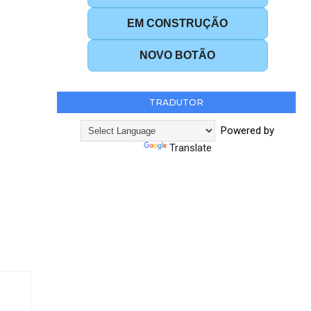
EM CONSTRUÇÃO
NOVO BOTÃO
TRADUTOR
Powered by
Translate