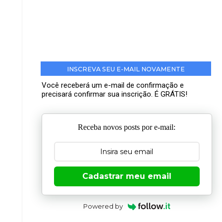
INSCREVA SEU E-MAIL NOVAMENTE
Você receberá um e-mail de confirmação e
precisará confirmar sua inscrição. É GRÁTIS!
Receba novos posts por e-mail:
Cadastrar meu email
Powered by