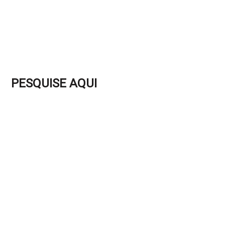
PESQUISE AQUI