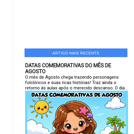
ARTIGO MAIS RECENTE
DATAS COMEMORATIVAS DO MÊS DE
AGOSTO
O mês de Agosto chega trazendo personagens
folclóricos e suas ricas histórias! Traz ainda o
retorno às aulas após o merecido descanso. O dia...