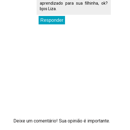
aprendizado para sua filhinha, ok?
bjos Liza.
Responder
Deixe um comentário! Sua opinião é importante.