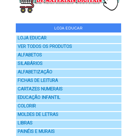
LOJA EDUCAR
LOJA EDUCAR
VER TODOS OS PRODUTOS
ALFABETOS
SILABÁRIOS
ALFABETIZAÇÃO
FICHAS DE LEITURA
CARTAZES NUMERAIS
EDUCAÇÃO INFANTIL
COLORIR
MOLDES DE LETRAS
LIBRAS
PAINÉIS E MURAIS