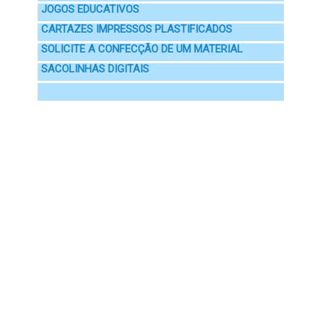
JOGOS EDUCATIVOS
CARTAZES IMPRESSOS PLASTIFICADOS
SOLICITE A CONFECÇÃO DE UM MATERIAL
SACOLINHAS DIGITAIS