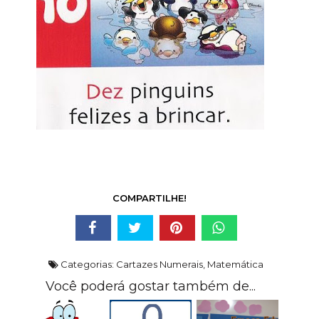
COMPARTILHE!
Categorias:
Cartazes Numerais
,
Matemática
Você poderá gostar também de...