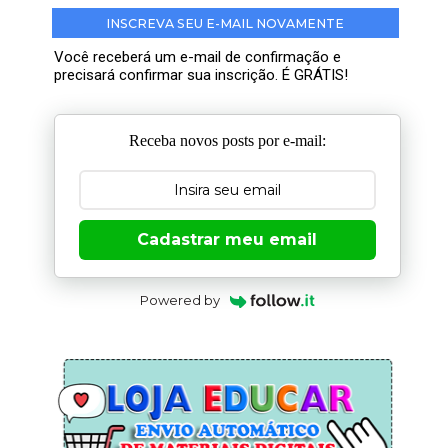
INSCREVA SEU E-MAIL NOVAMENTE
Você receberá um e-mail de confirmação e
precisará confirmar sua inscrição. É GRÁTIS!
Receba novos posts por e-mail:
Cadastrar meu email
Powered by