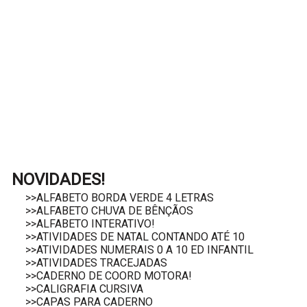
NOVIDADES!
>>ALFABETO BORDA VERDE 4 LETRAS
>>ALFABETO CHUVA DE BÊNÇÃOS
>>ALFABETO INTERATIVO!
>>ATIVIDADES DE NATAL CONTANDO ATÉ 10
>>ATIVIDADES NUMERAIS 0 A 10 ED INFANTIL
>>ATIVIDADES TRACEJADAS
>>CADERNO DE COORD MOTORA!
>>CALIGRAFIA CURSIVA
>>CAPAS PARA CADERNO