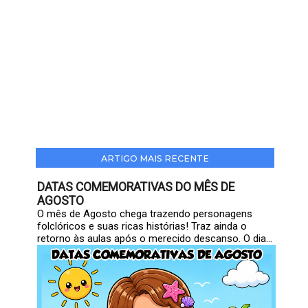
ARTIGO MAIS RECENTE
DATAS COMEMORATIVAS DO MÊS DE
AGOSTO
O mês de Agosto chega trazendo personagens
folclóricos e suas ricas histórias! Traz ainda o
retorno às aulas após o merecido descanso. O dia...