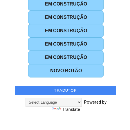
EM CONSTRUÇÃO
EM CONSTRUÇÃO
EM CONSTRUÇÃO
EM CONSTRUÇÃO
EM CONSTRUÇÃO
NOVO BOTÃO
TRADUTOR
Powered by
Translate