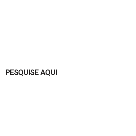
PESQUISE AQUI