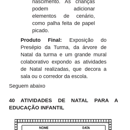
nascimento. As crianças
podem adicionar
elementos de cenário,
como palha feita de papel
picado.
Produto Final:
Exposição do
Presépio da Turma, da árvore de
Natal da turma e um grande mural
colaborativo expondo as atividades
de Natal realizadas, que decora a
sala ou o corredor da escola.
Seguem abaixo
40 ATIVIDADES DE NATAL PARA A
EDUCAÇÃO INFANTIL