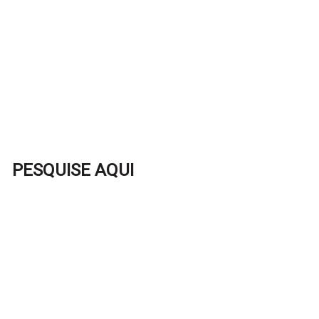
PESQUISE AQUI