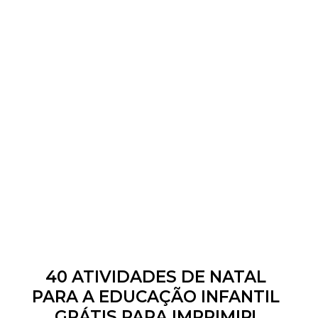
40 ATIVIDADES DE NATAL
PARA A EDUCAÇÃO INFANTIL
GRÁTIS PARA IMPRIMIR!