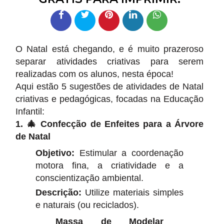
O Natal está chegando, e é muito prazeroso
separar atividades criativas para serem
realizadas com os alunos, nesta época!
Aqui estão 5 sugestões de atividades de Natal
criativas e pedagógicas, focadas na Educação
Infantil:
1. 🎄 Confecção de Enfeites para a Árvore
de Natal
Objetivo:
Estimular a coordenação
motora fina, a criatividade e a
conscientização ambiental.
Descrição:
Utilize materiais simples
e naturais (ou reciclados).
Massa de Modelar