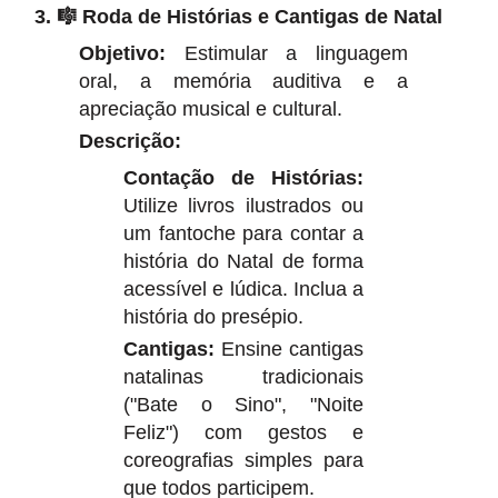
3. 🎼 Roda de Histórias e Cantigas de Natal
Objetivo:
Estimular a linguagem
oral, a memória auditiva e a
apreciação musical e cultural.
Descrição:
Contação de Histórias:
Utilize livros ilustrados ou
um fantoche para contar a
história do Natal de forma
acessível e lúdica. Inclua a
história do presépio.
Cantigas:
Ensine cantigas
natalinas tradicionais
("Bate o Sino", "Noite
Feliz") com gestos e
coreografias simples para
que todos participem.