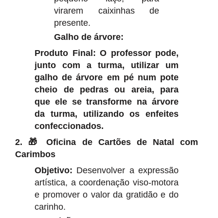
virarem caixinhas de
presente.
Galho de árvore:
Produto Final: O professor pode,
junto com a turma, utilizar um
galho de árvore em pé num pote
cheio de pedras ou areia, para
que ele se transforme na árvore
da turma, utilizando os enfeites
confeccionados.
2. 🎁 Oficina de Cartões de Natal com
Carimbos
Objetivo:
Desenvolver a expressão
artística, a coordenação viso-motora
e promover o valor da gratidão e do
carinho.