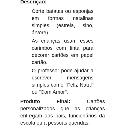
Descrição:
Corte batatas ou esponjas
em formas natalinas
simples (estrela, sino,
árvore).
As crianças usam esses
carimbos com tinta para
decorar cartões em papel
cartão.
O professor pode ajudar a
escrever mensagens
simples como "Feliz Natal"
ou "Com Amor".
Produto Final:
Cartões
personalizados que as crianças
entregam aos pais, funcionários da
escola ou a pessoas queridas.