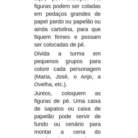
figuras podem ser coladas
em pedaços grandes de
papel pardo ou papelão ou
ainda cartolina, para que
fiquem firmes e possam
ser colocadas de pé.
Divida a turma em
pequenos grupos para
colorir cada personagem
(Maria, José, o Anjo, a
Ovelha, etc.).
Juntos, coloquem as
figuras de pé. Uma caixa
de sapatos ou caixa de
papelão pode servir de
fundo ou cenário para
montar a cena do