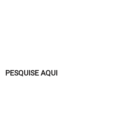
PESQUISE AQUI