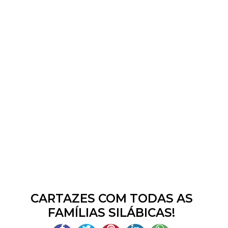
CARTAZES COM TODAS AS
FAMÍLIAS SILÁBICAS!