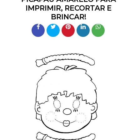
IMPRIMIR, RECORTAR E
BRINCAR!