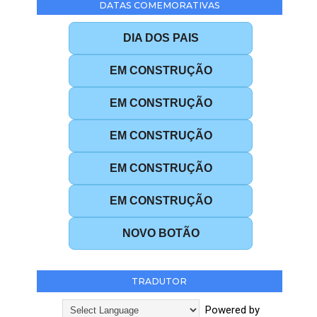
DATAS COMEMORATIVAS
DIA DOS PAIS
EM CONSTRUÇÃO
EM CONSTRUÇÃO
EM CONSTRUÇÃO
EM CONSTRUÇÃO
EM CONSTRUÇÃO
NOVO BOTÃO
TRADUTOR
Powered by