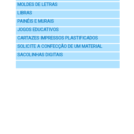
MOLDES DE LETRAS
LIBRAS
PAINÉIS E MURAIS
JOGOS EDUCATIVOS
CARTAZES IMPRESSOS PLASTIFICADOS
SOLICITE A CONFECÇÃO DE UM MATERIAL
SACOLINHAS DIGITAIS