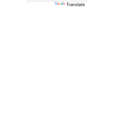
Translate