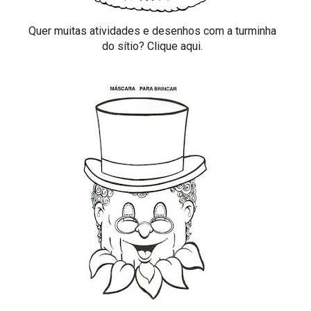
Quer muitas atividades e desenhos com a turminha
do sítio?
Clique aqui.