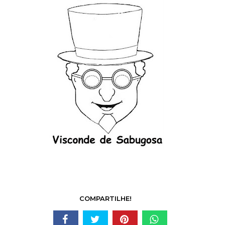
COMPARTILHE!