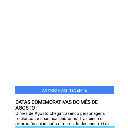
ARTIGO MAIS RECENTE
DATAS COMEMORATIVAS DO MÊS DE
AGOSTO
O mês de Agosto chega trazendo personagens
folclóricos e suas ricas histórias! Traz ainda o
retorno às aulas após o merecido descanso. O dia...