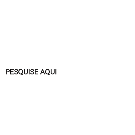
PESQUISE AQUI