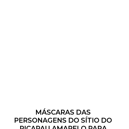
MÁSCARAS DAS
PERSONAGENS DO SÍTIO DO
PICAPAU AMARELO PARA