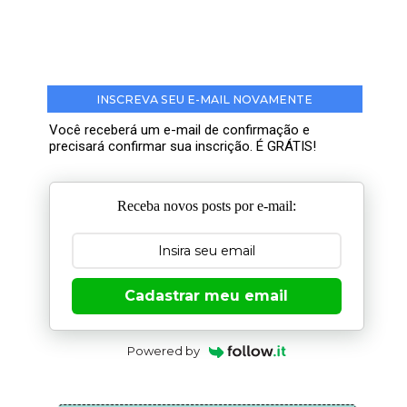
INSCREVA SEU E-MAIL NOVAMENTE
Você receberá um e-mail de confirmação e
precisará confirmar sua inscrição. É GRÁTIS!
Receba novos posts por e-mail:
Cadastrar meu email
Powered by