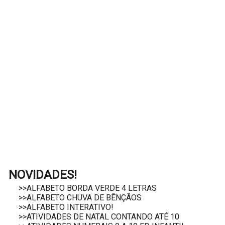
NOVIDADES!
>>ALFABETO BORDA VERDE 4 LETRAS
>>ALFABETO CHUVA DE BÊNÇÃOS
>>ALFABETO INTERATIVO!
>>ATIVIDADES DE NATAL CONTANDO ATÉ 10