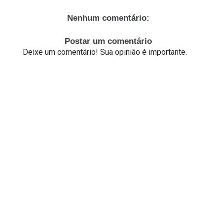
Nenhum comentário:
Postar um comentário
Deixe um comentário! Sua opinião é importante.