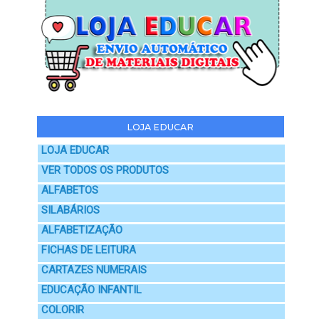
LOJA EDUCAR
LOJA EDUCAR
VER TODOS OS PRODUTOS
ALFABETOS
SILABÁRIOS
ALFABETIZAÇÃO
FICHAS DE LEITURA
CARTAZES NUMERAIS
EDUCAÇÃO INFANTIL
COLORIR