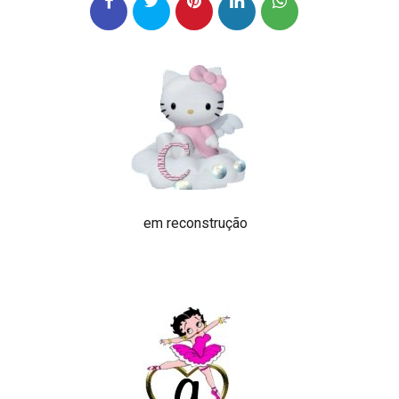
em reconstrução