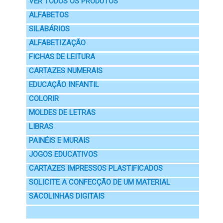
VER TODOS OS PRODUTOS
ALFABETOS
SILABÁRIOS
ALFABETIZAÇÃO
FICHAS DE LEITURA
CARTAZES NUMERAIS
EDUCAÇÃO INFANTIL
COLORIR
MOLDES DE LETRAS
LIBRAS
PAINÉIS E MURAIS
JOGOS EDUCATIVOS
CARTAZES IMPRESSOS PLASTIFICADOS
SOLICITE A CONFECÇÃO DE UM MATERIAL
SACOLINHAS DIGITAIS