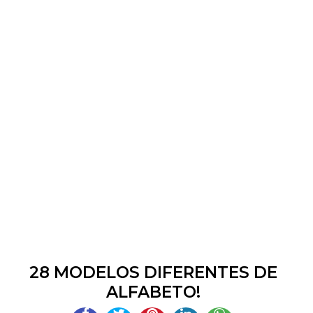
28 MODELOS DIFERENTES DE
ALFABETO!