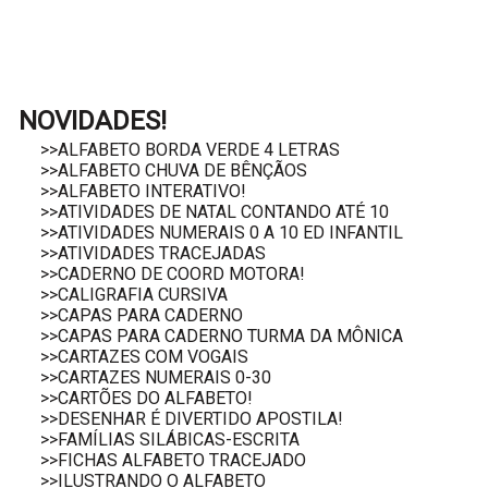
NOVIDADES!
>>ALFABETO BORDA VERDE 4 LETRAS
>>ALFABETO CHUVA DE BÊNÇÃOS
>>ALFABETO INTERATIVO!
>>ATIVIDADES DE NATAL CONTANDO ATÉ 10
>>ATIVIDADES NUMERAIS 0 A 10 ED INFANTIL
>>ATIVIDADES TRACEJADAS
>>CADERNO DE COORD MOTORA!
>>CALIGRAFIA CURSIVA
>>CAPAS PARA CADERNO
>>CAPAS PARA CADERNO TURMA DA MÔNICA
>>CARTAZES COM VOGAIS
>>CARTAZES NUMERAIS 0-30
>>CARTÕES DO ALFABETO!
>>DESENHAR É DIVERTIDO APOSTILA!
>>FAMÍLIAS SILÁBICAS-ESCRITA
>>FICHAS ALFABETO TRACEJADO
>>ILUSTRANDO O ALFABETO