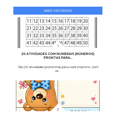
MAIS VISITADOS
20 ATIVIDADES COM NUMERAIS (NÚMEROS)
PRONTAS PARA...
São 20 atividades prontinhas para você imprimir, com
os...