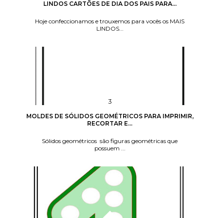
LINDOS CARTÕES DE DIA DOS PAIS PARA...
Hoje confeccionamos e trouxemos para vocês os MAIS
LINDOS...
MOLDES DE SÓLIDOS GEOMÉTRICOS PARA IMPRIMIR,
RECORTAR E...
Sólidos geométricos são figuras geométricas que
possuem ...