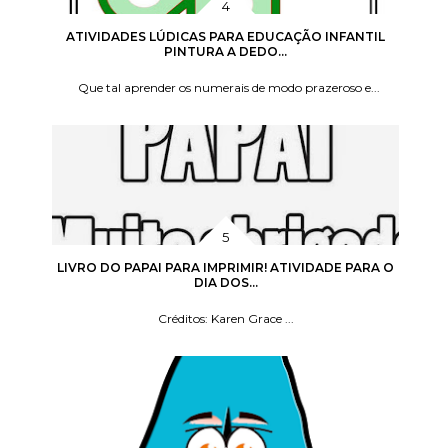
ATIVIDADES LÚDICAS PARA EDUCAÇÃO INFANTIL
PINTURA A DEDO...
Que tal aprender os numerais de modo prazeroso e...
LIVRO DO PAPAI PARA IMPRIMIR! ATIVIDADE PARA O
DIA DOS...
Créditos: Karen Grace ...