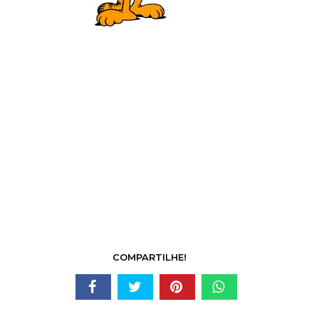
COMPARTILHE!