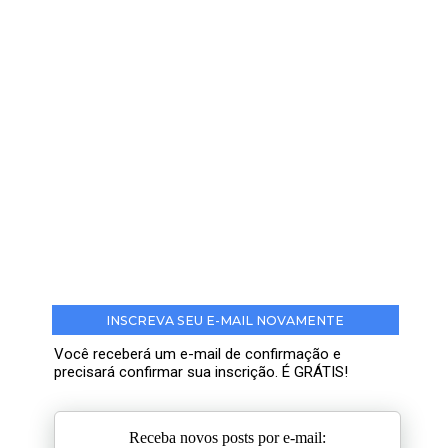
INSCREVA SEU E-MAIL NOVAMENTE
Você receberá um e-mail de confirmação e
precisará confirmar sua inscrição. É GRÁTIS!
Receba novos posts por e-mail: