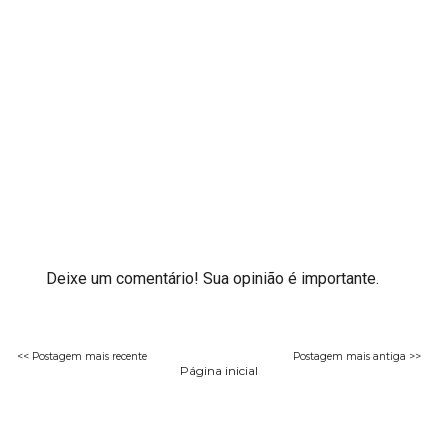
Deixe um comentário! Sua opinião é importante.
<< Postagem mais recente
Postagem mais antiga >>
Página inicial