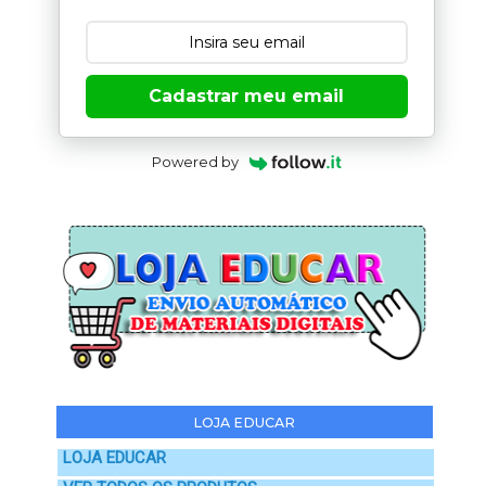
Cadastrar meu email
Powered by
LOJA EDUCAR
LOJA EDUCAR