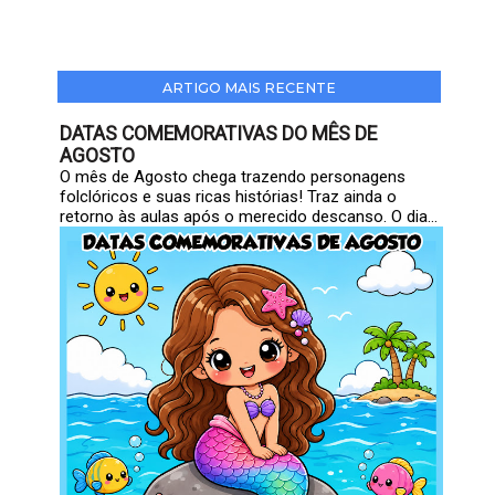
ARTIGO MAIS RECENTE
DATAS COMEMORATIVAS DO MÊS DE
AGOSTO
O mês de Agosto chega trazendo personagens
folclóricos e suas ricas histórias! Traz ainda o
retorno às aulas após o merecido descanso. O dia...