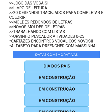
>>JOGO DAS VOGAIS!
>>LIVRO DE LEITURA
>>20 DESENHOS TRACEJADOS PARA COMPLETAR E
COLORIR!
>>MOLDES REDONDOS DE LETRAS
>>NOVOS MOLDES DE LETRAS
>>TRABALHANDO COM LISTAS
>>URSINHO PESCADOR ATIVIDADES 0-25
*CARTAZES ENCONTROS VOCÁLICOS NOVOS!!
*ALFABETO PARA PREENCHER COM MASSINHA!
DATAS COMEMORATIVAS
DIA DOS PAIS
EM CONSTRUÇÃO
EM CONSTRUÇÃO
EM CONSTRUÇÃO