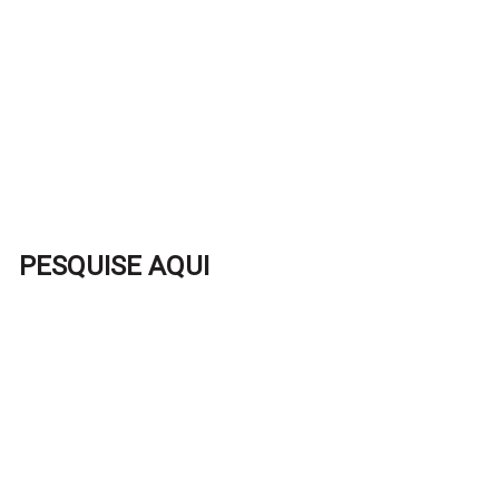
PESQUISE AQUI