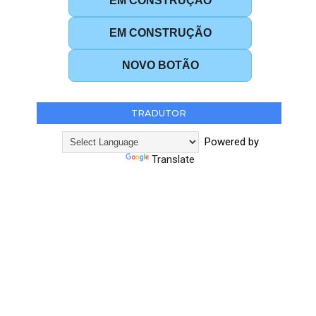
EM CONSTRUÇÃO
EM CONSTRUÇÃO
NOVO BOTÃO
TRADUTOR
Powered by
Translate