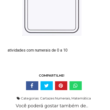
atividades com numerais de 0 a 10
COMPARTILHE!
Categorias:
Cartazes Numerais
,
Matemática
Você poderá gostar também de...