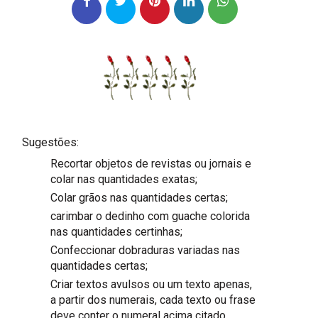
Sugestões:
Recortar objetos de revistas ou jornais e
colar nas quantidades exatas;
Colar grãos nas quantidades certas;
carimbar o dedinho com guache colorida
nas quantidades certinhas;
Confeccionar dobraduras variadas nas
quantidades certas;
Criar textos avulsos ou um texto apenas,
a partir dos numerais, cada texto ou frase
deve conter o numeral acima citado.