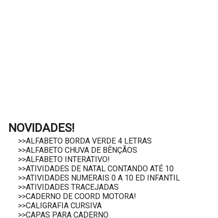
NOVIDADES!
>>ALFABETO BORDA VERDE 4 LETRAS
>>ALFABETO CHUVA DE BÊNÇÃOS
>>ALFABETO INTERATIVO!
>>ATIVIDADES DE NATAL CONTANDO ATÉ 10
>>ATIVIDADES NUMERAIS 0 A 10 ED INFANTIL
>>ATIVIDADES TRACEJADAS
>>CADERNO DE COORD MOTORA!
>>CALIGRAFIA CURSIVA
>>CAPAS PARA CADERNO