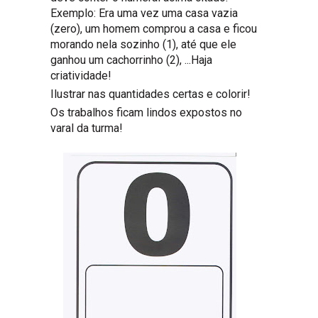
Exemplo: Era uma vez uma casa vazia
(zero), um homem comprou a casa e ficou
morando nela sozinho (1), até que ele
ganhou um cachorrinho (2), ...Haja
criatividade!
Ilustrar nas quantidades certas e colorir!
Os trabalhos ficam lindos expostos no
varal da turma!