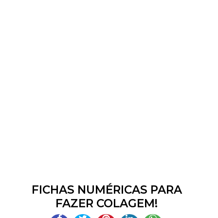
FICHAS NUMÉRICAS PARA
FAZER COLAGEM!