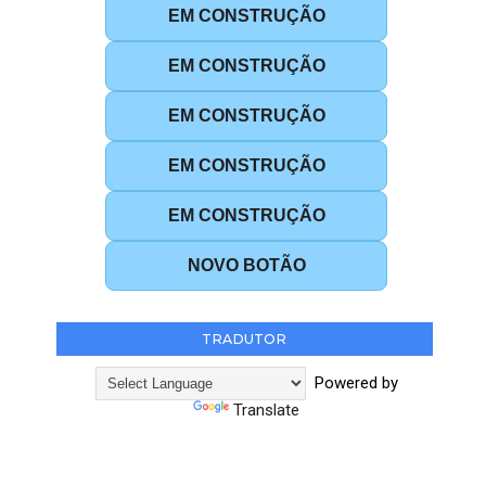
EM CONSTRUÇÃO
EM CONSTRUÇÃO
EM CONSTRUÇÃO
EM CONSTRUÇÃO
EM CONSTRUÇÃO
NOVO BOTÃO
TRADUTOR
Powered by
Translate