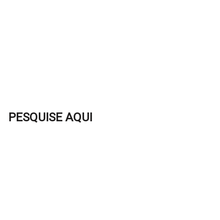
PESQUISE AQUI