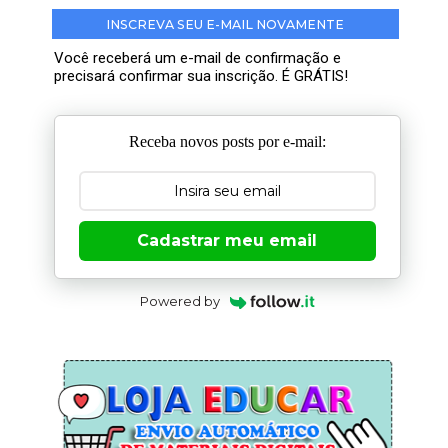
INSCREVA SEU E-MAIL NOVAMENTE
Você receberá um e-mail de confirmação e
precisará confirmar sua inscrição. É GRÁTIS!
Receba novos posts por e-mail:
Cadastrar meu email
Powered by