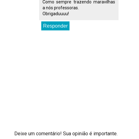
Como sempre trazendo maravilhas
a nós professoras.
Obrigaduuuu!
Responder
Deixe um comentário! Sua opinião é importante.