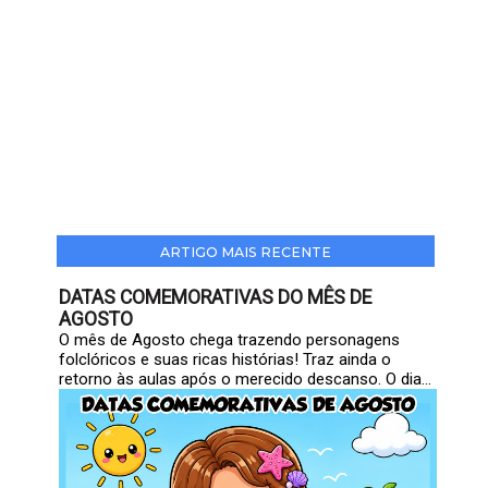
ARTIGO MAIS RECENTE
DATAS COMEMORATIVAS DO MÊS DE
AGOSTO
O mês de Agosto chega trazendo personagens
folclóricos e suas ricas histórias! Traz ainda o
retorno às aulas após o merecido descanso. O dia...