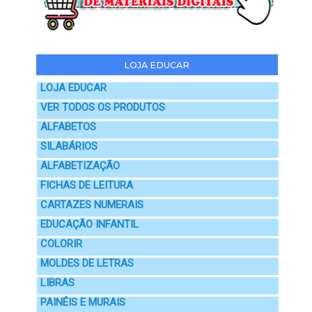
LOJA EDUCAR
LOJA EDUCAR
VER TODOS OS PRODUTOS
ALFABETOS
SILABÁRIOS
ALFABETIZAÇÃO
FICHAS DE LEITURA
CARTAZES NUMERAIS
EDUCAÇÃO INFANTIL
COLORIR
MOLDES DE LETRAS
LIBRAS
PAINÉIS E MURAIS