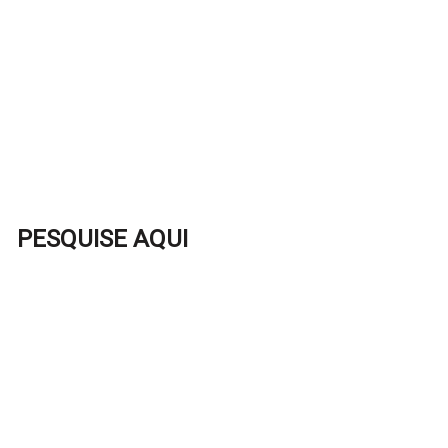
PESQUISE AQUI