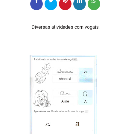
Diversas atividades com vogais: