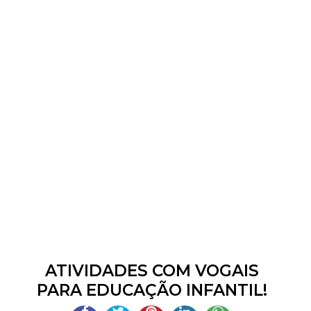
ATIVIDADES COM VOGAIS
PARA EDUCAÇÃO INFANTIL!