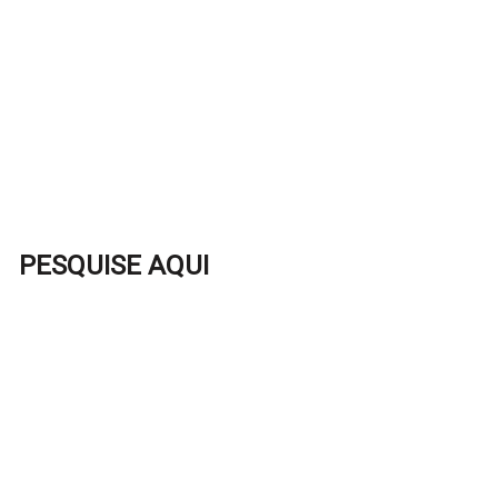
PESQUISE AQUI