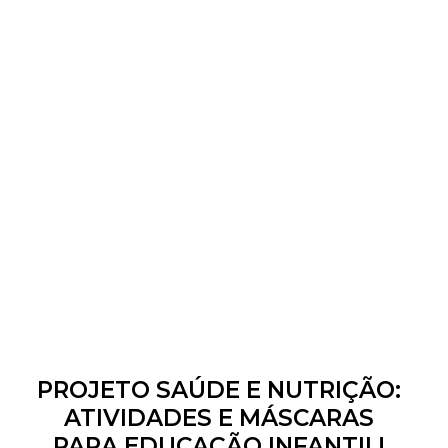
PROJETO SAÚDE E NUTRIÇÃO:
ATIVIDADES E MÁSCARAS
PARA EDUCAÇÃO INFANTIL!