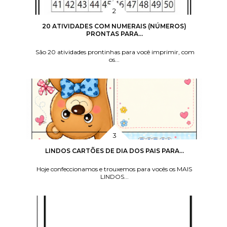
20 ATIVIDADES COM NUMERAIS (NÚMEROS)
PRONTAS PARA...
São 20 atividades prontinhas para você imprimir, com
os...
LINDOS CARTÕES DE DIA DOS PAIS PARA...
Hoje confeccionamos e trouxemos para vocês os MAIS
LINDOS...