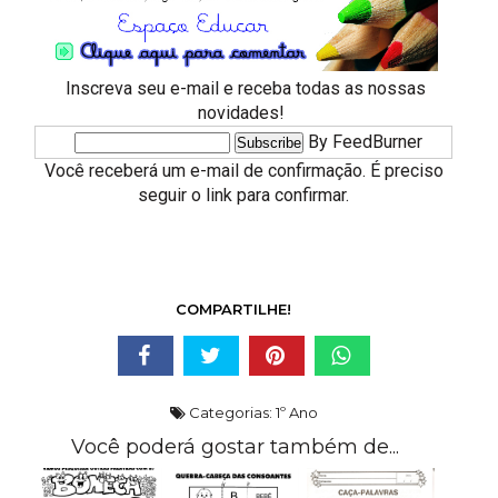
Inscreva seu e-mail e receba todas as nossas
novidades!
By FeedBurner
Você receberá um e-mail de confirmação. É preciso
seguir o link para confirmar.
COMPARTILHE!
Categorias:
1º Ano
Você poderá gostar também de...