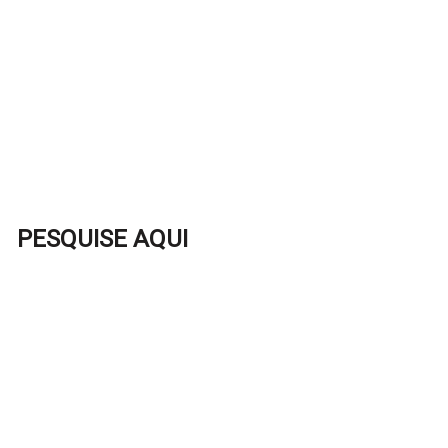
PESQUISE AQUI