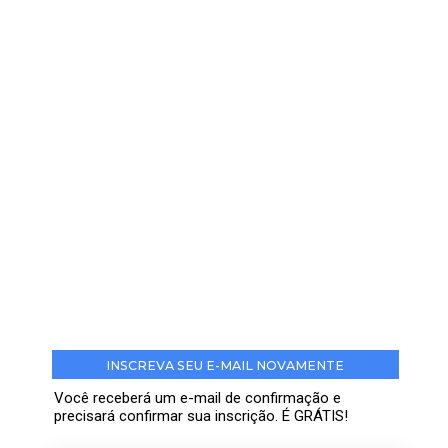
INSCREVA SEU E-MAIL NOVAMENTE
Você receberá um e-mail de confirmação e
precisará confirmar sua inscrição. É GRÁTIS!