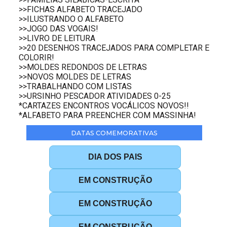
>>FICHAS ALFABETO TRACEJADO
>>ILUSTRANDO O ALFABETO
>>JOGO DAS VOGAIS!
>>LIVRO DE LEITURA
>>20 DESENHOS TRACEJADOS PARA COMPLETAR E
COLORIR!
>>MOLDES REDONDOS DE LETRAS
>>NOVOS MOLDES DE LETRAS
>>TRABALHANDO COM LISTAS
>>URSINHO PESCADOR ATIVIDADES 0-25
*CARTAZES ENCONTROS VOCÁLICOS NOVOS!!
*ALFABETO PARA PREENCHER COM MASSINHA!
DATAS COMEMORATIVAS
DIA DOS PAIS
EM CONSTRUÇÃO
EM CONSTRUÇÃO
EM CONSTRUÇÃO