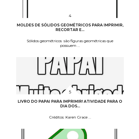
MOLDES DE SÓLIDOS GEOMÉTRICOS PARA IMPRIMIR,
RECORTAR E...
Sólidos geométricos são figuras geométricas que
possuem ...
LIVRO DO PAPAI PARA IMPRIMIR! ATIVIDADE PARA O
DIA DOS...
Créditos: Karen Grace ...