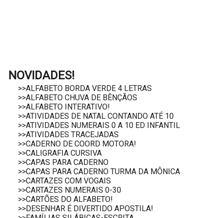
NOVIDADES!
>>ALFABETO BORDA VERDE 4 LETRAS
>>ALFABETO CHUVA DE BÊNÇÃOS
>>ALFABETO INTERATIVO!
>>ATIVIDADES DE NATAL CONTANDO ATÉ 10
>>ATIVIDADES NUMERAIS 0 A 10 ED INFANTIL
>>ATIVIDADES TRACEJADAS
>>CADERNO DE COORD MOTORA!
>>CALIGRAFIA CURSIVA
>>CAPAS PARA CADERNO
>>CAPAS PARA CADERNO TURMA DA MÔNICA
>>CARTAZES COM VOGAIS
>>CARTAZES NUMERAIS 0-30
>>CARTÕES DO ALFABETO!
>>DESENHAR É DIVERTIDO APOSTILA!
>>FAMÍLIAS SILÁBICAS-ESCRITA