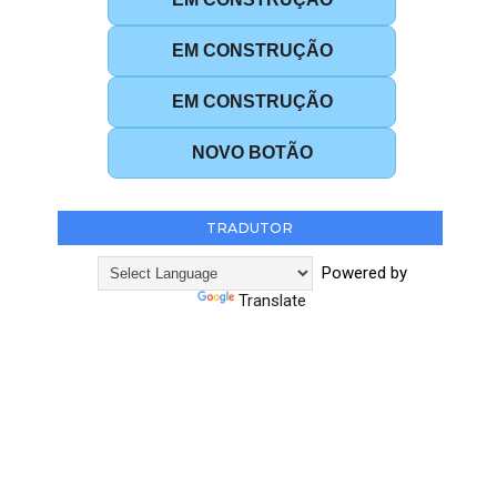
EM CONSTRUÇÃO
EM CONSTRUÇÃO
NOVO BOTÃO
TRADUTOR
Powered by
Translate