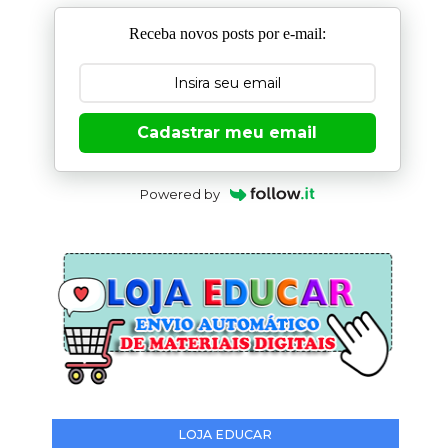
Receba novos posts por e-mail:
Cadastrar meu email
Powered by
LOJA EDUCAR