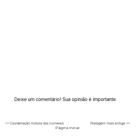
Deixe um comentário! Sua opinião é importante.
<< Coordenação motora dos numerais
Postagem mais antiga >>
Página inicial