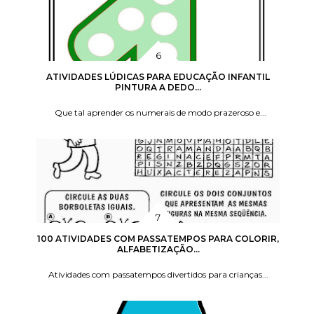
ATIVIDADES LÚDICAS PARA EDUCAÇÃO INFANTIL
PINTURA A DEDO...
Que tal aprender os numerais de modo prazeroso e...
100 ATIVIDADES COM PASSATEMPOS PARA COLORIR,
ALFABETIZAÇÃO...
Atividades com passatempos divertidos para crianças...