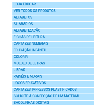
LOJA EDUCAR
VER TODOS OS PRODUTOS
ALFABETOS
SILABÁRIOS
ALFABETIZAÇÃO
FICHAS DE LEITURA
CARTAZES NUMERAIS
EDUCAÇÃO INFANTIL
COLORIR
MOLDES DE LETRAS
LIBRAS
PAINÉIS E MURAIS
JOGOS EDUCATIVOS
CARTAZES IMPRESSOS PLASTIFICADOS
SOLICITE A CONFECÇÃO DE UM MATERIAL
SACOLINHAS DIGITAIS