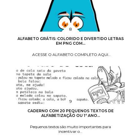
ALFABETO GRÁTIS: COLORIDO E DIVERTIDO LETRAS
EM PNG COM...
ACESSE O ALFABETO COMPLETO AQUI...
CADERNO COM 20 PEQUENOS TEXTOS DE
ALFABETIZAÇÃO OU 1º ANO...
Pequenos textos são muito importantes para
incentivar o...