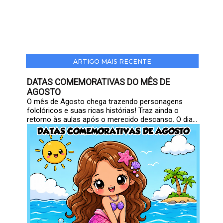
ARTIGO MAIS RECENTE
DATAS COMEMORATIVAS DO MÊS DE
AGOSTO
O mês de Agosto chega trazendo personagens
folclóricos e suas ricas histórias! Traz ainda o
retorno às aulas após o merecido descanso. O dia...