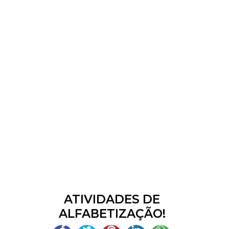
ATIVIDADES DE
ALFABETIZAÇÃO!