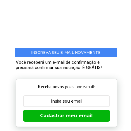
INSCREVA SEU E-MAIL NOVAMENTE
Você receberá um e-mail de confirmação e
precisará confirmar sua inscrição. É GRÁTIS!
Receba novos posts por e-mail:
Cadastrar meu email