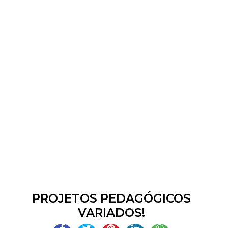
PROJETOS PEDAGÓGICOS
VARIADOS!