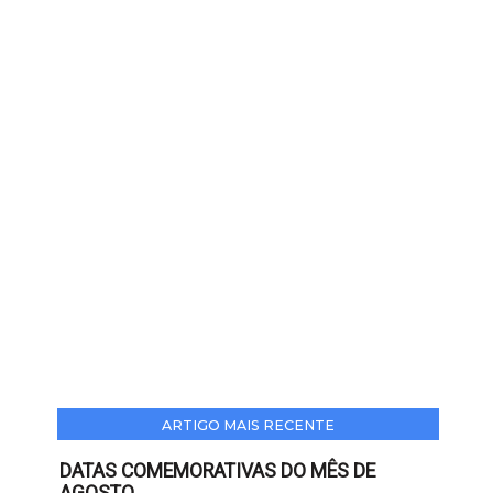
ARTIGO MAIS RECENTE
DATAS COMEMORATIVAS DO MÊS DE
AGOSTO