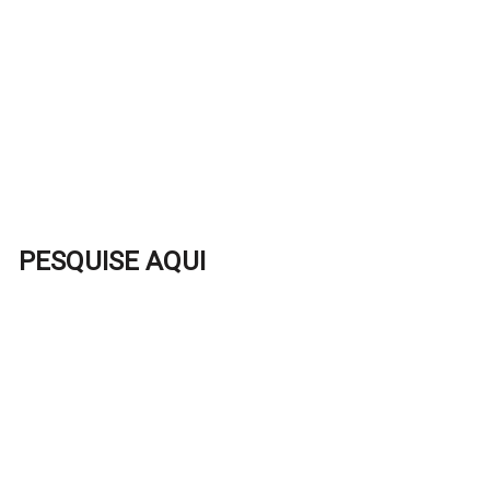
PESQUISE AQUI