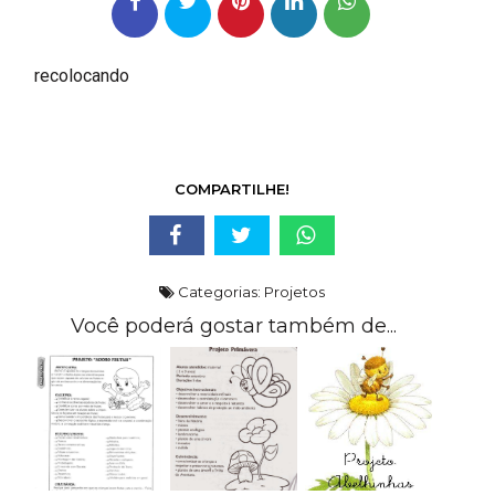
recolocando
COMPARTILHE!
Categorias:
Projetos
Você poderá gostar também de...