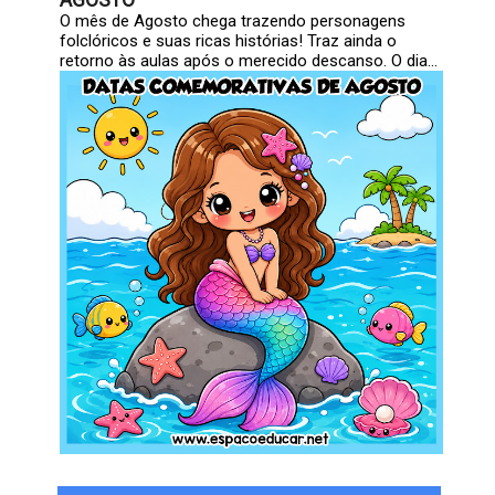
O mês de Agosto chega trazendo personagens
folclóricos e suas ricas histórias! Traz ainda o
retorno às aulas após o merecido descanso. O dia...