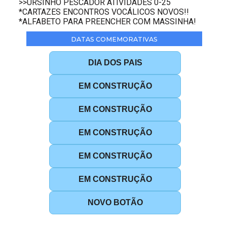
>>URSINHO PESCADOR ATIVIDADES 0-25
*CARTAZES ENCONTROS VOCÁLICOS NOVOS!!
*ALFABETO PARA PREENCHER COM MASSINHA!
DATAS COMEMORATIVAS
DIA DOS PAIS
EM CONSTRUÇÃO
EM CONSTRUÇÃO
EM CONSTRUÇÃO
EM CONSTRUÇÃO
EM CONSTRUÇÃO
NOVO BOTÃO