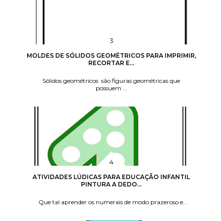
MOLDES DE SÓLIDOS GEOMÉTRICOS PARA IMPRIMIR,
RECORTAR E...
Sólidos geométricos são figuras geométricas que
possuem ...
ATIVIDADES LÚDICAS PARA EDUCAÇÃO INFANTIL
PINTURA A DEDO...
Que tal aprender os numerais de modo prazeroso e...