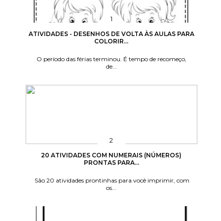
ATIVIDADES - DESENHOS DE VOLTA ÀS AULAS PARA
COLORIR...
O período das férias terminou. É tempo de recomeço,
de...
20 ATIVIDADES COM NUMERAIS (NÚMEROS)
PRONTAS PARA...
São 20 atividades prontinhas para você imprimir, com
os...