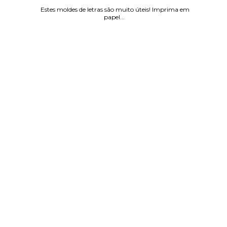
Estes moldes de letras são muito úteis! Imprima em
papel...