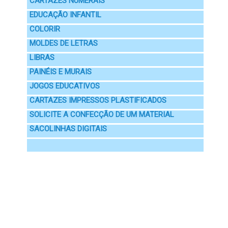
CARTAZES NUMERAIS
EDUCAÇÃO INFANTIL
COLORIR
MOLDES DE LETRAS
LIBRAS
PAINÉIS E MURAIS
JOGOS EDUCATIVOS
CARTAZES IMPRESSOS PLASTIFICADOS
SOLICITE A CONFECÇÃO DE UM MATERIAL
SACOLINHAS DIGITAIS