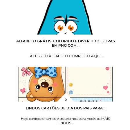
ALFABETO GRÁTIS: COLORIDO E DIVERTIDO LETRAS
EM PNG COM...
ACESSE O ALFABETO COMPLETO AQUI...
LINDOS CARTÕES DE DIA DOS PAIS PARA...
Hoje confeccionamos e trouxemos para vocês os MAIS
LINDOS...