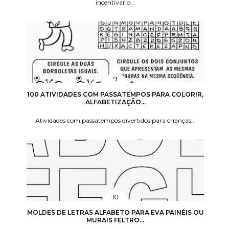
incentivar o...
100 ATIVIDADES COM PASSATEMPOS PARA COLORIR,
ALFABETIZAÇÃO...
Atividades com passatempos divertidos para crianças...
MOLDES DE LETRAS ALFABETO PARA EVA PAINÉIS OU
MURAIS FELTRO...