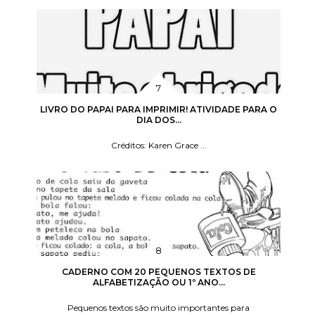
LIVRO DO PAPAI PARA IMPRIMIR! ATIVIDADE PARA O
DIA DOS...
Créditos: Karen Grace ...
CADERNO COM 20 PEQUENOS TEXTOS DE
ALFABETIZAÇÃO OU 1º ANO...
Pequenos textos são muito importantes para