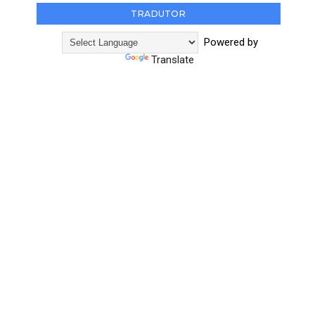
TRADUTOR
Powered by
Translate