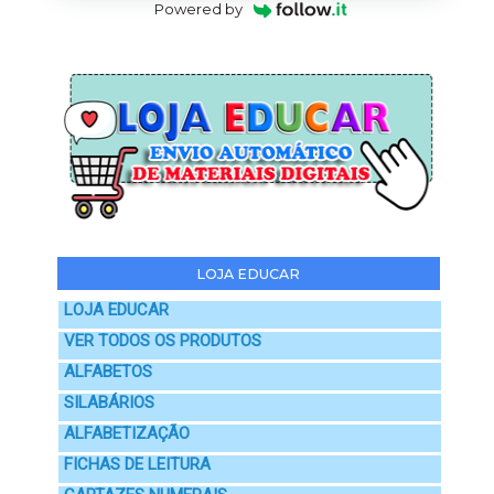
Powered by
LOJA EDUCAR
LOJA EDUCAR
VER TODOS OS PRODUTOS
ALFABETOS
SILABÁRIOS
ALFABETIZAÇÃO
FICHAS DE LEITURA