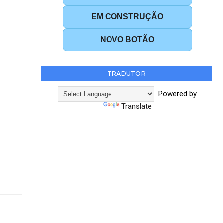
EM CONSTRUÇÃO
NOVO BOTÃO
TRADUTOR
Powered by
Translate