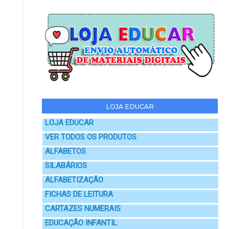
LOJA EDUCAR
LOJA EDUCAR
VER TODOS OS PRODUTOS
ALFABETOS
SILABÁRIOS
ALFABETIZAÇÃO
FICHAS DE LEITURA
CARTAZES NUMERAIS
EDUCAÇÃO INFANTIL