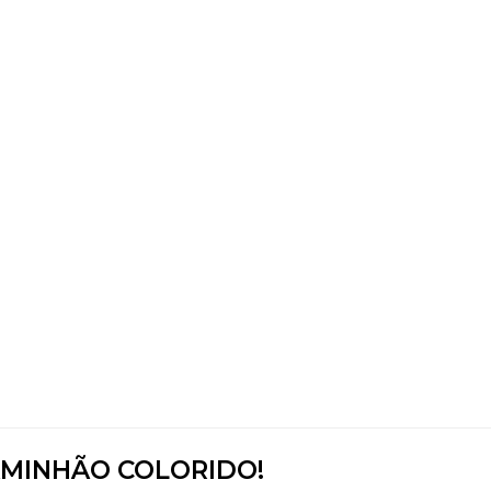
MINHÃO COLORIDO!