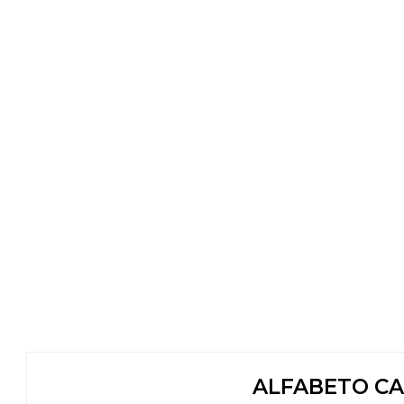
ALFABETO CA