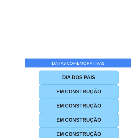
DATAS COMEMORATIVAS
DIA DOS PAIS
EM CONSTRUÇÃO
EM CONSTRUÇÃO
EM CONSTRUÇÃO
EM CONSTRUÇÃO