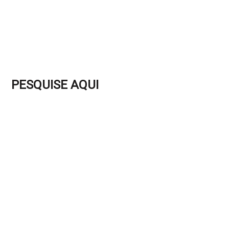
PESQUISE AQUI