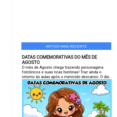
ARTIGO MAIS RECENTE
DATAS COMEMORATIVAS DO MÊS DE
AGOSTO
O mês de Agosto chega trazendo personagens
folclóricos e suas ricas histórias! Traz ainda o
retorno às aulas após o merecido descanso. O dia...