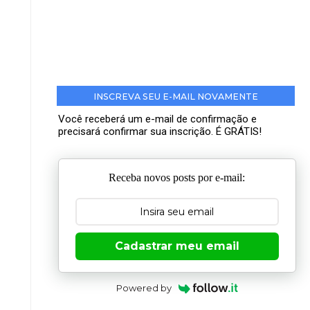
INSCREVA SEU E-MAIL NOVAMENTE
Você receberá um e-mail de confirmação e
precisará confirmar sua inscrição. É GRÁTIS!
Receba novos posts por e-mail:
Cadastrar meu email
Powered by