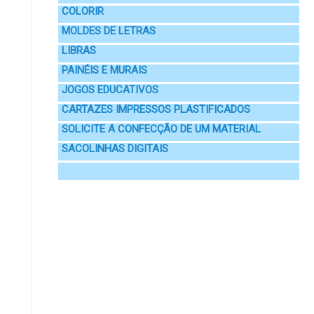
COLORIR
MOLDES DE LETRAS
LIBRAS
PAINÉIS E MURAIS
JOGOS EDUCATIVOS
CARTAZES IMPRESSOS PLASTIFICADOS
SOLICITE A CONFECÇÃO DE UM MATERIAL
SACOLINHAS DIGITAIS