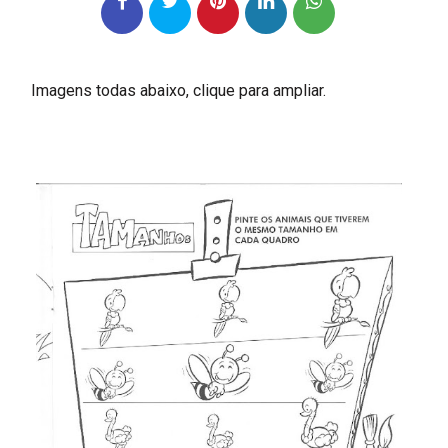
Imagens todas abaixo, clique para ampliar.