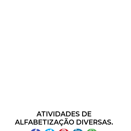
ATIVIDADES DE
ALFABETIZAÇÃO DIVERSAS.