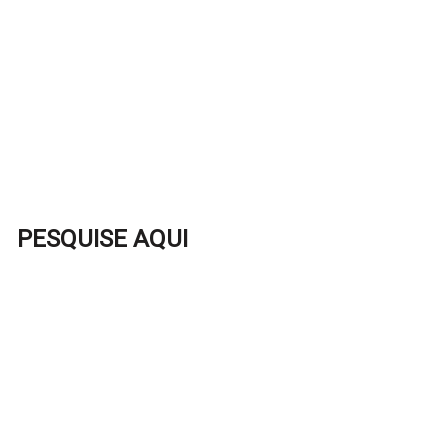
PESQUISE AQUI