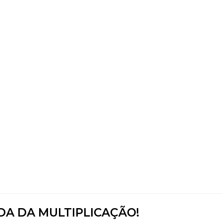
DA DA MULTIPLICAÇÃO!