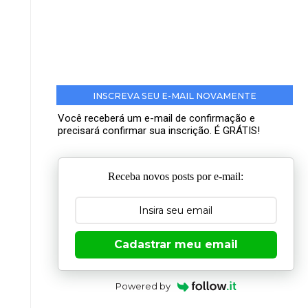
INSCREVA SEU E-MAIL NOVAMENTE
Você receberá um e-mail de confirmação e
precisará confirmar sua inscrição. É GRÁTIS!
Receba novos posts por e-mail:
Cadastrar meu email
Powered by