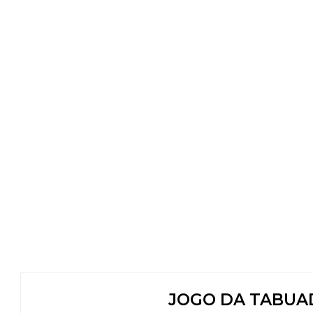
JOGO DA TABUA