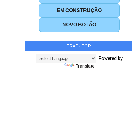
EM CONSTRUÇÃO
NOVO BOTÃO
TRADUTOR
Powered by
Translate