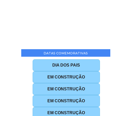
DATAS COMEMORATIVAS
DIA DOS PAIS
EM CONSTRUÇÃO
EM CONSTRUÇÃO
EM CONSTRUÇÃO
EM CONSTRUÇÃO