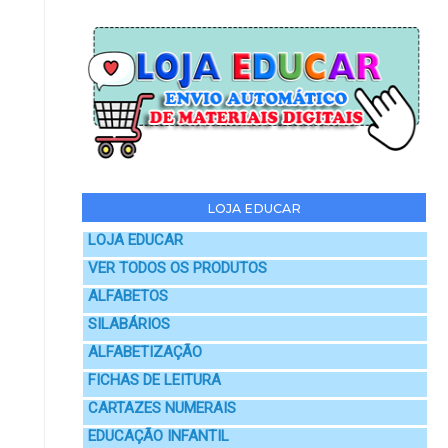
LOJA EDUCAR
LOJA EDUCAR
VER TODOS OS PRODUTOS
ALFABETOS
SILABÁRIOS
ALFABETIZAÇÃO
FICHAS DE LEITURA
CARTAZES NUMERAIS
EDUCAÇÃO INFANTIL