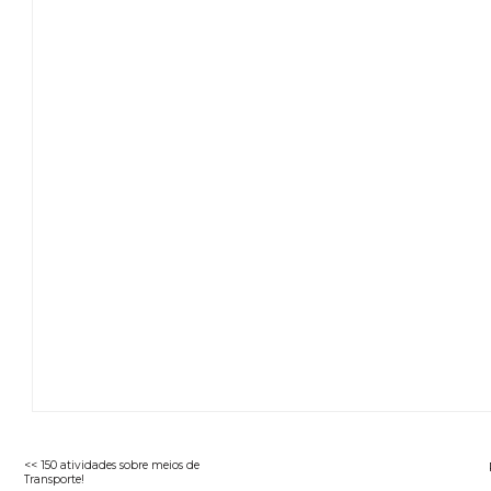
<< 150 atividades sobre meios de
Transporte!