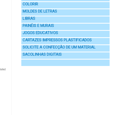
COLORIR
MOLDES DE LETRAS
LIBRAS
PAINÉIS E MURAIS
JOGOS EDUCATIVOS
CARTAZES IMPRESSOS PLASTIFICADOS
SOLICITE A CONFECÇÃO DE UM MATERIAL
SACOLINHAS DIGITAIS
lated