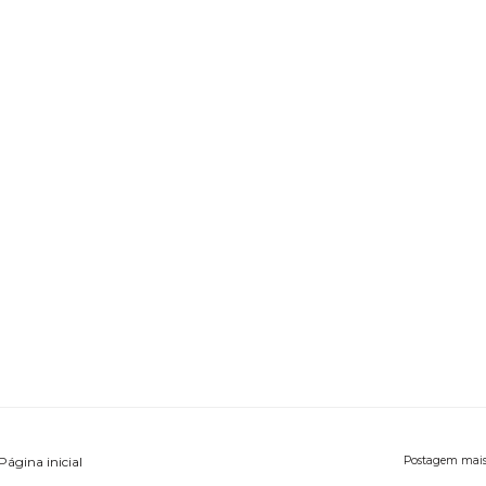
Página inicial
Postagem mais