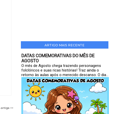
ARTIGO MAIS RECENTE
DATAS COMEMORATIVAS DO MÊS DE
AGOSTO
O mês de Agosto chega trazendo personagens
folclóricos e suas ricas histórias! Traz ainda o
retorno às aulas após o merecido descanso. O dia...
 antiga >>