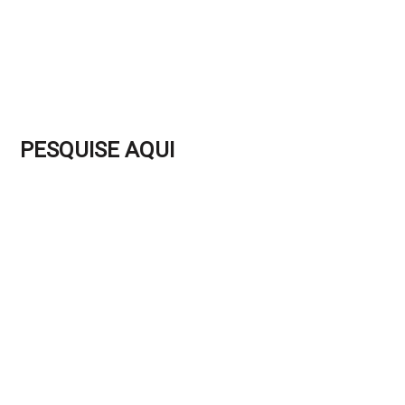
PESQUISE AQUI