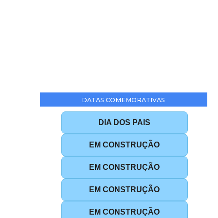
DATAS COMEMORATIVAS
DIA DOS PAIS
EM CONSTRUÇÃO
EM CONSTRUÇÃO
EM CONSTRUÇÃO
EM CONSTRUÇÃO