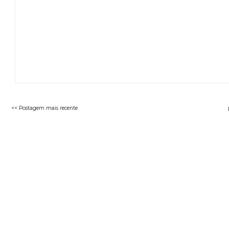
<< Postagem mais recente