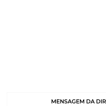
MENSAGEM DA DIR