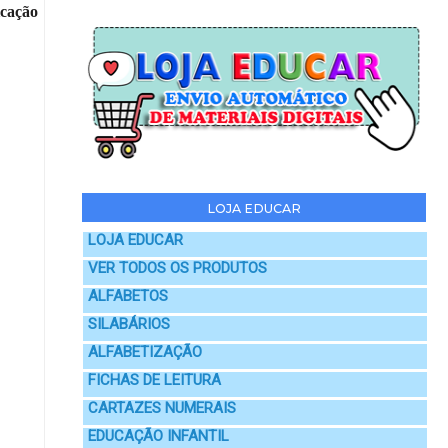
icação
LOJA EDUCAR
LOJA EDUCAR
VER TODOS OS PRODUTOS
ALFABETOS
SILABÁRIOS
ALFABETIZAÇÃO
FICHAS DE LEITURA
CARTAZES NUMERAIS
EDUCAÇÃO INFANTIL