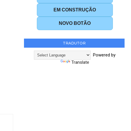
EM CONSTRUÇÃO
NOVO BOTÃO
TRADUTOR
Powered by
Translate