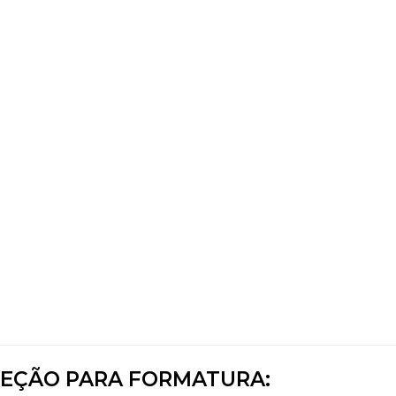
EÇÃO PARA FORMATURA: