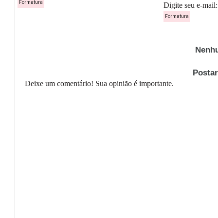
Formatura
Digite seu e-mail: 
Formatura
Nenhu
Posta
Deixe um comentário! Sua opinião é importante.