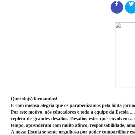
Querido(s) formandos!
É com imensa alegria que os parabenizamos pela linda jornad
Por este motivo, nós educadores e toda a equipe da Escola ..
repleto de grandes desafios. Desafios estes que envolvem a e
tempo, aprenderam com muito afinco, responsabilidade, amo
A nossa Escola
se sente orgulhosa por poder compartilhar e