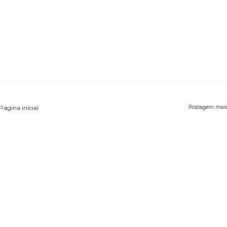
Página inicial
Postagem mais