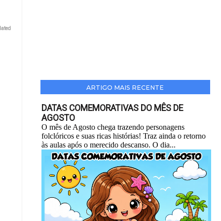
lated
ARTIGO MAIS RECENTE
DATAS COMEMORATIVAS DO MÊS DE
AGOSTO
O mês de Agosto chega trazendo personagens
folclóricos e suas ricas histórias! Traz ainda o retorno
às aulas após o merecido descanso. O dia...