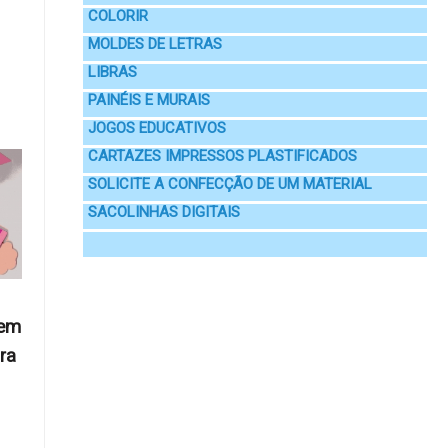
COLORIR
MOLDES DE LETRAS
LIBRAS
PAINÉIS E MURAIS
JOGOS EDUCATIVOS
CARTAZES IMPRESSOS PLASTIFICADOS
SOLICITE A CONFECÇÃO DE UM MATERIAL
SACOLINHAS DIGITAIS
 em
ra