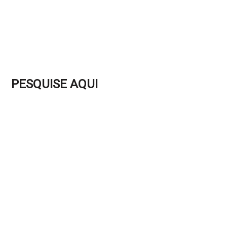
PESQUISE AQUI