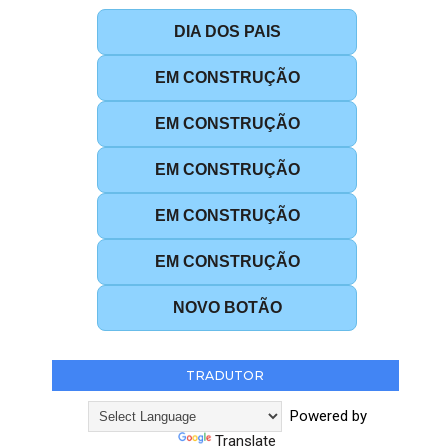
DIA DOS PAIS
EM CONSTRUÇÃO
EM CONSTRUÇÃO
EM CONSTRUÇÃO
EM CONSTRUÇÃO
EM CONSTRUÇÃO
NOVO BOTÃO
TRADUTOR
Powered by
Translate