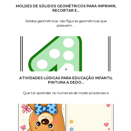
MOLDES DE SÓLIDOS GEOMÉTRICOS PARA IMPRIMIR,
RECORTAR E...
Sólidos geométricos são figuras geométricas que
possuem ...
ATIVIDADES LÚDICAS PARA EDUCAÇÃO INFANTIL
PINTURA A DEDO...
Que tal aprender os numerais de modo prazeroso e...