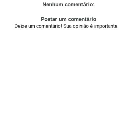
Nenhum comentário:
Postar um comentário
Deixe um comentário! Sua opinião é importante.