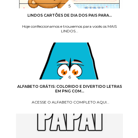
LINDOS CARTÕES DE DIA DOS PAIS PARA...
Hoje confeccionamos e trouxemos para vocês os MAIS
LINDOS...
ALFABETO GRÁTIS: COLORIDO E DIVERTIDO LETRAS
EM PNG COM...
ACESSE O ALFABETO COMPLETO AQUI...