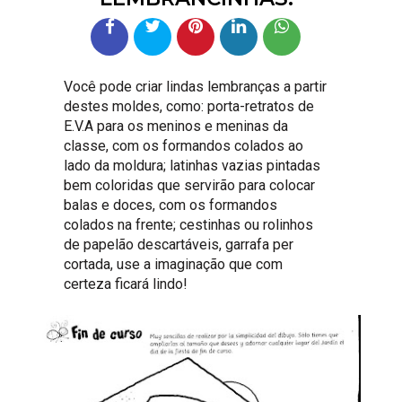
Você pode criar lindas lembranças a partir
destes moldes, como: porta-retratos de
E.V.A para os meninos e meninas da
classe, com os formandos colados ao
lado da moldura; latinhas vazias pintadas
bem coloridas que servirão para colocar
balas e doces, com os formandos
colados na frente; cestinhas ou rolinhos
de papelão descartáveis, garrafa per
cortada, use a imaginação que com
certeza ficará lindo!