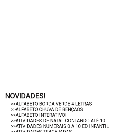
NOVIDADES!
>>ALFABETO BORDA VERDE 4 LETRAS
>>ALFABETO CHUVA DE BÊNÇÃOS
>>ALFABETO INTERATIVO!
>>ATIVIDADES DE NATAL CONTANDO ATÉ 10
>>ATIVIDADES NUMERAIS 0 A 10 ED INFANTIL
>>ATIVIDADES TRACEJADAS