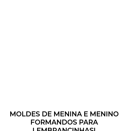
MOLDES DE MENINA E MENINO
FORMANDOS PARA
LEMBRANCINHAS!