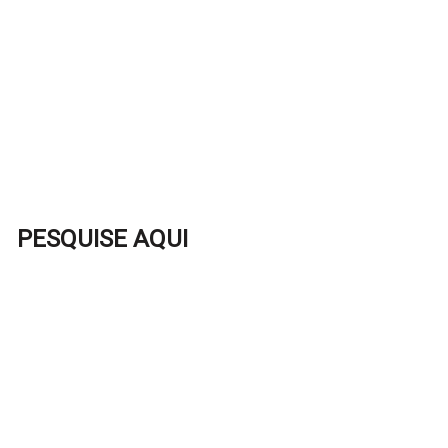
PESQUISE AQUI