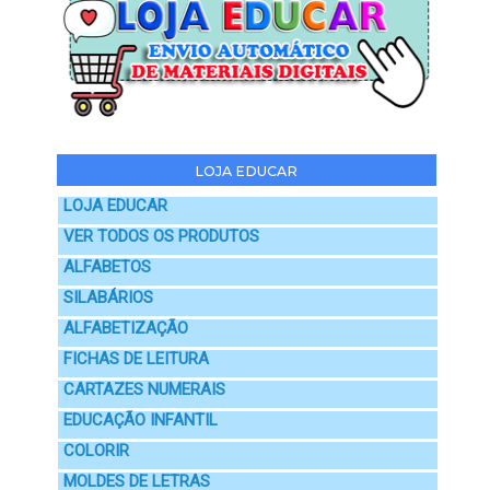
LOJA EDUCAR
LOJA EDUCAR
VER TODOS OS PRODUTOS
ALFABETOS
SILABÁRIOS
ALFABETIZAÇÃO
FICHAS DE LEITURA
CARTAZES NUMERAIS
EDUCAÇÃO INFANTIL
COLORIR
MOLDES DE LETRAS