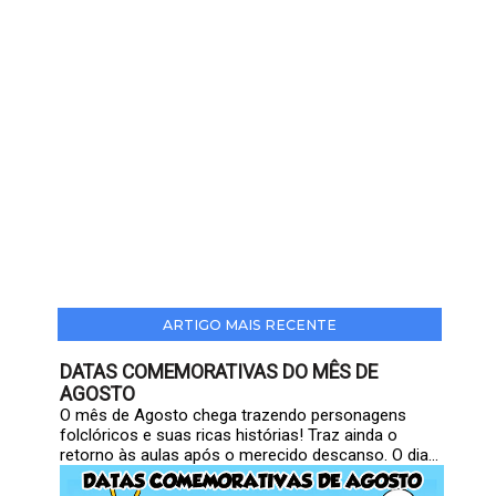
ARTIGO MAIS RECENTE
DATAS COMEMORATIVAS DO MÊS DE
AGOSTO
O mês de Agosto chega trazendo personagens
folclóricos e suas ricas histórias! Traz ainda o
retorno às aulas após o merecido descanso. O dia...