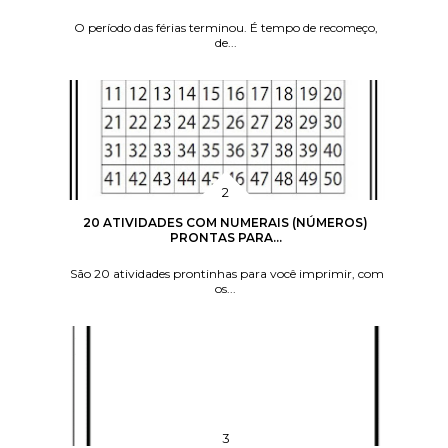
O período das férias terminou. É tempo de recomeço,
de...
20 ATIVIDADES COM NUMERAIS (NÚMEROS)
PRONTAS PARA...
São 20 atividades prontinhas para você imprimir, com
os...