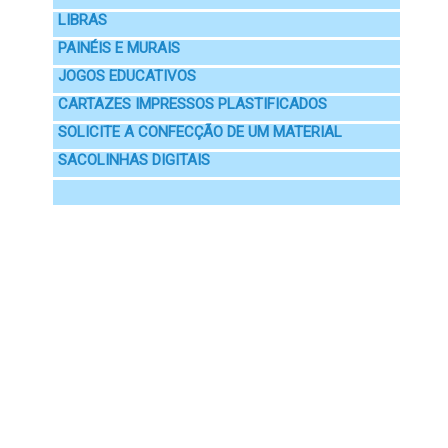
LIBRAS
PAINÉIS E MURAIS
JOGOS EDUCATIVOS
CARTAZES IMPRESSOS PLASTIFICADOS
SOLICITE A CONFECÇÃO DE UM MATERIAL
SACOLINHAS DIGITAIS