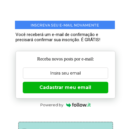
INSCREVA SEU E-MAIL NOVAMENTE
Você receberá um e-mail de confirmação e
precisará confirmar sua inscrição. É GRÁTIS!
Receba novos posts por e-mail:
Cadastrar meu email
Powered by