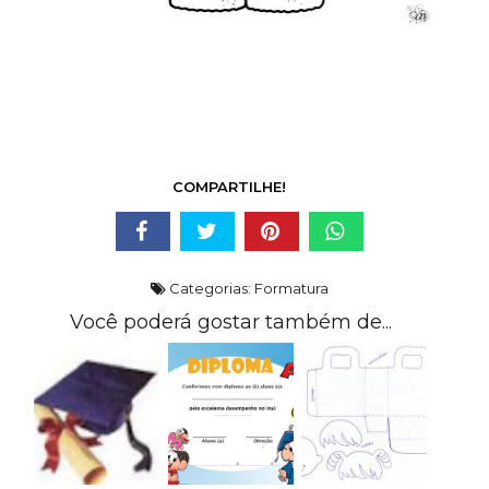
COMPARTILHE!
Categorias:
Formatura
Você poderá gostar também de...