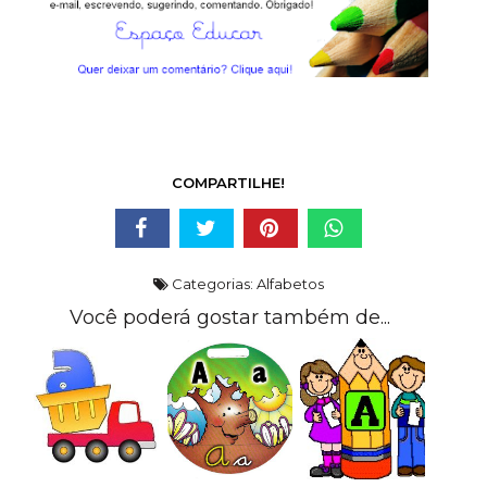
COMPARTILHE!
Categorias:
Alfabetos
Você poderá gostar também de...