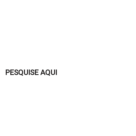
PESQUISE AQUI