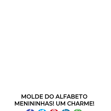
MOLDE DO ALFABETO
MENININHAS! UM CHARME!