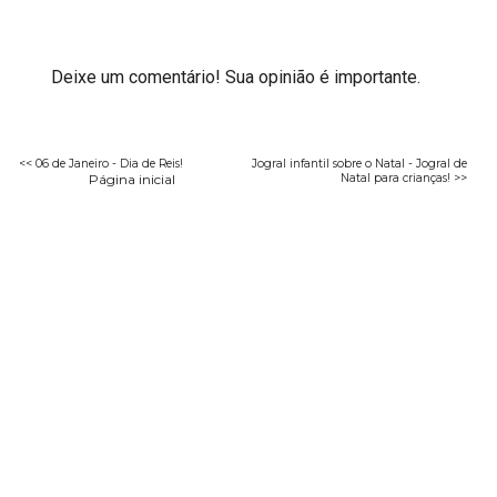
Deixe um comentário! Sua opinião é importante.
<< 06 de Janeiro - Dia de Reis!
Jogral infantil sobre o Natal - Jogral de
Página inicial
Natal para crianças! >>