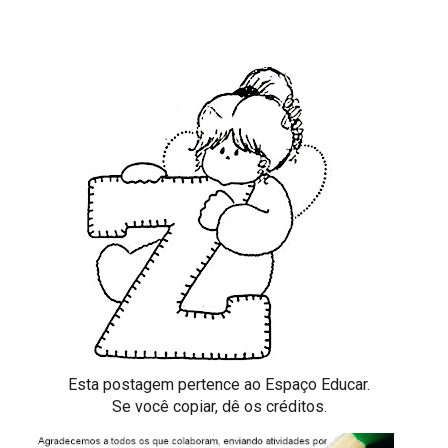
Esta postagem pertence ao
Espaço Educar.
Se você copiar, dê os créditos.