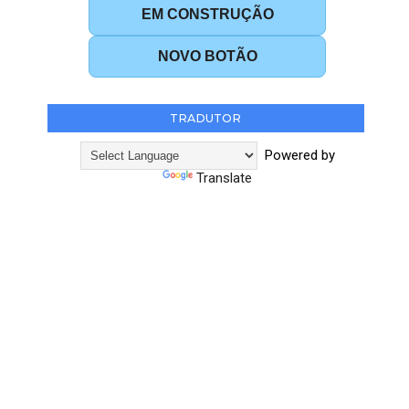
EM CONSTRUÇÃO
NOVO BOTÃO
TRADUTOR
Powered by
Translate