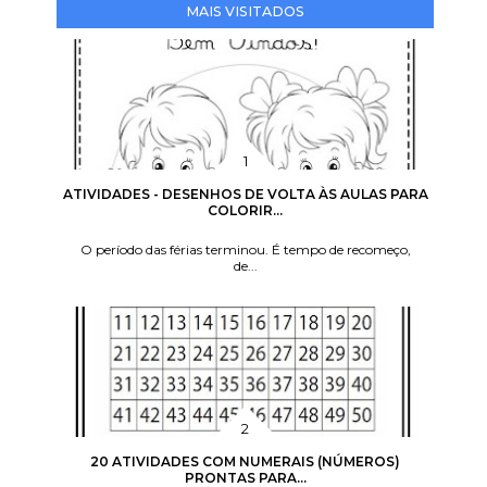
MAIS VISITADOS
ATIVIDADES - DESENHOS DE VOLTA ÀS AULAS PARA
COLORIR...
O período das férias terminou. É tempo de recomeço,
de...
20 ATIVIDADES COM NUMERAIS (NÚMEROS)
PRONTAS PARA...