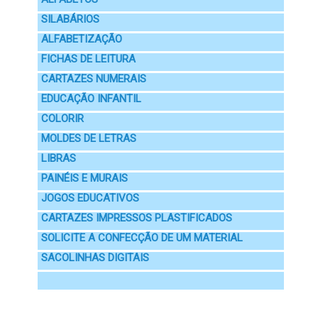
SILABÁRIOS
ALFABETIZAÇÃO
FICHAS DE LEITURA
CARTAZES NUMERAIS
EDUCAÇÃO INFANTIL
COLORIR
MOLDES DE LETRAS
LIBRAS
PAINÉIS E MURAIS
JOGOS EDUCATIVOS
CARTAZES IMPRESSOS PLASTIFICADOS
SOLICITE A CONFECÇÃO DE UM MATERIAL
SACOLINHAS DIGITAIS