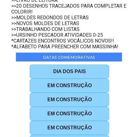
>>LIVRO DE LEITURA
>>20 DESENHOS TRACEJADOS PARA COMPLETAR E
COLORIR!
>>MOLDES REDONDOS DE LETRAS
>>NOVOS MOLDES DE LETRAS
>>TRABALHANDO COM LISTAS
>>URSINHO PESCADOR ATIVIDADES 0-25
*CARTAZES ENCONTROS VOCÁLICOS NOVOS!!
*ALFABETO PARA PREENCHER COM MASSINHA!
DATAS COMEMORATIVAS
DIA DOS PAIS
EM CONSTRUÇÃO
EM CONSTRUÇÃO
EM CONSTRUÇÃO
EM CONSTRUÇÃO