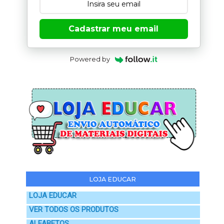
Cadastrar meu email
Powered by
LOJA EDUCAR
LOJA EDUCAR
VER TODOS OS PRODUTOS
ALFABETOS