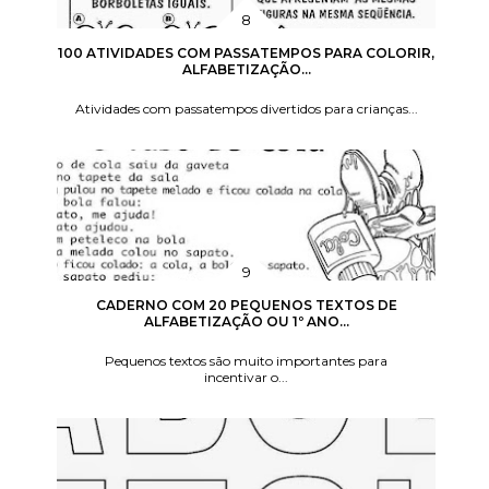
100 ATIVIDADES COM PASSATEMPOS PARA COLORIR,
ALFABETIZAÇÃO...
Atividades com passatempos divertidos para crianças...
CADERNO COM 20 PEQUENOS TEXTOS DE
ALFABETIZAÇÃO OU 1º ANO...
Pequenos textos são muito importantes para
incentivar o...