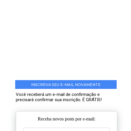
INSCREVA SEU E-MAIL NOVAMENTE
Você receberá um e-mail de confirmação e
precisará confirmar sua inscrição. É GRÁTIS!
Receba novos posts por e-mail: