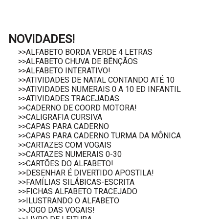
NOVIDADES!
>>ALFABETO BORDA VERDE 4 LETRAS
>>ALFABETO CHUVA DE BÊNÇÃOS
>>ALFABETO INTERATIVO!
>>ATIVIDADES DE NATAL CONTANDO ATÉ 10
>>ATIVIDADES NUMERAIS 0 A 10 ED INFANTIL
>>ATIVIDADES TRACEJADAS
>>CADERNO DE COORD MOTORA!
>>CALIGRAFIA CURSIVA
>>CAPAS PARA CADERNO
>>CAPAS PARA CADERNO TURMA DA MÔNICA
>>CARTAZES COM VOGAIS
>>CARTAZES NUMERAIS 0-30
>>CARTÕES DO ALFABETO!
>>DESENHAR É DIVERTIDO APOSTILA!
>>FAMÍLIAS SILÁBICAS-ESCRITA
>>FICHAS ALFABETO TRACEJADO
>>ILUSTRANDO O ALFABETO
>>JOGO DAS VOGAIS!