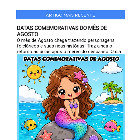
ARTIGO MAIS RECENTE
DATAS COMEMORATIVAS DO MÊS DE
AGOSTO
O mês de Agosto chega trazendo personagens
folclóricos e suas ricas histórias! Traz ainda o
retorno às aulas após o merecido descanso. O dia...