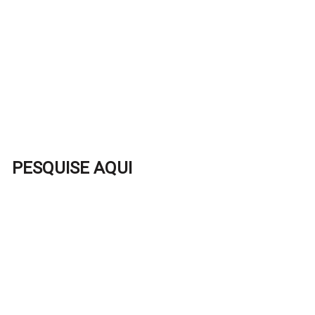
PESQUISE AQUI