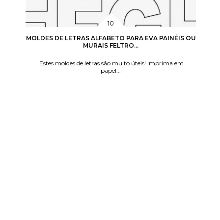
MOLDES DE LETRAS ALFABETO PARA EVA PAINÉIS OU
MURAIS FELTRO...
Estes moldes de letras são muito úteis! Imprima em
papel...