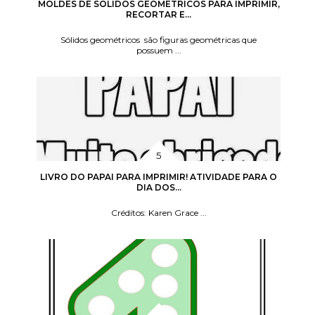
MOLDES DE SÓLIDOS GEOMÉTRICOS PARA IMPRIMIR,
RECORTAR E...
Sólidos geométricos são figuras geométricas que
possuem ...
LIVRO DO PAPAI PARA IMPRIMIR! ATIVIDADE PARA O
DIA DOS...
Créditos: Karen Grace ...