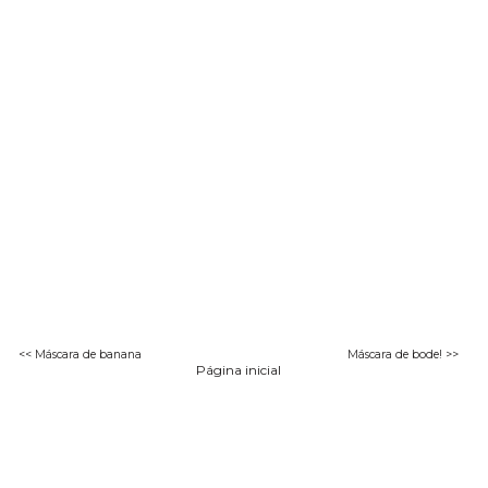
<< Máscara de banana
Máscara de bode! >>
Página inicial