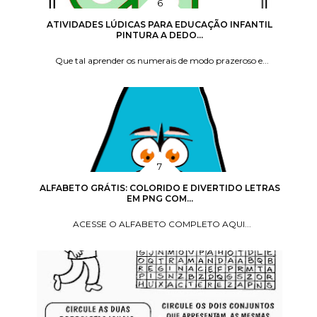
ATIVIDADES LÚDICAS PARA EDUCAÇÃO INFANTIL
PINTURA A DEDO...
Que tal aprender os numerais de modo prazeroso e...
ALFABETO GRÁTIS: COLORIDO E DIVERTIDO LETRAS
EM PNG COM...
ACESSE O ALFABETO COMPLETO AQUI...