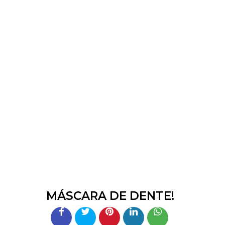
MÁSCARA DE DENTE!