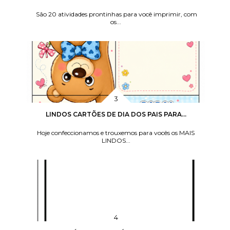
São 20 atividades prontinhas para você imprimir, com
os...
LINDOS CARTÕES DE DIA DOS PAIS PARA...
Hoje confeccionamos e trouxemos para vocês os MAIS
LINDOS...