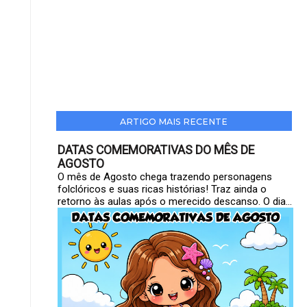
ARTIGO MAIS RECENTE
DATAS COMEMORATIVAS DO MÊS DE
AGOSTO
O mês de Agosto chega trazendo personagens
folclóricos e suas ricas histórias! Traz ainda o
retorno às aulas após o merecido descanso. O dia...