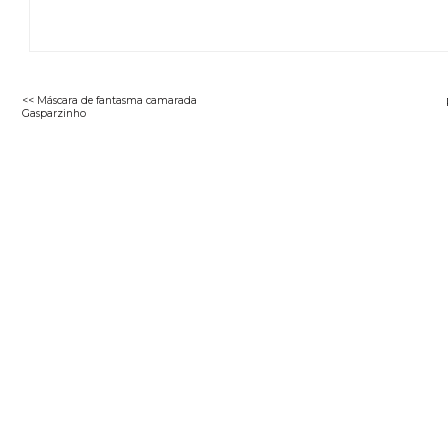
<< Máscara de fantasma camarada
Gasparzinho