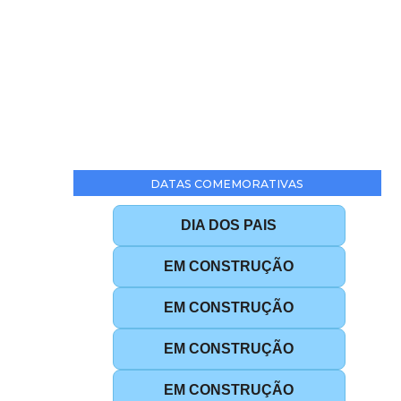
DATAS COMEMORATIVAS
DIA DOS PAIS
EM CONSTRUÇÃO
EM CONSTRUÇÃO
EM CONSTRUÇÃO
EM CONSTRUÇÃO