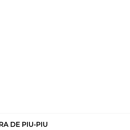
A DE PIU-PIU