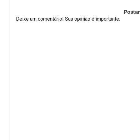
Posta
Deixe um comentário! Sua opinião é importante.