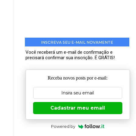
INSCREVA SEU E-MAIL NOVAMENTE
Você receberá um e-mail de confirmação e
precisará confirmar sua inscrição. É GRÁTIS!
Receba novos posts por e-mail:
Cadastrar meu email
Powered by