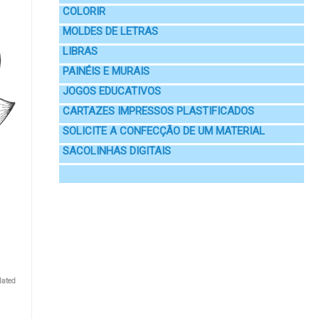
COLORIR
MOLDES DE LETRAS
LIBRAS
PAINÉIS E MURAIS
JOGOS EDUCATIVOS
CARTAZES IMPRESSOS PLASTIFICADOS
SOLICITE A CONFECÇÃO DE UM MATERIAL
SACOLINHAS DIGITAIS
lated