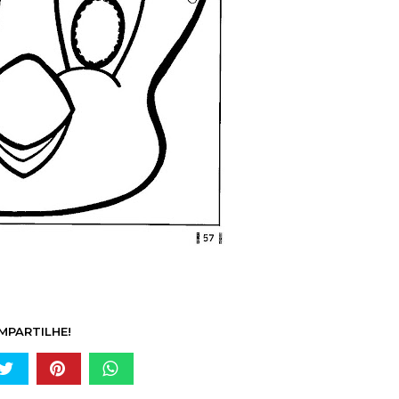
MPARTILHE!