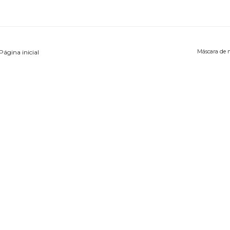
Página inicial
Máscara de 