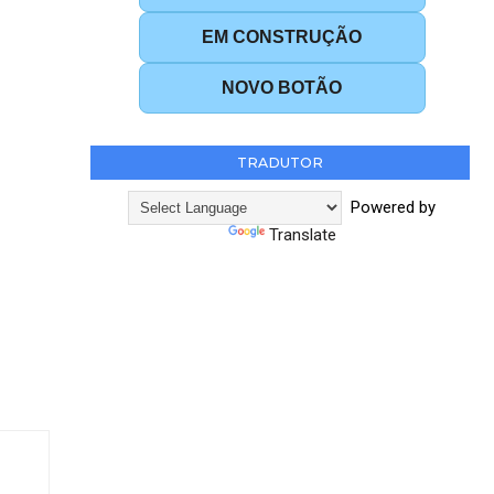
EM CONSTRUÇÃO
NOVO BOTÃO
TRADUTOR
Powered by
Translate