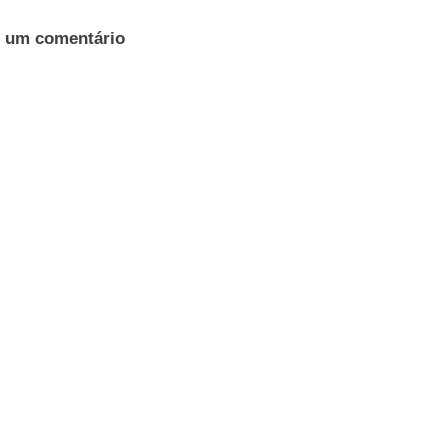
r um comentário