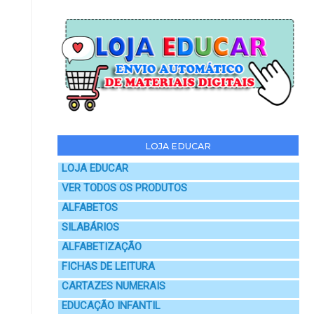
LOJA EDUCAR
LOJA EDUCAR
VER TODOS OS PRODUTOS
ALFABETOS
SILABÁRIOS
ALFABETIZAÇÃO
FICHAS DE LEITURA
CARTAZES NUMERAIS
EDUCAÇÃO INFANTIL