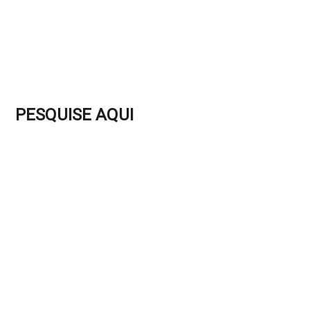
PESQUISE AQUI