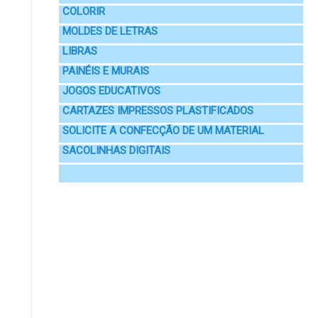
COLORIR
MOLDES DE LETRAS
LIBRAS
PAINÉIS E MURAIS
JOGOS EDUCATIVOS
CARTAZES IMPRESSOS PLASTIFICADOS
SOLICITE A CONFECÇÃO DE UM MATERIAL
SACOLINHAS DIGITAIS