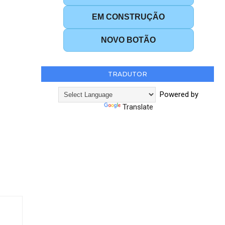
EM CONSTRUÇÃO
NOVO BOTÃO
TRADUTOR
Powered by
Translate