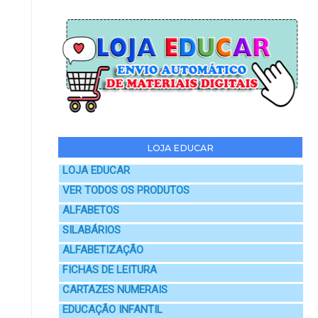
LOJA EDUCAR
LOJA EDUCAR
VER TODOS OS PRODUTOS
ALFABETOS
SILABÁRIOS
ALFABETIZAÇÃO
FICHAS DE LEITURA
CARTAZES NUMERAIS
EDUCAÇÃO INFANTIL