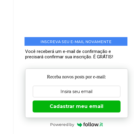
INSCREVA SEU E-MAIL NOVAMENTE
Você receberá um e-mail de confirmação e
precisará confirmar sua inscrição. É GRÁTIS!
Receba novos posts por e-mail:
Cadastrar meu email
Powered by