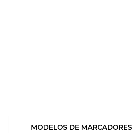
MODELOS DE MARCADORES D