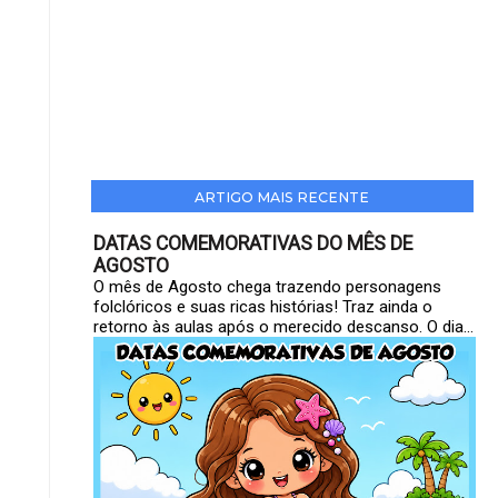
ARTIGO MAIS RECENTE
DATAS COMEMORATIVAS DO MÊS DE
AGOSTO
O mês de Agosto chega trazendo personagens
folclóricos e suas ricas histórias! Traz ainda o
retorno às aulas após o merecido descanso. O dia...