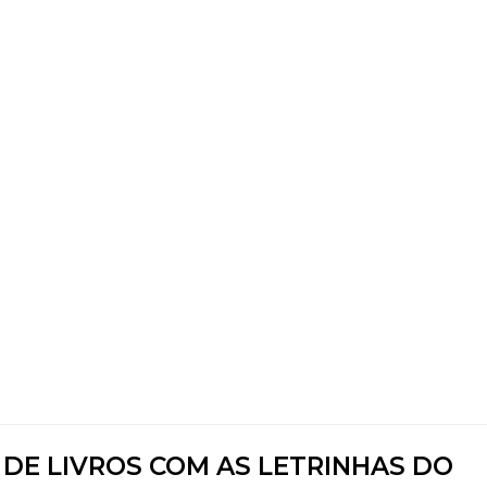
E LIVROS COM AS LETRINHAS DO