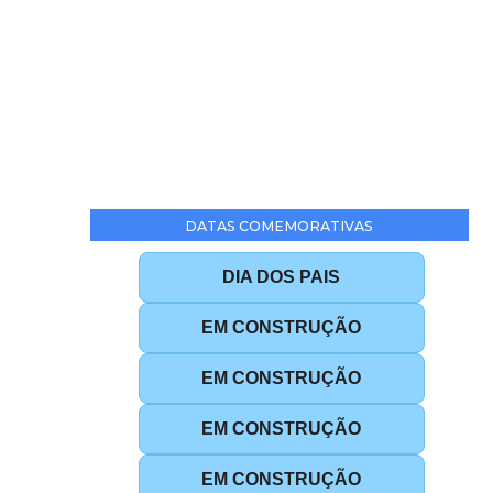
DATAS COMEMORATIVAS
DIA DOS PAIS
EM CONSTRUÇÃO
EM CONSTRUÇÃO
EM CONSTRUÇÃO
EM CONSTRUÇÃO