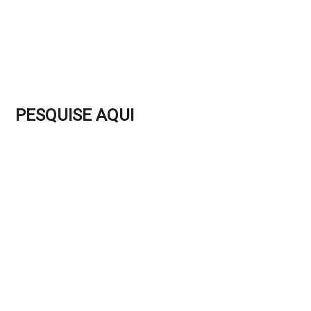
PESQUISE AQUI