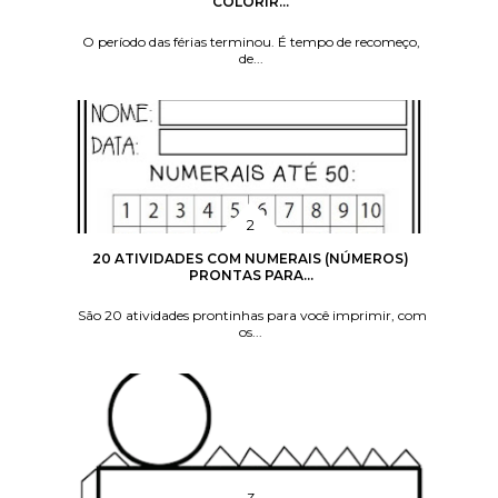
COLORIR...
O período das férias terminou. É tempo de recomeço,
de...
20 ATIVIDADES COM NUMERAIS (NÚMEROS)
PRONTAS PARA...
São 20 atividades prontinhas para você imprimir, com
os...