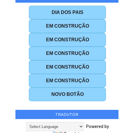
DIA DOS PAIS
EM CONSTRUÇÃO
EM CONSTRUÇÃO
EM CONSTRUÇÃO
EM CONSTRUÇÃO
EM CONSTRUÇÃO
NOVO BOTÃO
TRADUTOR
Powered by