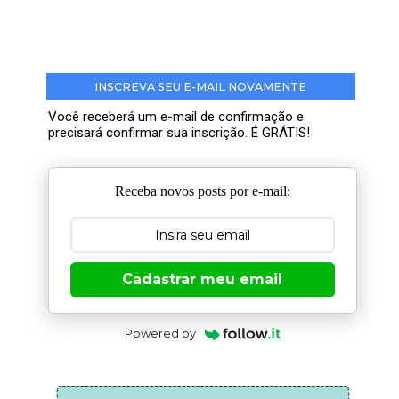
INSCREVA SEU E-MAIL NOVAMENTE
Você receberá um e-mail de confirmação e
precisará confirmar sua inscrição. É GRÁTIS!
Receba novos posts por e-mail:
Cadastrar meu email
Powered by