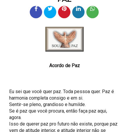
Acordo de Paz
Eu sei que você quer paz. Toda pessoa quer. Paz é
harmonia completa consigo e em si.
Sentir-se pleno, grandioso e humilde.
Se é paz que você procura, então faça paz aqui,
agora.
Isso de querer paz pro futuro não existe, porque paz
vem de atitude interior, e atitude interior não se