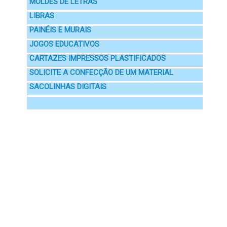
MOLDES DE LETRAS
LIBRAS
PAINÉIS E MURAIS
JOGOS EDUCATIVOS
CARTAZES IMPRESSOS PLASTIFICADOS
SOLICITE A CONFECÇÃO DE UM MATERIAL
SACOLINHAS DIGITAIS