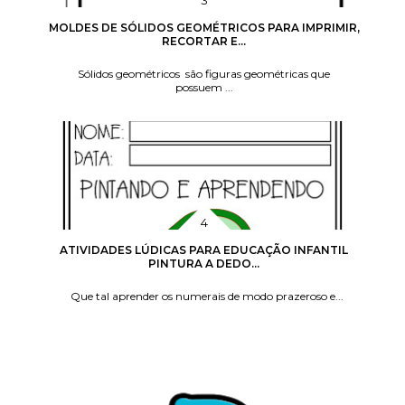
MOLDES DE SÓLIDOS GEOMÉTRICOS PARA IMPRIMIR,
RECORTAR E...
Sólidos geométricos são figuras geométricas que
possuem ...
ATIVIDADES LÚDICAS PARA EDUCAÇÃO INFANTIL
PINTURA A DEDO...
Que tal aprender os numerais de modo prazeroso e...