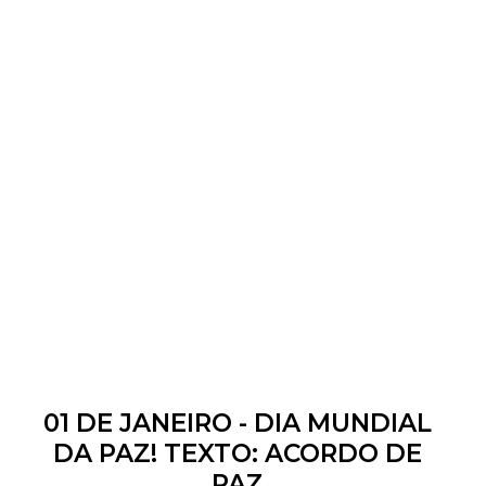
01 DE JANEIRO - DIA MUNDIAL
DA PAZ! TEXTO: ACORDO DE
PAZ