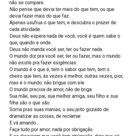
não se compare.
Não pense que devia ter mais do que tem, ou que
devia fazer mais do que faz.
Apenas usufrua o que tem, e descubra o prazer de
cada atividade.
Deus não espera nada de você, você é quem sabe o
que, quando e onde.
Deus não manda você ser, ter ou fazer nada.
O mundo diz pra você ser, ter ou fazer, mas o mundo
não existe pra fazer exigências.
O mundo é o que é, tem o sabor que tem, tem o
cheiro que tem, às vezes é melhor, outras vezes, pior,
mas é o mundo: não brigue com ele.
O mundo precisa de amor, não de briga.
Sua mãe, seu pai, sua melhor amiga, seu filho e sua
filha são o que são.
Sorria pras suas manias, o seu jeito gozado de
dramatizar as coisas, de reclamar.
E vá amando...
Faça tudo por amor; nada por obrigação.