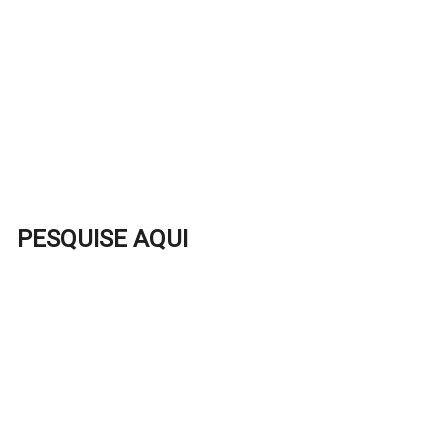
PESQUISE AQUI