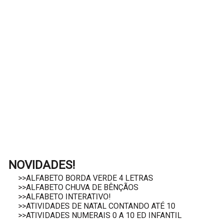
NOVIDADES!
>>ALFABETO BORDA VERDE 4 LETRAS
>>ALFABETO CHUVA DE BÊNÇÃOS
>>ALFABETO INTERATIVO!
>>ATIVIDADES DE NATAL CONTANDO ATÉ 10
>>ATIVIDADES NUMERAIS 0 A 10 ED INFANTIL