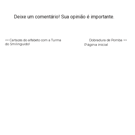
Deixe um comentário! Sua opinião é importante.
<< Cartazes do alfabeto com a Turma
Dobradura de Pomba >>
do Smilinguido!
Página inicial