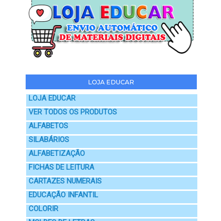
LOJA EDUCAR
LOJA EDUCAR
VER TODOS OS PRODUTOS
ALFABETOS
SILABÁRIOS
ALFABETIZAÇÃO
FICHAS DE LEITURA
CARTAZES NUMERAIS
EDUCAÇÃO INFANTIL
COLORIR