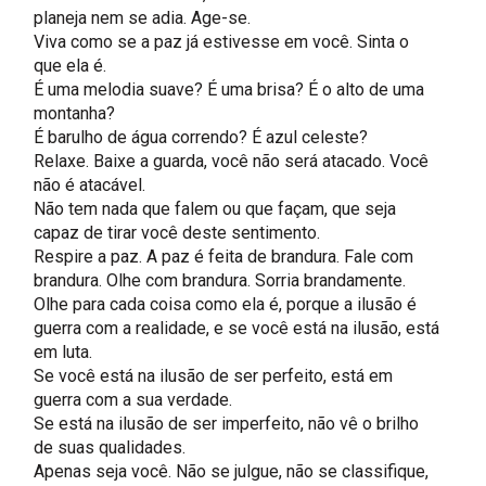
planeja nem se adia. Age-se.
Viva como se a paz já estivesse em você. Sinta o
que ela é.
É uma melodia suave? É uma brisa? É o alto de uma
montanha?
É barulho de água correndo? É azul celeste?
Relaxe. Baixe a guarda, você não será atacado. Você
não é atacável.
Não tem nada que falem ou que façam, que seja
capaz de tirar você deste sentimento.
Respire a paz. A paz é feita de brandura. Fale com
brandura. Olhe com brandura. Sorria brandamente.
Olhe para cada coisa como ela é, porque a ilusão é
guerra com a realidade, e se você está na ilusão, está
em luta.
Se você está na ilusão de ser perfeito, está em
guerra com a sua verdade.
Se está na ilusão de ser imperfeito, não vê o brilho
de suas qualidades.
Apenas seja você. Não se julgue, não se classifique,