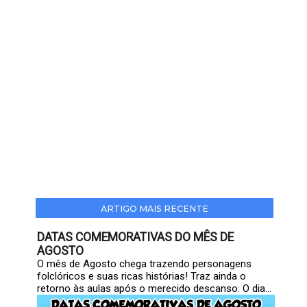
ARTIGO MAIS RECENTE
DATAS COMEMORATIVAS DO MÊS DE
AGOSTO
O mês de Agosto chega trazendo personagens
folclóricos e suas ricas histórias! Traz ainda o
retorno às aulas após o merecido descanso. O dia...