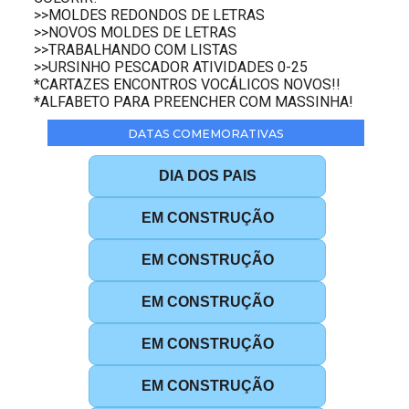
>>MOLDES REDONDOS DE LETRAS
>>NOVOS MOLDES DE LETRAS
>>TRABALHANDO COM LISTAS
>>URSINHO PESCADOR ATIVIDADES 0-25
*CARTAZES ENCONTROS VOCÁLICOS NOVOS!!
*ALFABETO PARA PREENCHER COM MASSINHA!
DATAS COMEMORATIVAS
DIA DOS PAIS
EM CONSTRUÇÃO
EM CONSTRUÇÃO
EM CONSTRUÇÃO
EM CONSTRUÇÃO
EM CONSTRUÇÃO