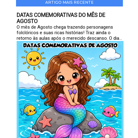
ARTIGO MAIS RECENTE
DATAS COMEMORATIVAS DO MÊS DE
AGOSTO
O mês de Agosto chega trazendo personagens
folclóricos e suas ricas histórias! Traz ainda o
retorno às aulas após o merecido descanso. O dia...