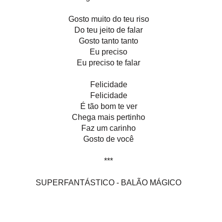
Gosto muito do teu riso
Do teu jeito de falar
Gosto tanto tanto
Eu preciso
Eu preciso te falar
Felicidade
Felicidade
É tão bom te ver
Chega mais pertinho
Faz um carinho
Gosto de você
***
SUPERFANTÁSTICO - BALÃO MÁGICO