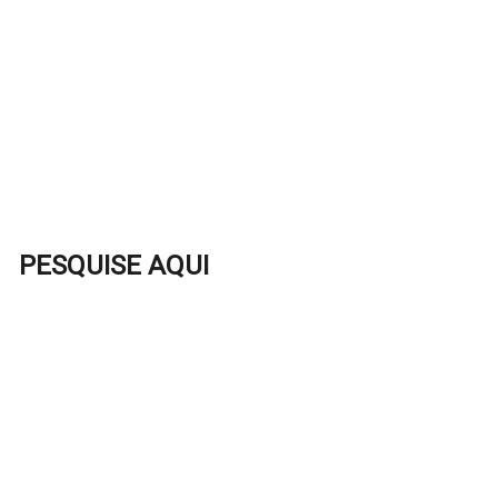
PESQUISE AQUI