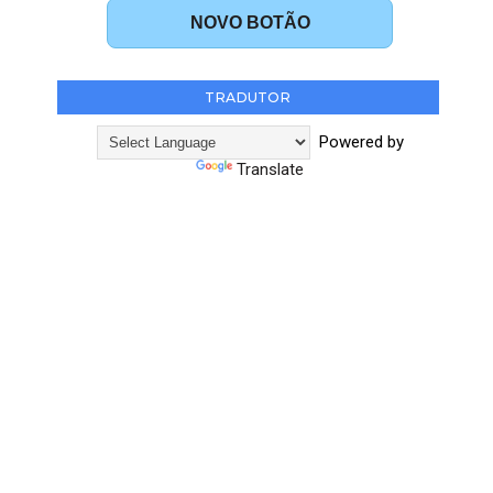
NOVO BOTÃO
TRADUTOR
Powered by
Translate