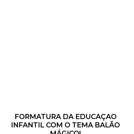
FORMATURA DA EDUCAÇAO
INFANTIL COM O TEMA BALÃO
MÁGICO!