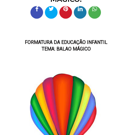
FORMATURA DA EDUCAÇÃO INFANTIL
TEMA: BALAO MÁGICO