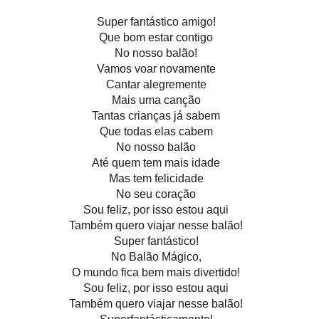
Super fantástico amigo!
Que bom estar contigo
No nosso balão!
Vamos voar novamente
Cantar alegremente
Mais uma canção
Tantas crianças já sabem
Que todas elas cabem
No nosso balão
Até quem tem mais idade
Mas tem felicidade
No seu coração
Sou feliz, por isso estou aqui
Também quero viajar nesse balão!
Super fantástico!
No Balão Mágico,
O mundo fica bem mais divertido!
Sou feliz, por isso estou aqui
Também quero viajar nesse balão!