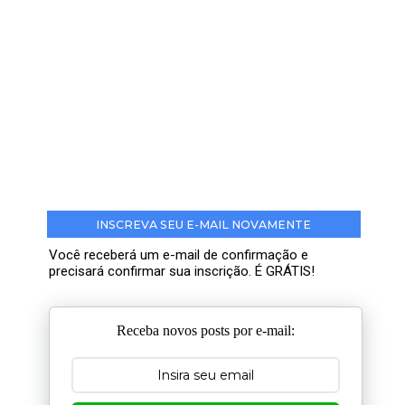
INSCREVA SEU E-MAIL NOVAMENTE
Você receberá um e-mail de confirmação e
precisará confirmar sua inscrição. É GRÁTIS!
Receba novos posts por e-mail: