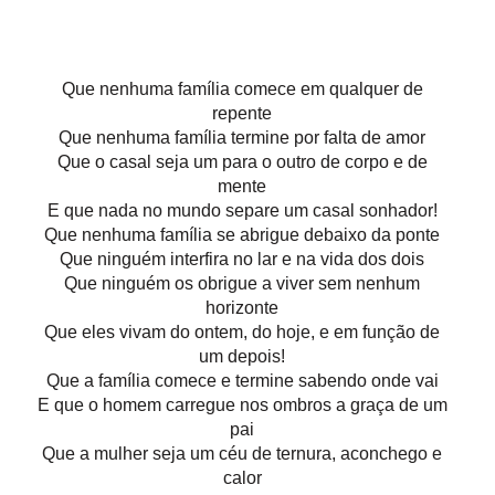
Que nenhuma família comece em qualquer de
repente
Que nenhuma família termine por falta de amor
Que o casal seja um para o outro de corpo e de
mente
E que nada no mundo separe um casal sonhador!
Que nenhuma família se abrigue debaixo da ponte
Que ninguém interfira no lar e na vida dos dois
Que ninguém os obrigue a viver sem nenhum
horizonte
Que eles vivam do ontem, do hoje, e em função de
um depois!
Que a família comece e termine sabendo onde vai
E que o homem carregue nos ombros a graça de um
pai
Que a mulher seja um céu de ternura, aconchego e
calor