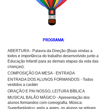
PROGRAMA:
ABERTURA - Palavra da Direção (Boas vindas a
todos e importância do trabalho desenvolvido junto a
Educação Infantil para as demais etapas da vida das
crianças);
COMPOSIÇÃO DA MESA - ENTRADA
ENTRADA DOS ALUNOS FORMANDOS - Todos
vestidos a caráter
ORAÇÃO E PAI NOSSO, LEITURA BÍBLICA
MUSICAL BALÃO MÁGICO - Apresentação dos
alunos formandos com coreografia. Música:
Superfantástico; após a apres. os alunos se retiram