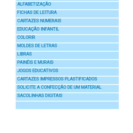
ALFABETIZAÇÃO
FICHAS DE LEITURA
CARTAZES NUMERAIS
EDUCAÇÃO INFANTIL
COLORIR
MOLDES DE LETRAS
LIBRAS
PAINÉIS E MURAIS
JOGOS EDUCATIVOS
CARTAZES IMPRESSOS PLASTIFICADOS
SOLICITE A CONFECÇÃO DE UM MATERIAL
SACOLINHAS DIGITAIS