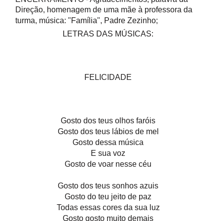
Direção, homenagem de uma mãe à professora da
turma, música: "Família", Padre Zezinho;
LETRAS DAS MÚSICAS:
FELICIDADE
Gosto dos teus olhos faróis
Gosto dos teus lábios de mel
Gosto dessa música
E sua voz
Gosto de voar nesse céu
Gosto dos teus sonhos azuis
Gosto do teu jeito de paz
Todas essas cores da sua luz
Gosto gosto muito demais