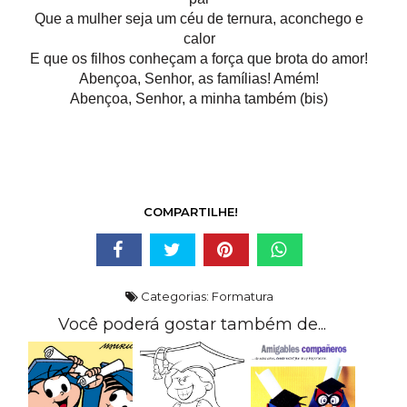
Que a mulher seja um céu de ternura, aconchego e
calor
E que os filhos conheçam a força que brota do amor!
Abençoa, Senhor, as famílias! Amém!
Abençoa, Senhor, a minha também (bis)
COMPARTILHE!
Categorias:
Formatura
Você poderá gostar também de...