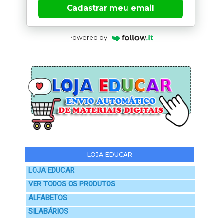
Cadastrar meu email
Powered by
LOJA EDUCAR
LOJA EDUCAR
VER TODOS OS PRODUTOS
ALFABETOS
SILABÁRIOS