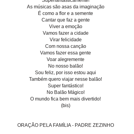
Superfantásticamente!
As músicas são asas da imaginação
É como a flor e a semente
Cantar que faz a gente
Viver a emoção
Vamos fazer a cidade
Virar felicidade
Com nossa canção
Vamos fazer essa gente
Voar alegremente
No nosso balão!
Sou feliz, por isso estou aqui
Também quero viajar nesse balão!
Super fantástico!
No Balão Mágico!
O mundo fica bem mais divertido!
(bis)
ORAÇÃO PELA FAMÍLIA - PADRE ZEZINHO