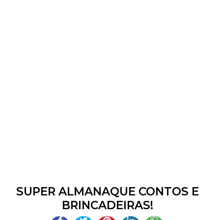
SUPER ALMANAQUE CONTOS E
BRINCADEIRAS!