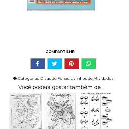
COMPARTILHE!
Categorias:
Dicas de Férias
,
Livrinhos de Atividades
Você poderá gostar também de...