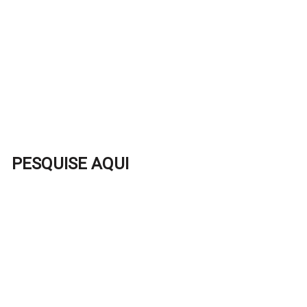
PESQUISE AQUI