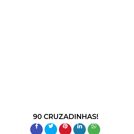
90 CRUZADINHAS!