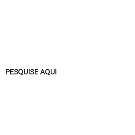
PESQUISE AQUI