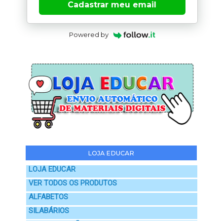
Cadastrar meu email
Powered by
LOJA EDUCAR
LOJA EDUCAR
VER TODOS OS PRODUTOS
ALFABETOS
SILABÁRIOS