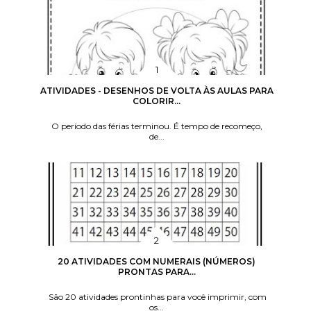
ATIVIDADES - DESENHOS DE VOLTA ÀS AULAS PARA
COLORIR...
O período das férias terminou. É tempo de recomeço,
de...
20 ATIVIDADES COM NUMERAIS (NÚMEROS)
PRONTAS PARA...
São 20 atividades prontinhas para você imprimir, com
os...