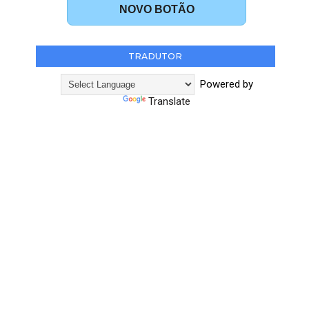
NOVO BOTÃO
TRADUTOR
Powered by
Translate