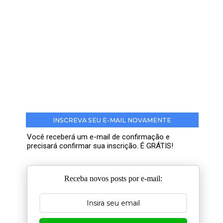
INSCREVA SEU E-MAIL NOVAMENTE
Você receberá um e-mail de confirmação e
precisará confirmar sua inscrição. É GRÁTIS!
Receba novos posts por e-mail: