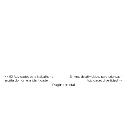
<< 90 Atividades para trabalhar a
6 livros de atividades para crianças -
escrita do nome, a identidade.
Atividades divertidas! >>
Página inicial