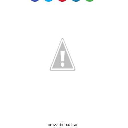
cruzadinhas.rar