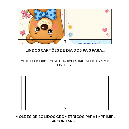
LINDOS CARTÕES DE DIA DOS PAIS PARA...
Hoje confeccionamos e trouxemos para vocês os MAIS
LINDOS...
MOLDES DE SÓLIDOS GEOMÉTRICOS PARA IMPRIMIR,
RECORTAR E...