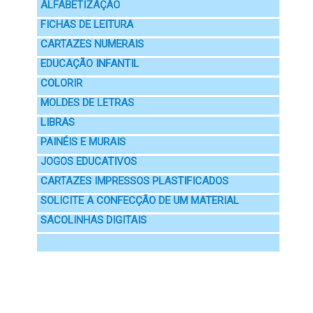
ALFABETIZAÇÃO
FICHAS DE LEITURA
CARTAZES NUMERAIS
EDUCAÇÃO INFANTIL
COLORIR
MOLDES DE LETRAS
LIBRAS
PAINÉIS E MURAIS
JOGOS EDUCATIVOS
CARTAZES IMPRESSOS PLASTIFICADOS
SOLICITE A CONFECÇÃO DE UM MATERIAL
SACOLINHAS DIGITAIS