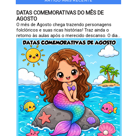
ARTIGO MAIS RECENTE
DATAS COMEMORATIVAS DO MÊS DE
AGOSTO
O mês de Agosto chega trazendo personagens
folclóricos e suas ricas histórias! Traz ainda o
retorno às aulas após o merecido descanso. O dia...