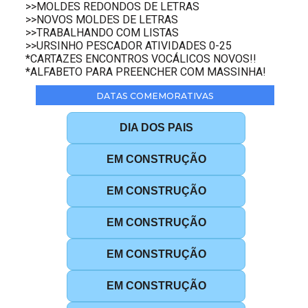
>>MOLDES REDONDOS DE LETRAS
>>NOVOS MOLDES DE LETRAS
>>TRABALHANDO COM LISTAS
>>URSINHO PESCADOR ATIVIDADES 0-25
*CARTAZES ENCONTROS VOCÁLICOS NOVOS!!
*ALFABETO PARA PREENCHER COM MASSINHA!
DATAS COMEMORATIVAS
DIA DOS PAIS
EM CONSTRUÇÃO
EM CONSTRUÇÃO
EM CONSTRUÇÃO
EM CONSTRUÇÃO
EM CONSTRUÇÃO