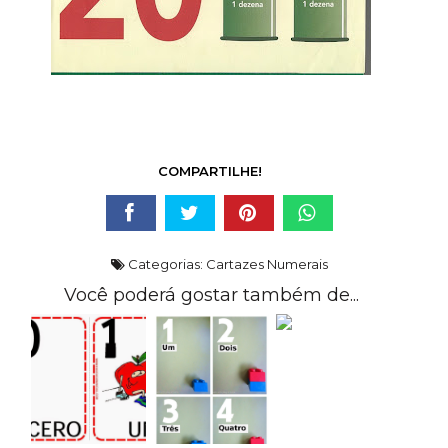
COMPARTILHE!
Categorias:
Cartazes Numerais
Você poderá gostar também de...