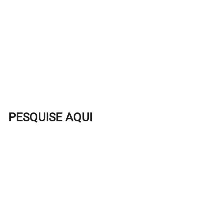
PESQUISE AQUI