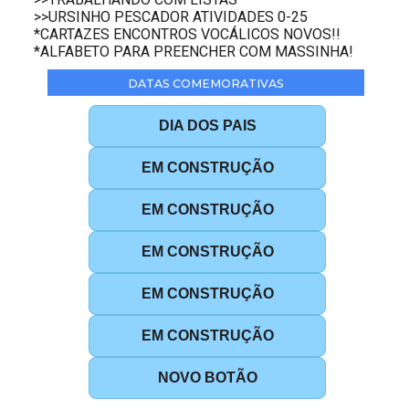
>>URSINHO PESCADOR ATIVIDADES 0-25
*CARTAZES ENCONTROS VOCÁLICOS NOVOS!!
*ALFABETO PARA PREENCHER COM MASSINHA!
DATAS COMEMORATIVAS
DIA DOS PAIS
EM CONSTRUÇÃO
EM CONSTRUÇÃO
EM CONSTRUÇÃO
EM CONSTRUÇÃO
EM CONSTRUÇÃO
NOVO BOTÃO