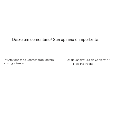
Deixe um comentário! Sua opinião é importante.
<< Atividades de Coordenação Motora
25 de Janeiro: Dia do Carteiro! >>
com grafismos
Página inicial