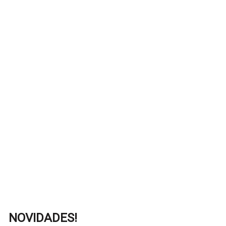
NOVIDADES!