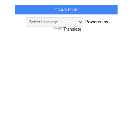
TRADUTOR
Powered by
Translate