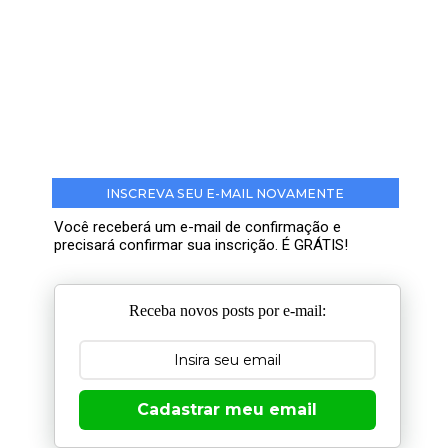
INSCREVA SEU E-MAIL NOVAMENTE
Você receberá um e-mail de confirmação e
precisará confirmar sua inscrição. É GRÁTIS!
Receba novos posts por e-mail:
Cadastrar meu email