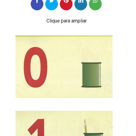
Clique para ampliar