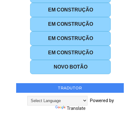
EM CONSTRUÇÃO
EM CONSTRUÇÃO
EM CONSTRUÇÃO
EM CONSTRUÇÃO
NOVO BOTÃO
TRADUTOR
Powered by
Translate