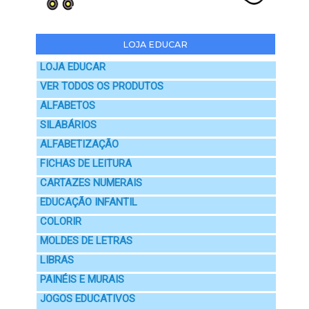
LOJA EDUCAR
LOJA EDUCAR
VER TODOS OS PRODUTOS
ALFABETOS
SILABÁRIOS
ALFABETIZAÇÃO
FICHAS DE LEITURA
CARTAZES NUMERAIS
EDUCAÇÃO INFANTIL
COLORIR
MOLDES DE LETRAS
LIBRAS
PAINÉIS E MURAIS
JOGOS EDUCATIVOS