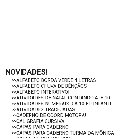
NOVIDADES!
>>ALFABETO BORDA VERDE 4 LETRAS
>>ALFABETO CHUVA DE BÊNÇÃOS
>>ALFABETO INTERATIVO!
>>ATIVIDADES DE NATAL CONTANDO ATÉ 10
>>ATIVIDADES NUMERAIS 0 A 10 ED INFANTIL
>>ATIVIDADES TRACEJADAS
>>CADERNO DE COORD MOTORA!
>>CALIGRAFIA CURSIVA
>>CAPAS PARA CADERNO
>>CAPAS PARA CADERNO TURMA DA MÔNICA