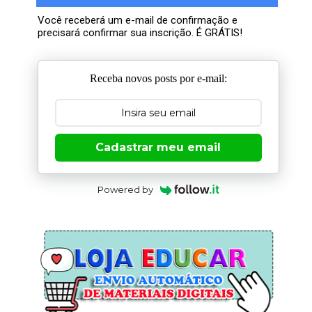
Você receberá um e-mail de confirmação e
precisará confirmar sua inscrição. É GRÁTIS!
Receba novos posts por e-mail:
Cadastrar meu email
Powered by