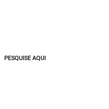
PESQUISE AQUI