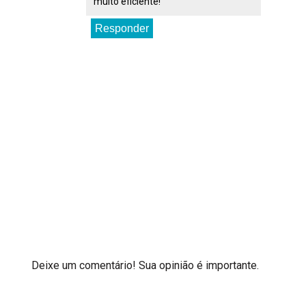
muito eficiente!
Responder
Deixe um comentário! Sua opinião é importante.