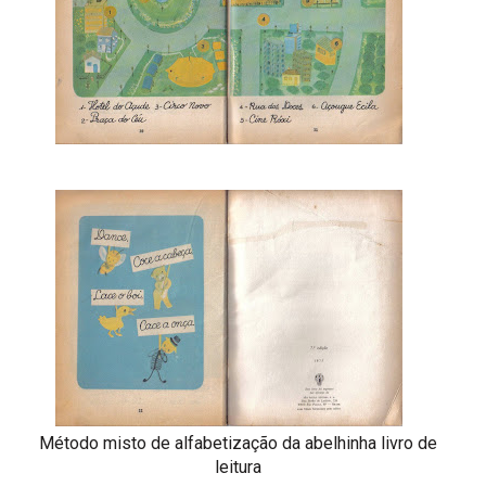
Método misto de alfabetização da abelhinha livro de
leitura