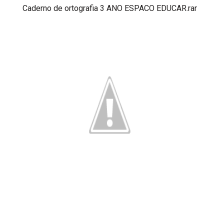
Caderno de ortografia 3 ANO ESPACO EDUCAR.rar