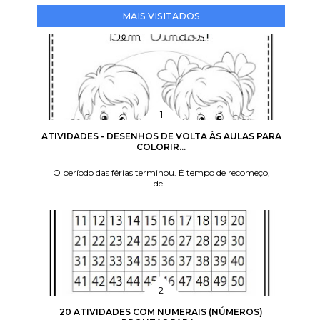
MAIS VISITADOS
ATIVIDADES - DESENHOS DE VOLTA ÀS AULAS PARA
COLORIR...
O período das férias terminou. É tempo de recomeço,
de...
20 ATIVIDADES COM NUMERAIS (NÚMEROS)