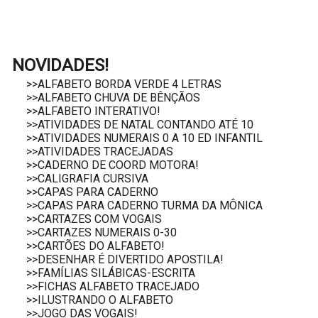
NOVIDADES!
>>ALFABETO BORDA VERDE 4 LETRAS
>>ALFABETO CHUVA DE BÊNÇÃOS
>>ALFABETO INTERATIVO!
>>ATIVIDADES DE NATAL CONTANDO ATÉ 10
>>ATIVIDADES NUMERAIS 0 A 10 ED INFANTIL
>>ATIVIDADES TRACEJADAS
>>CADERNO DE COORD MOTORA!
>>CALIGRAFIA CURSIVA
>>CAPAS PARA CADERNO
>>CAPAS PARA CADERNO TURMA DA MÔNICA
>>CARTAZES COM VOGAIS
>>CARTAZES NUMERAIS 0-30
>>CARTÕES DO ALFABETO!
>>DESENHAR É DIVERTIDO APOSTILA!
>>FAMÍLIAS SILÁBICAS-ESCRITA
>>FICHAS ALFABETO TRACEJADO
>>ILUSTRANDO O ALFABETO
>>JOGO DAS VOGAIS!