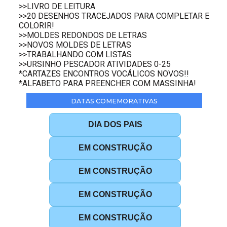
>>LIVRO DE LEITURA
>>20 DESENHOS TRACEJADOS PARA COMPLETAR E
COLORIR!
>>MOLDES REDONDOS DE LETRAS
>>NOVOS MOLDES DE LETRAS
>>TRABALHANDO COM LISTAS
>>URSINHO PESCADOR ATIVIDADES 0-25
*CARTAZES ENCONTROS VOCÁLICOS NOVOS!!
*ALFABETO PARA PREENCHER COM MASSINHA!
DATAS COMEMORATIVAS
DIA DOS PAIS
EM CONSTRUÇÃO
EM CONSTRUÇÃO
EM CONSTRUÇÃO
EM CONSTRUÇÃO