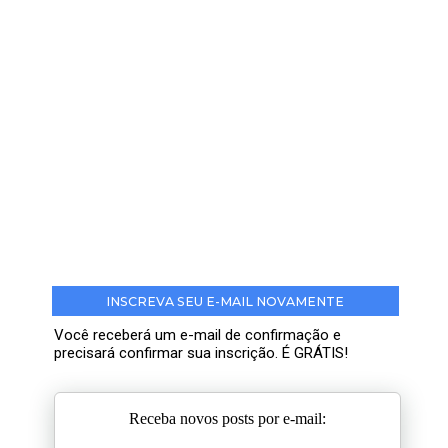
INSCREVA SEU E-MAIL NOVAMENTE
Você receberá um e-mail de confirmação e
precisará confirmar sua inscrição. É GRÁTIS!
Receba novos posts por e-mail: