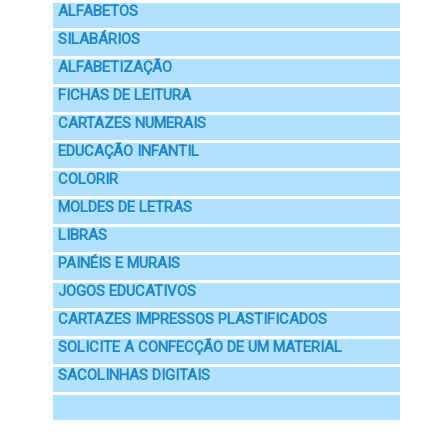
ALFABETOS
SILABÁRIOS
ALFABETIZAÇÃO
FICHAS DE LEITURA
CARTAZES NUMERAIS
EDUCAÇÃO INFANTIL
COLORIR
MOLDES DE LETRAS
LIBRAS
PAINÉIS E MURAIS
JOGOS EDUCATIVOS
CARTAZES IMPRESSOS PLASTIFICADOS
SOLICITE A CONFECÇÃO DE UM MATERIAL
SACOLINHAS DIGITAIS