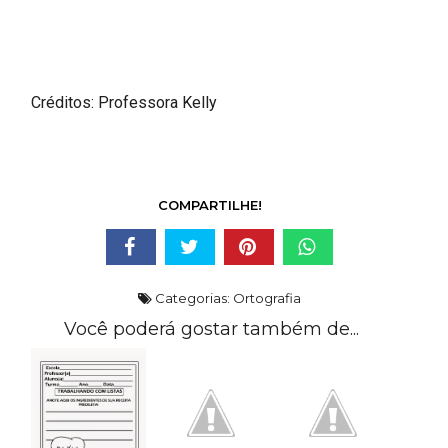
Créditos: Professora Kelly
COMPARTILHE!
Categorias:
Ortografia
Você poderá gostar também de...