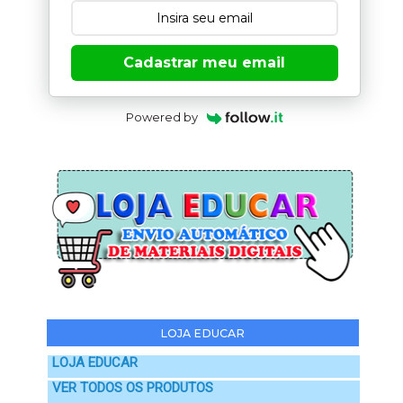
Cadastrar meu email
Powered by
LOJA EDUCAR
LOJA EDUCAR
VER TODOS OS PRODUTOS