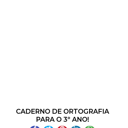
CADERNO DE ORTOGRAFIA
PARA O 3º ANO!