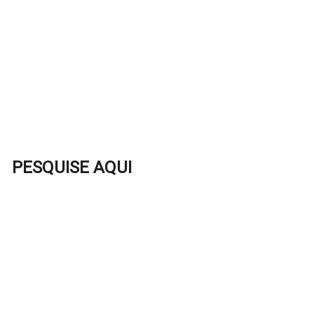
PESQUISE AQUI