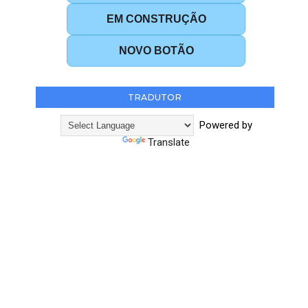
EM CONSTRUÇÃO
NOVO BOTÃO
TRADUTOR
Powered by
Translate