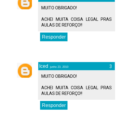
MUITO OBRIGADO!
ACHEI MUITA COISA LEGAL PRAS
AULAS DE REFORÇO!!
Responder
Iced
junho 23, 2010
MUITO OBRIGADO!
ACHEI MUITA COISA LEGAL PRAS
AULAS DE REFORÇO!!
Responder