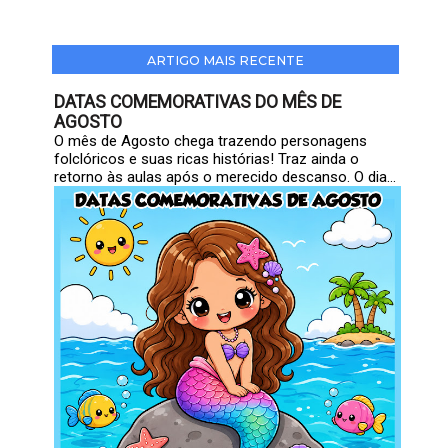
ARTIGO MAIS RECENTE
DATAS COMEMORATIVAS DO MÊS DE
AGOSTO
O mês de Agosto chega trazendo personagens
folclóricos e suas ricas histórias! Traz ainda o
retorno às aulas após o merecido descanso. O dia...