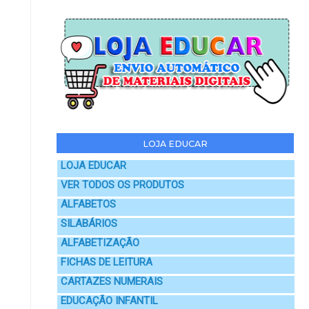
LOJA EDUCAR
LOJA EDUCAR
VER TODOS OS PRODUTOS
ALFABETOS
SILABÁRIOS
ALFABETIZAÇÃO
FICHAS DE LEITURA
CARTAZES NUMERAIS
EDUCAÇÃO INFANTIL