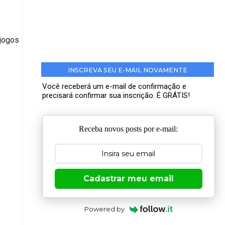
jogos
INSCREVA SEU E-MAIL NOVAMENTE
Você receberá um e-mail de confirmação e
precisará confirmar sua inscrição. É GRÁTIS!
Receba novos posts por e-mail:
Cadastrar meu email
Powered by