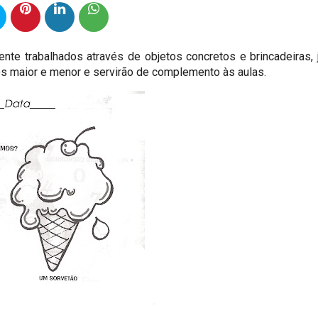
e trabalhados através de objetos concretos e brincadeiras, 
os maior e menor e servirão de complemento às aulas.