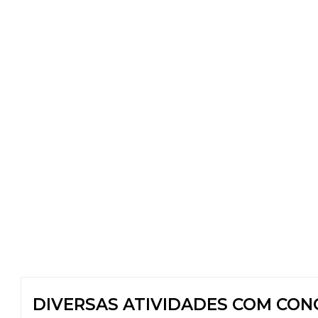
DIVERSAS ATIVIDADES COM CON