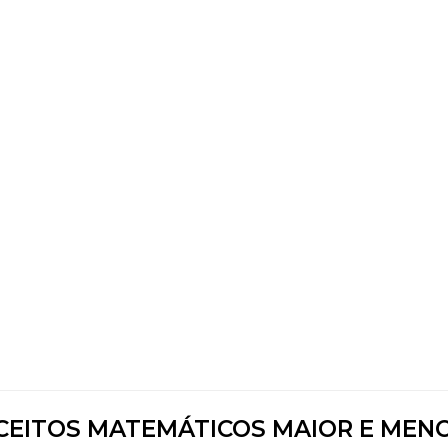
CEITOS MATEMÁTICOS MAIOR E MENO