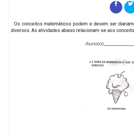
Os conceitos matemáticos podem e devem ser diariament
diversos. As atividades abaixo relacionam-se aos conceit