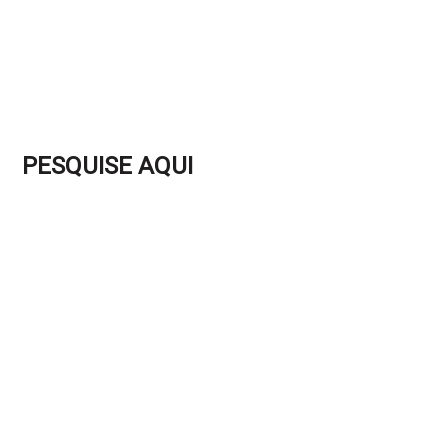
PESQUISE AQUI