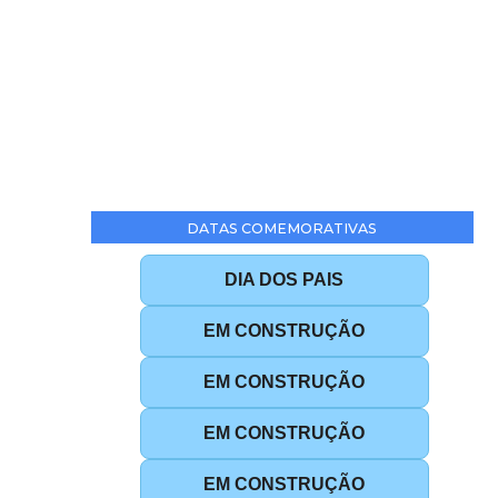
DATAS COMEMORATIVAS
DIA DOS PAIS
EM CONSTRUÇÃO
EM CONSTRUÇÃO
EM CONSTRUÇÃO
EM CONSTRUÇÃO