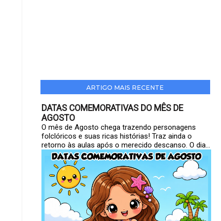
ARTIGO MAIS RECENTE
DATAS COMEMORATIVAS DO MÊS DE
AGOSTO
O mês de Agosto chega trazendo personagens
folclóricos e suas ricas histórias! Traz ainda o
retorno às aulas após o merecido descanso. O dia...