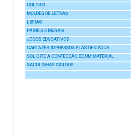
COLORIR
MOLDES DE LETRAS
LIBRAS
PAINÉIS E MURAIS
JOGOS EDUCATIVOS
CARTAZES IMPRESSOS PLASTIFICADOS
SOLICITE A CONFECÇÃO DE UM MATERIAL
SACOLINHAS DIGITAIS