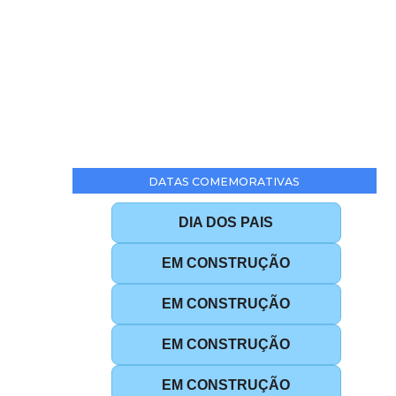
DATAS COMEMORATIVAS
DIA DOS PAIS
EM CONSTRUÇÃO
EM CONSTRUÇÃO
EM CONSTRUÇÃO
EM CONSTRUÇÃO