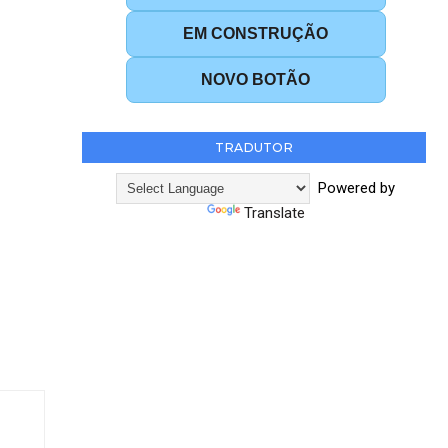
EM CONSTRUÇÃO
NOVO BOTÃO
TRADUTOR
Powered by
Translate