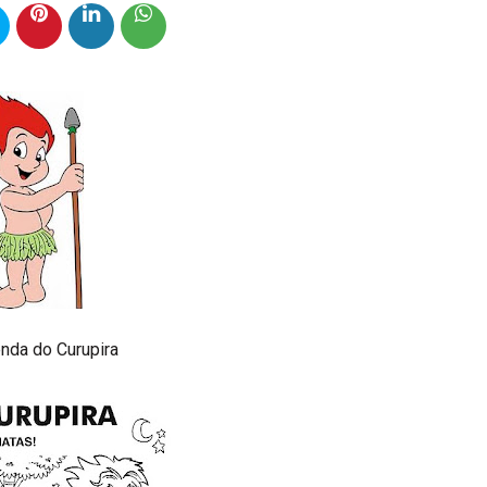
nda do Curupira