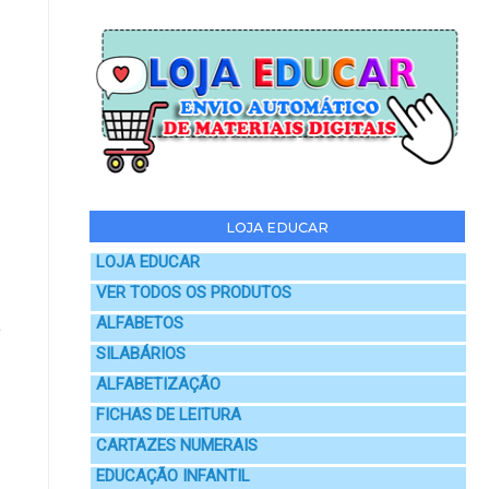
LOJA EDUCAR
LOJA EDUCAR
VER TODOS OS PRODUTOS
ALFABETOS
o
SILABÁRIOS
ALFABETIZAÇÃO
FICHAS DE LEITURA
CARTAZES NUMERAIS
EDUCAÇÃO INFANTIL