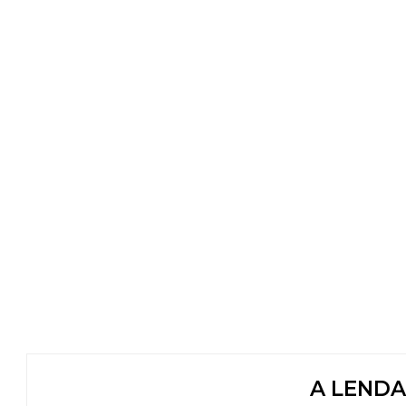
A LENDA