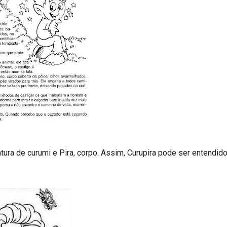
tura de curumi e Pira, corpo. Assim, Curupira pode ser entendid