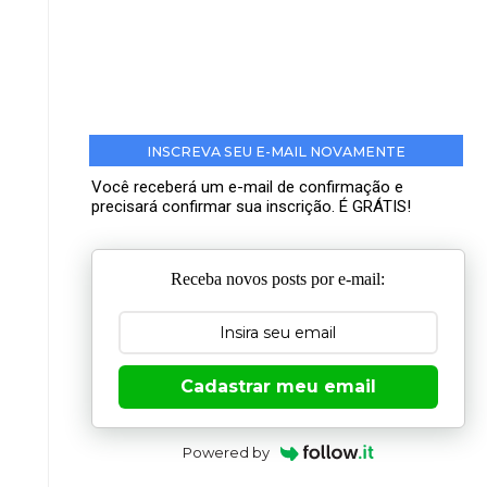
INSCREVA SEU E-MAIL NOVAMENTE
Você receberá um e-mail de confirmação e
precisará confirmar sua inscrição. É GRÁTIS!
Receba novos posts por e-mail:
Cadastrar meu email
Powered by