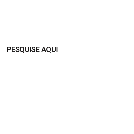
PESQUISE AQUI