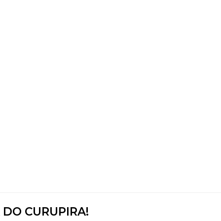
 DO CURUPIRA!