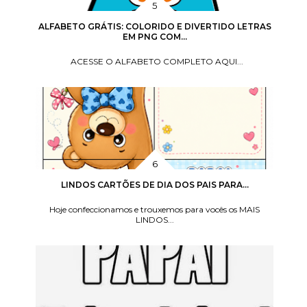
ALFABETO GRÁTIS: COLORIDO E DIVERTIDO LETRAS
EM PNG COM...
ACESSE O ALFABETO COMPLETO AQUI...
LINDOS CARTÕES DE DIA DOS PAIS PARA...
Hoje confeccionamos e trouxemos para vocês os MAIS
LINDOS...