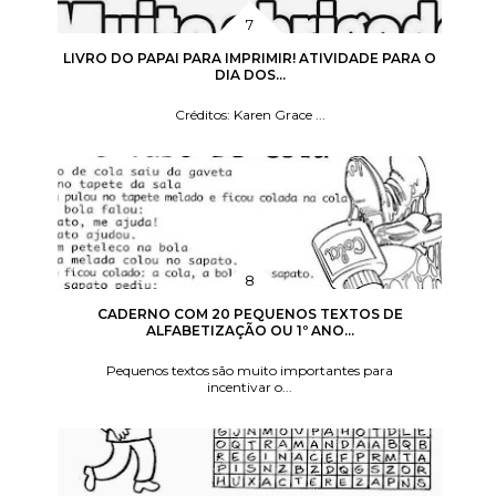
LIVRO DO PAPAI PARA IMPRIMIR! ATIVIDADE PARA O
DIA DOS...
Créditos: Karen Grace ...
CADERNO COM 20 PEQUENOS TEXTOS DE
ALFABETIZAÇÃO OU 1º ANO...
Pequenos textos são muito importantes para
incentivar o...