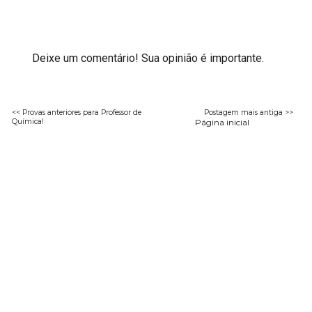
Deixe um comentário! Sua opinião é importante.
<< Provas anteriores para Professor de
Postagem mais antiga >>
Química!
Página inicial