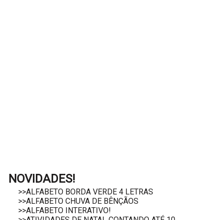
NOVIDADES!
>>ALFABETO BORDA VERDE 4 LETRAS
>>ALFABETO CHUVA DE BÊNÇÃOS
>>ALFABETO INTERATIVO!
>>ATIVIDADES DE NATAL CONTANDO ATÉ 10