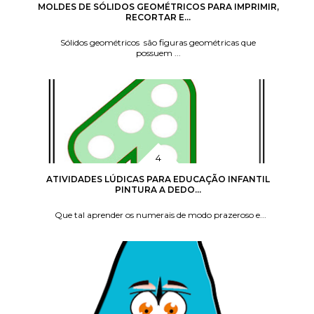
MOLDES DE SÓLIDOS GEOMÉTRICOS PARA IMPRIMIR,
RECORTAR E...
Sólidos geométricos são figuras geométricas que
possuem ...
ATIVIDADES LÚDICAS PARA EDUCAÇÃO INFANTIL
PINTURA A DEDO...
Que tal aprender os numerais de modo prazeroso e...