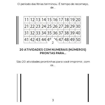
O período das férias terminou. É tempo de recomeço,
de...
20 ATIVIDADES COM NUMERAIS (NÚMEROS)
PRONTAS PARA...
São 20 atividades prontinhas para você imprimir, com
os...