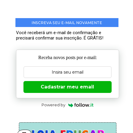
INSCREVA SEU E-MAIL NOVAMENTE
Você receberá um e-mail de confirmação e
precisará confirmar sua inscrição. É GRÁTIS!
Receba novos posts por e-mail:
Cadastrar meu email
Powered by