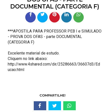
DOCUMENTAL (CATEGORIA F)
***APOSTILA PARA PROFESSOR PEB I e SIMULADO
- PROVA DOS OFAS - parte DOCUMENTAL
(CATEGORIA F)
Excelente material de estudo.
Cliquem no link abaixo:
http://www.4shared.com/dir/25286663/36607d3/Ed
ucao.html
COMPARTILHE!