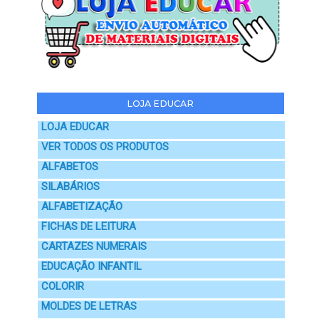
LOJA EDUCAR
LOJA EDUCAR
VER TODOS OS PRODUTOS
ALFABETOS
SILABÁRIOS
ALFABETIZAÇÃO
FICHAS DE LEITURA
CARTAZES NUMERAIS
EDUCAÇÃO INFANTIL
COLORIR
MOLDES DE LETRAS