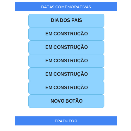
DATAS COMEMORATIVAS
DIA DOS PAIS
EM CONSTRUÇÃO
EM CONSTRUÇÃO
EM CONSTRUÇÃO
EM CONSTRUÇÃO
EM CONSTRUÇÃO
NOVO BOTÃO
TRADUTOR