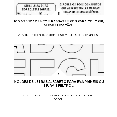
100 ATIVIDADES COM PASSATEMPOS PARA COLORIR,
ALFABETIZAÇÃO...
Atividades com passatempos divertidos para crianças...
MOLDES DE LETRAS ALFABETO PARA EVA PAINÉIS OU
MURAIS FELTRO...
Estes moldes de letras são muito úteis! Imprima em
papel...