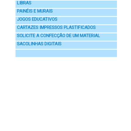
LIBRAS
PAINÉIS E MURAIS
JOGOS EDUCATIVOS
CARTAZES IMPRESSOS PLASTIFICADOS
SOLICITE A CONFECÇÃO DE UM MATERIAL
SACOLINHAS DIGITAIS