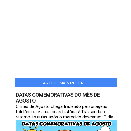
ARTIGO MAIS RECENTE
DATAS COMEMORATIVAS DO MÊS DE
AGOSTO
O mês de Agosto chega trazendo personagens
folclóricos e suas ricas histórias! Traz ainda o
retorno às aulas após o merecido descanso. O dia...