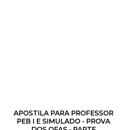
APOSTILA PARA PROFESSOR
PEB I E SIMULADO - PROVA
DOS OFAS - PARTE