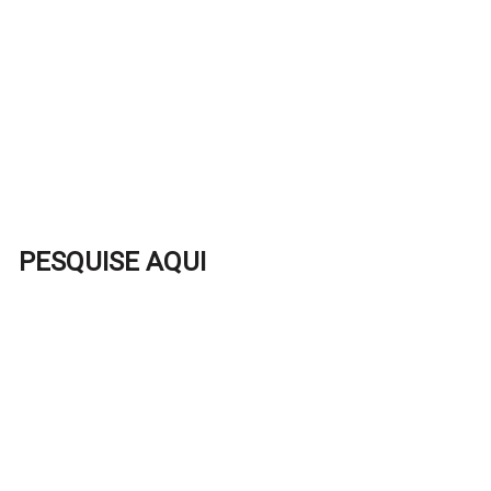
PESQUISE AQUI