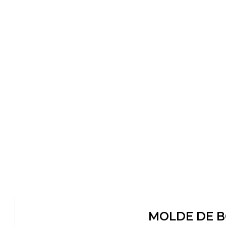
MOLDE DE B