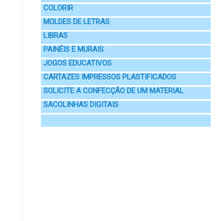
COLORIR
MOLDES DE LETRAS
LIBRAS
PAINÉIS E MURAIS
JOGOS EDUCATIVOS
CARTAZES IMPRESSOS PLASTIFICADOS
SOLICITE A CONFECÇÃO DE UM MATERIAL
SACOLINHAS DIGITAIS