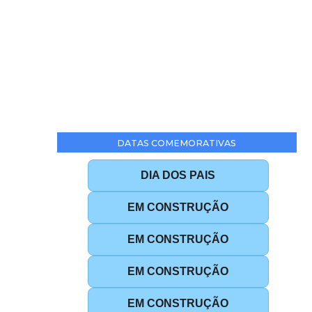
DATAS COMEMORATIVAS
DIA DOS PAIS
EM CONSTRUÇÃO
EM CONSTRUÇÃO
EM CONSTRUÇÃO
EM CONSTRUÇÃO