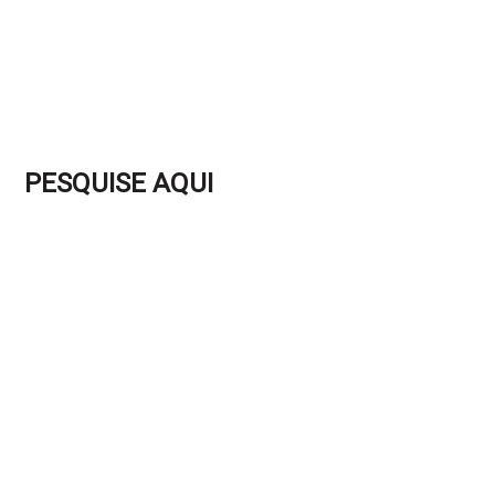
PESQUISE AQUI