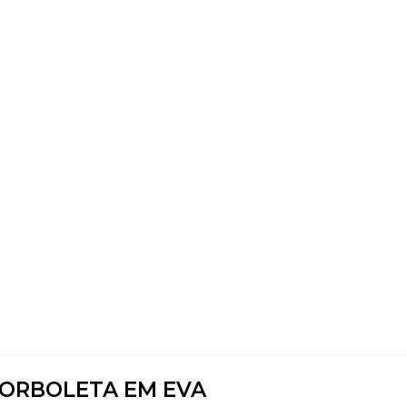
ORBOLETA EM EVA