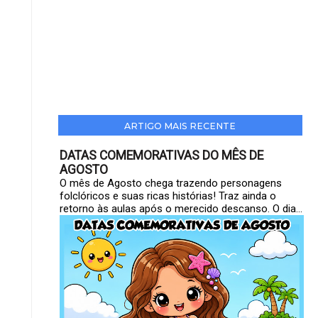
ARTIGO MAIS RECENTE
DATAS COMEMORATIVAS DO MÊS DE
AGOSTO
O mês de Agosto chega trazendo personagens
folclóricos e suas ricas histórias! Traz ainda o
retorno às aulas após o merecido descanso. O dia...