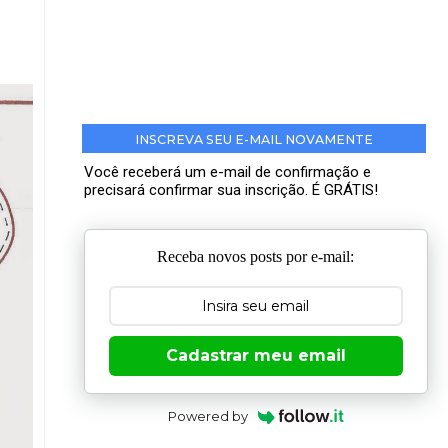
INSCREVA SEU E-MAIL NOVAMENTE
Você receberá um e-mail de confirmação e
precisará confirmar sua inscrição. É GRÁTIS!
Receba novos posts por e-mail:
Cadastrar meu email
Powered by