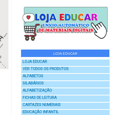
LOJA EDUCAR
LOJA EDUCAR
VER TODOS OS PRODUTOS
ALFABETOS
SILABÁRIOS
ALFABETIZAÇÃO
FICHAS DE LEITURA
CARTAZES NUMERAIS
EDUCAÇÃO INFANTIL