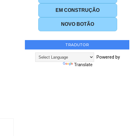
EM CONSTRUÇÃO
NOVO BOTÃO
TRADUTOR
Powered by
Translate