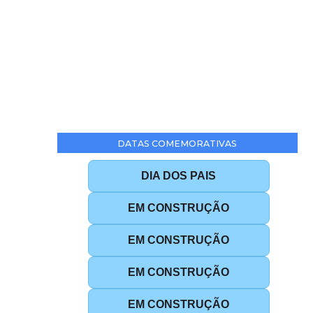
DATAS COMEMORATIVAS
DIA DOS PAIS
EM CONSTRUÇÃO
EM CONSTRUÇÃO
EM CONSTRUÇÃO
EM CONSTRUÇÃO