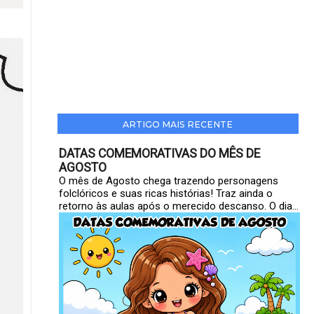
ARTIGO MAIS RECENTE
DATAS COMEMORATIVAS DO MÊS DE
AGOSTO
O mês de Agosto chega trazendo personagens
folclóricos e suas ricas histórias! Traz ainda o
retorno às aulas após o merecido descanso. O dia...