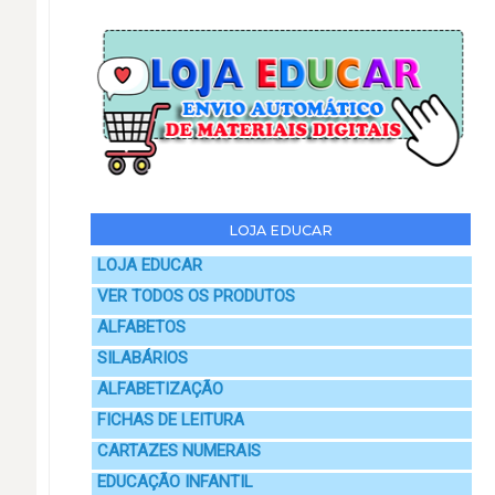
LOJA EDUCAR
LOJA EDUCAR
VER TODOS OS PRODUTOS
ALFABETOS
SILABÁRIOS
ALFABETIZAÇÃO
FICHAS DE LEITURA
CARTAZES NUMERAIS
EDUCAÇÃO INFANTIL