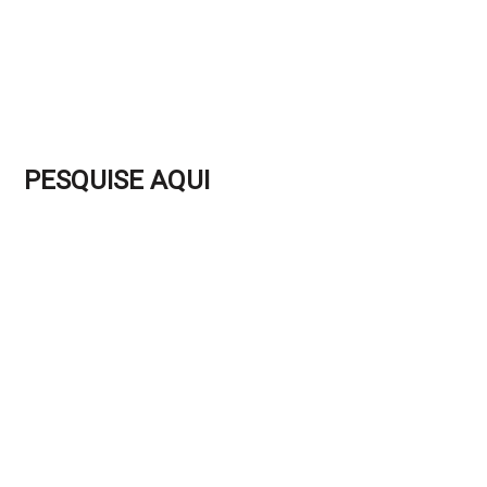
PESQUISE AQUI