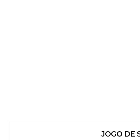
JOGO DE 