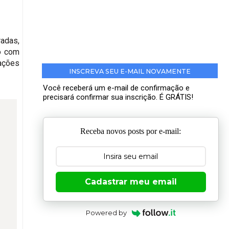
radas,
to com
rações
INSCREVA SEU E-MAIL NOVAMENTE
Você receberá um e-mail de confirmação e
precisará confirmar sua inscrição. É GRÁTIS!
Receba novos posts por e-mail:
Cadastrar meu email
Powered by