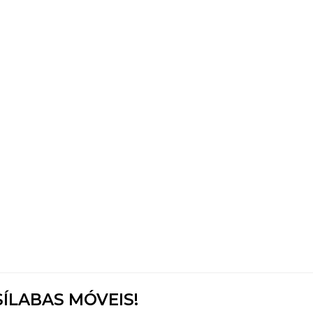
SÍLABAS MÓVEIS!