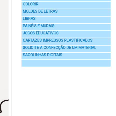
COLORIR
MOLDES DE LETRAS
LIBRAS
PAINÉIS E MURAIS
JOGOS EDUCATIVOS
CARTAZES IMPRESSOS PLASTIFICADOS
SOLICITE A CONFECÇÃO DE UM MATERIAL
SACOLINHAS DIGITAIS