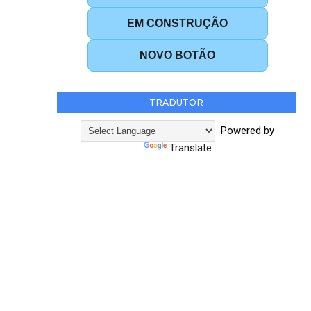
EM CONSTRUÇÃO
NOVO BOTÃO
TRADUTOR
Powered by
Translate