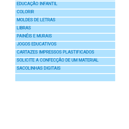
EDUCAÇÃO INFANTIL
COLORIR
MOLDES DE LETRAS
LIBRAS
PAINÉIS E MURAIS
JOGOS EDUCATIVOS
CARTAZES IMPRESSOS PLASTIFICADOS
SOLICITE A CONFECÇÃO DE UM MATERIAL
SACOLINHAS DIGITAIS