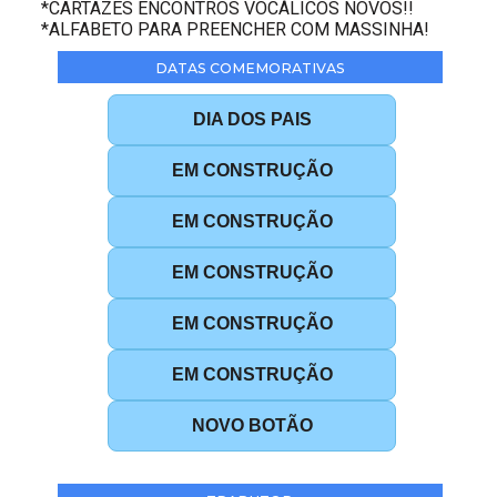
*CARTAZES ENCONTROS VOCÁLICOS NOVOS!!
*ALFABETO PARA PREENCHER COM MASSINHA!
DATAS COMEMORATIVAS
DIA DOS PAIS
EM CONSTRUÇÃO
EM CONSTRUÇÃO
EM CONSTRUÇÃO
EM CONSTRUÇÃO
EM CONSTRUÇÃO
NOVO BOTÃO