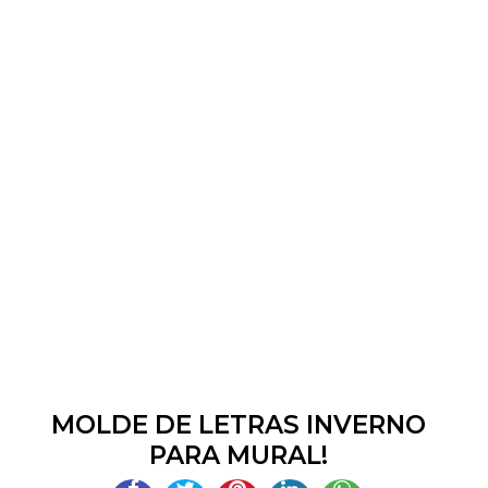
MOLDE DE LETRAS INVERNO
PARA MURAL!