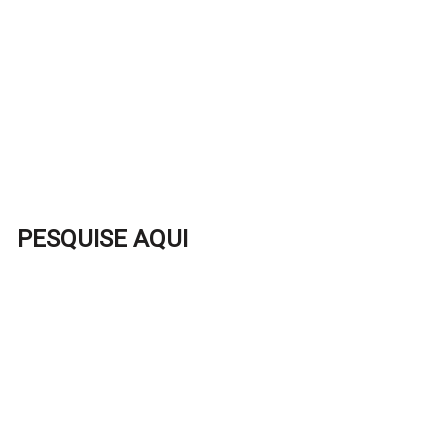
PESQUISE AQUI