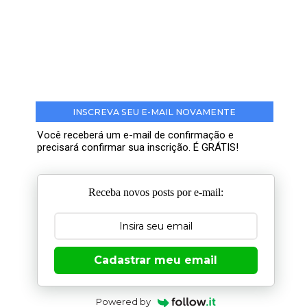
INSCREVA SEU E-MAIL NOVAMENTE
Você receberá um e-mail de confirmação e
precisará confirmar sua inscrição. É GRÁTIS!
Receba novos posts por e-mail:
Cadastrar meu email
Powered by