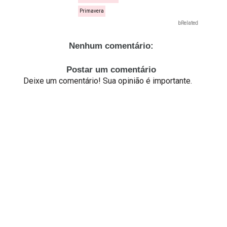
Primavera
bRelated
Nenhum comentário:
Postar um comentário
Deixe um comentário! Sua opinião é importante.