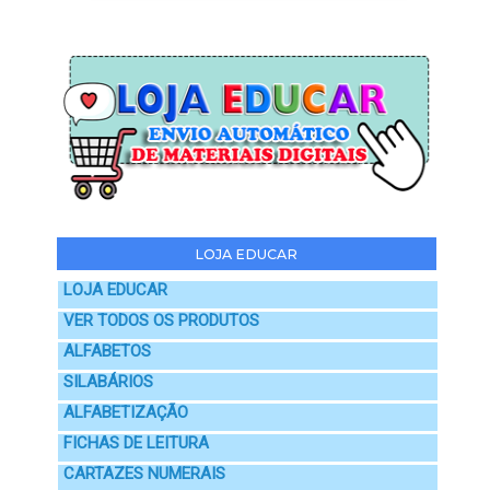
LOJA EDUCAR
LOJA EDUCAR
VER TODOS OS PRODUTOS
ALFABETOS
SILABÁRIOS
ALFABETIZAÇÃO
FICHAS DE LEITURA
CARTAZES NUMERAIS