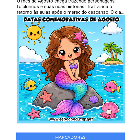
O mês de Agosto chega trazendo personagens
folclóricos e suas ricas histórias! Traz ainda o
retorno às aulas após o merecido descanso. O dia...
MARCADORES