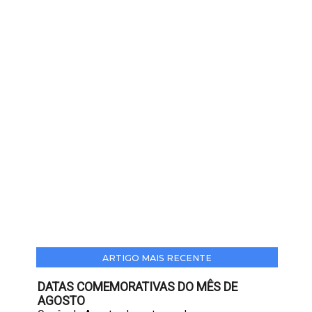
ARTIGO MAIS RECENTE
DATAS COMEMORATIVAS DO MÊS DE
AGOSTO