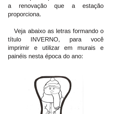
a renovação que a estação
proporciona.
Veja abaixo as letras formando o
título INVERNO, para você
imprimir e utilizar em murais e
painéis nesta época do ano: