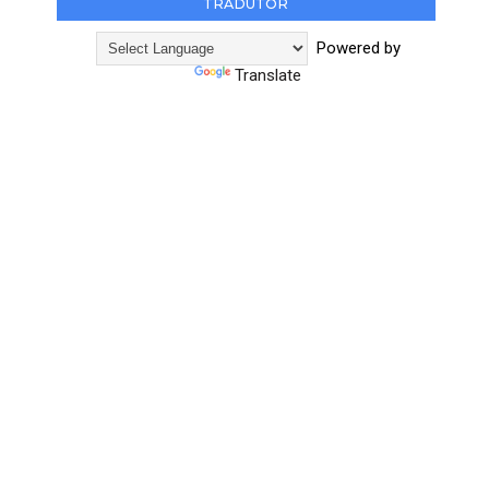
TRADUTOR
Powered by
Translate