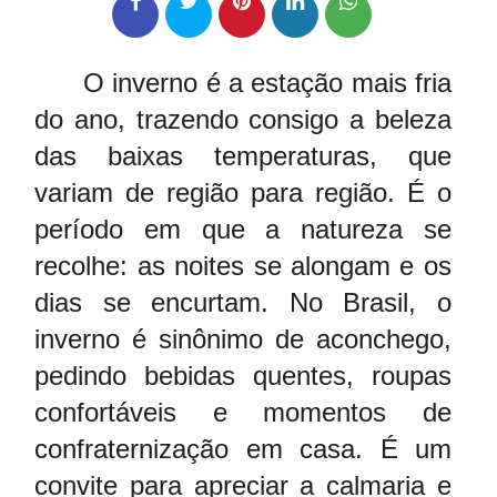
O inverno é a estação mais fria
do ano, trazendo consigo a beleza
das baixas temperaturas, que
variam de região para região. É o
período em que a natureza se
recolhe: as noites se alongam e os
dias se encurtam. No Brasil, o
inverno é sinônimo de aconchego,
pedindo bebidas quentes, roupas
confortáveis e momentos de
confraternização em casa. É um
convite para apreciar a calmaria e