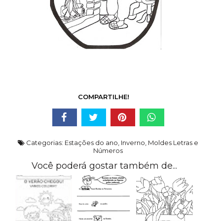
COMPARTILHE!
Categorias:
Estações do ano
,
Inverno
,
Moldes Letras e
Números
Você poderá gostar também de...