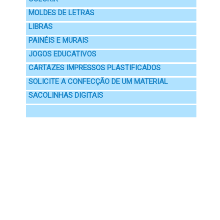
MOLDES DE LETRAS
LIBRAS
PAINÉIS E MURAIS
JOGOS EDUCATIVOS
CARTAZES IMPRESSOS PLASTIFICADOS
SOLICITE A CONFECÇÃO DE UM MATERIAL
SACOLINHAS DIGITAIS