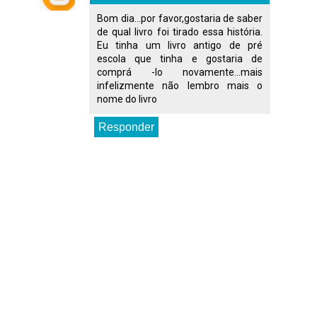
Bom dia...por favor,gostaria de saber
de qual livro foi tirado essa história.
Eu tinha um livro antigo de pré
escola que tinha e gostaria de
comprá -lo novamente...mais
infelizmente não lembro mais o
nome do livro
Responder