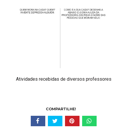
Atividades recebidas de diversos professores
COMPARTILHE!