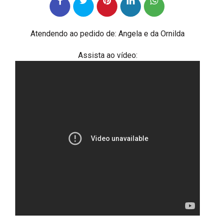
Atendendo ao pedido de: Angela e da Ornilda
Assista ao vídeo: