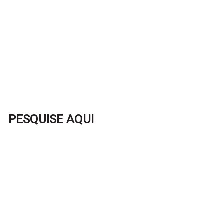
PESQUISE AQUI