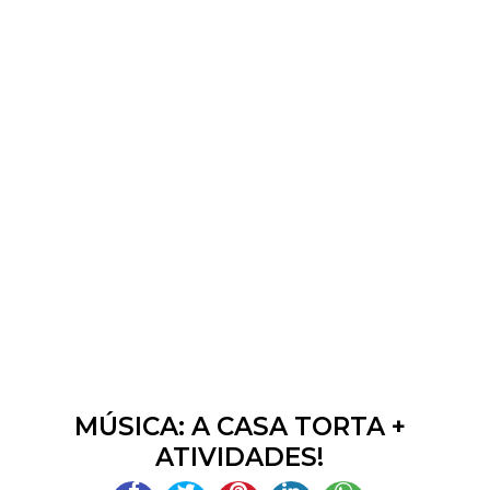
MÚSICA: A CASA TORTA +
ATIVIDADES!