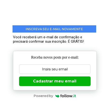
INSCREVA SEU E-MAIL NOVAMENTE
Você receberá um e-mail de confirmação e
precisará confirmar sua inscrição. É GRÁTIS!
Receba novos posts por e-mail:
Cadastrar meu email
Powered by