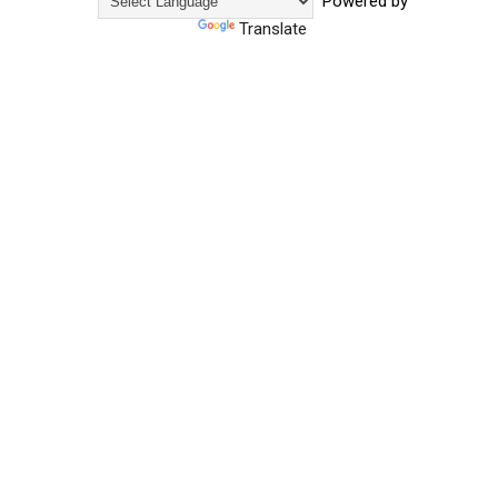
Powered by
Translate