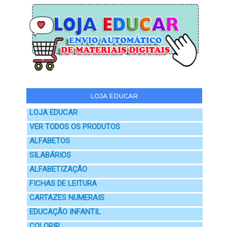
LOJA EDUCAR
LOJA EDUCAR
VER TODOS OS PRODUTOS
ALFABETOS
SILABÁRIOS
ALFABETIZAÇÃO
FICHAS DE LEITURA
CARTAZES NUMERAIS
EDUCAÇÃO INFANTIL
COLORIR