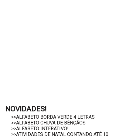
NOVIDADES!
>>ALFABETO BORDA VERDE 4 LETRAS
>>ALFABETO CHUVA DE BÊNÇÃOS
>>ALFABETO INTERATIVO!
>>ATIVIDADES DE NATAL CONTANDO ATÉ 10