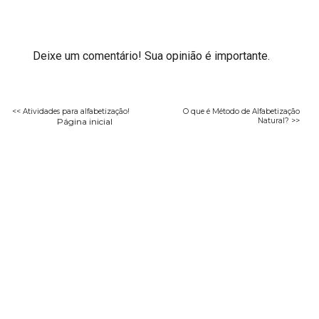
Deixe um comentário! Sua opinião é importante.
<< Atividades para alfabetização!
O que é Método de Alfabetização
Página inicial
Natural? >>