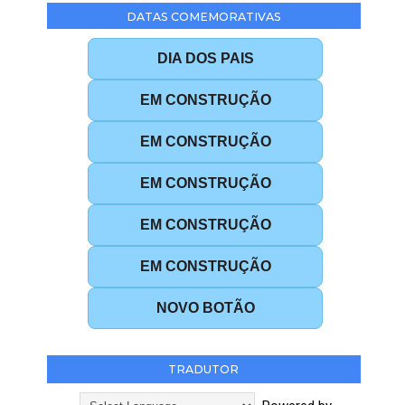
DATAS COMEMORATIVAS
DIA DOS PAIS
EM CONSTRUÇÃO
EM CONSTRUÇÃO
EM CONSTRUÇÃO
EM CONSTRUÇÃO
EM CONSTRUÇÃO
NOVO BOTÃO
TRADUTOR