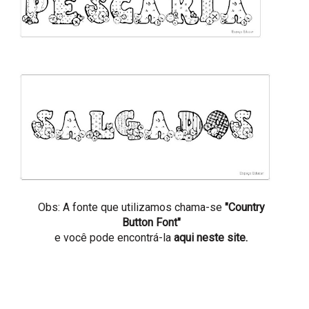
Obs: A fonte que utilizamos chama-se
"Country
Button Font"
e você pode encontrá-la
aqui neste site.