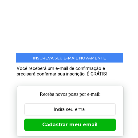
INSCREVA SEU E-MAIL NOVAMENTE
Você receberá um e-mail de confirmação e
precisará confirmar sua inscrição. É GRÁTIS!
Receba novos posts por e-mail:
Cadastrar meu email