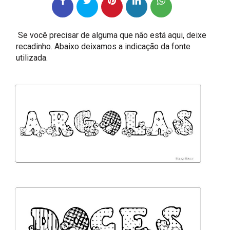
Se você precisar de alguma que não está aqui, deixe
recadinho. Abaixo deixamos a indicação da fonte
utilizada.