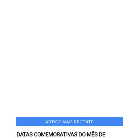
ARTIGO MAIS RECENTE
DATAS COMEMORATIVAS DO MÊS DE