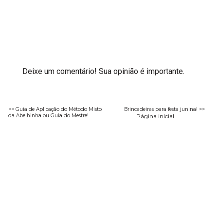
Deixe um comentário! Sua opinião é importante.
<< Guia de Aplicação do Método Misto
Brincadeiras para festa junina! >>
da Abelhinha ou Guia do Mestre!
Página inicial