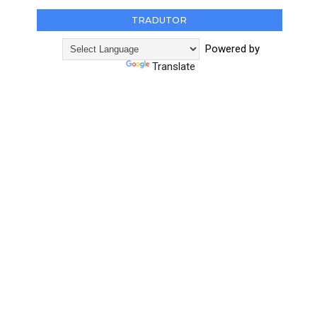
TRADUTOR
Powered by
Translate