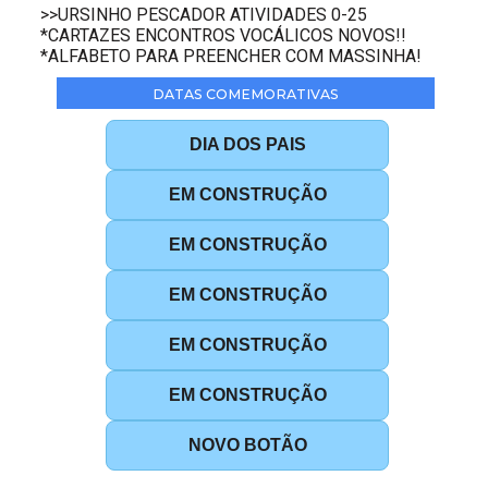
>>URSINHO PESCADOR ATIVIDADES 0-25
*CARTAZES ENCONTROS VOCÁLICOS NOVOS!!
*ALFABETO PARA PREENCHER COM MASSINHA!
DATAS COMEMORATIVAS
DIA DOS PAIS
EM CONSTRUÇÃO
EM CONSTRUÇÃO
EM CONSTRUÇÃO
EM CONSTRUÇÃO
EM CONSTRUÇÃO
NOVO BOTÃO