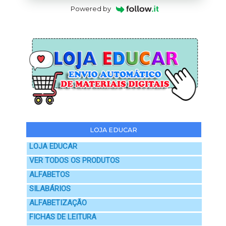
Powered by
LOJA EDUCAR
LOJA EDUCAR
VER TODOS OS PRODUTOS
ALFABETOS
SILABÁRIOS
ALFABETIZAÇÃO
FICHAS DE LEITURA