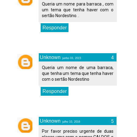
Queria um nome para barraca , com
um tema que tenha haver com o
sertão Nordestino. .
Responder
Unknown
junho 03, 2015
Queria um nome de uma barraca,
que tenha um tema que tenha haver
com o sertão Nordestino
Responder
Unknown
julho 10, 2016
Por favor preciso urgente de duas