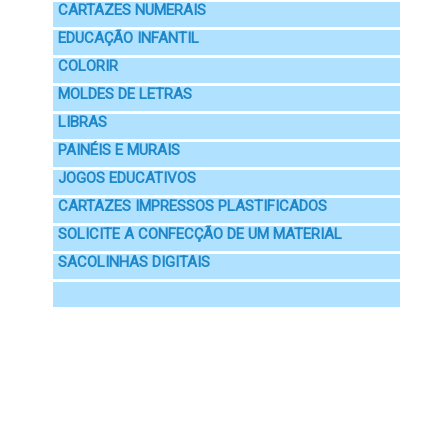
CARTAZES NUMERAIS
EDUCAÇÃO INFANTIL
COLORIR
MOLDES DE LETRAS
LIBRAS
PAINÉIS E MURAIS
JOGOS EDUCATIVOS
CARTAZES IMPRESSOS PLASTIFICADOS
SOLICITE A CONFECÇÃO DE UM MATERIAL
SACOLINHAS DIGITAIS