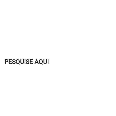
PESQUISE AQUI