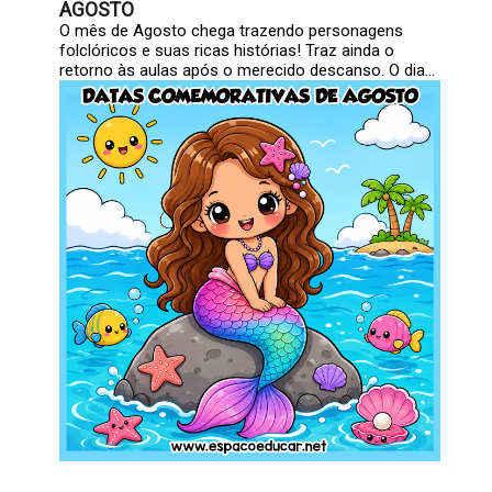
AGOSTO
O mês de Agosto chega trazendo personagens
folclóricos e suas ricas histórias! Traz ainda o
retorno às aulas após o merecido descanso. O dia...