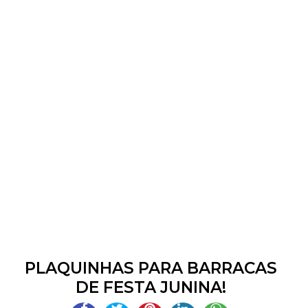
PLAQUINHAS PARA BARRACAS
DE FESTA JUNINA!