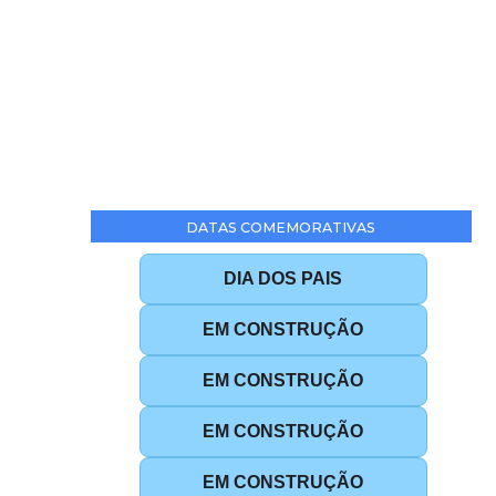
DATAS COMEMORATIVAS
DIA DOS PAIS
EM CONSTRUÇÃO
EM CONSTRUÇÃO
EM CONSTRUÇÃO
EM CONSTRUÇÃO