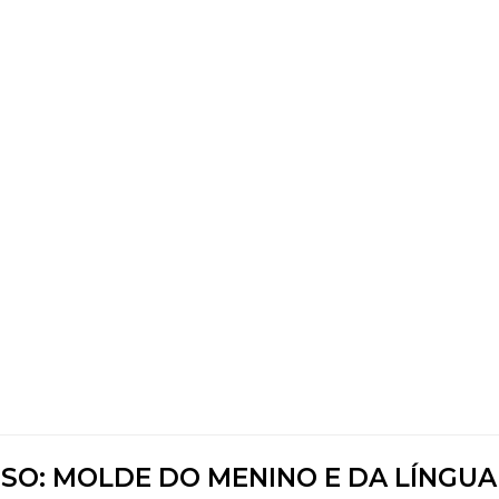
OSO: MOLDE DO MENINO E DA LÍNGUA