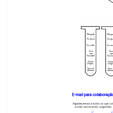
E-mail para colaboraç