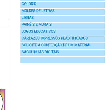
COLORIR
MOLDES DE LETRAS
LIBRAS
PAINÉIS E MURAIS
JOGOS EDUCATIVOS
CARTAZES IMPRESSOS PLASTIFICADOS
SOLICITE A CONFECÇÃO DE UM MATERIAL
SACOLINHAS DIGITAIS