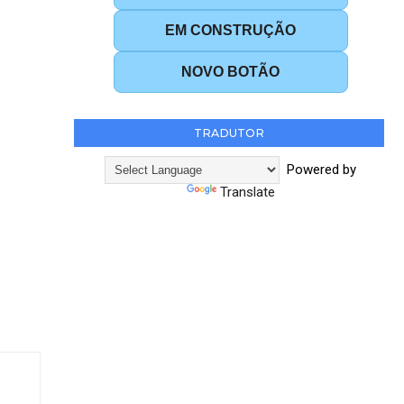
EM CONSTRUÇÃO
NOVO BOTÃO
TRADUTOR
Powered by
Translate