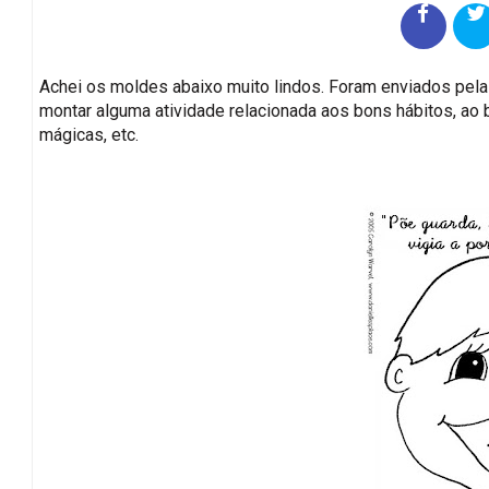
Achei os moldes abaixo muito lindos. Foram enviados pela
montar alguma atividade relacionada aos bons hábitos, ao
mágicas, etc.