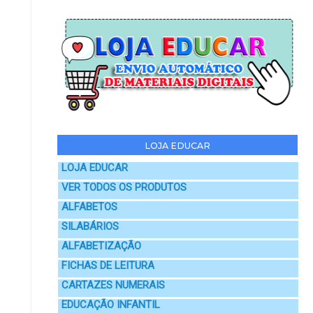
LOJA EDUCAR
LOJA EDUCAR
VER TODOS OS PRODUTOS
ALFABETOS
SILABÁRIOS
ALFABETIZAÇÃO
FICHAS DE LEITURA
CARTAZES NUMERAIS
EDUCAÇÃO INFANTIL