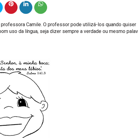
 professora Camile. O professor pode utilizá-los quando quiser
 bom uso da língua, seja dizer sempre a verdade ou mesmo pala