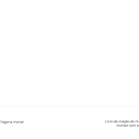
Página inicial
Livro da criação do 
montar com a