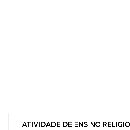
ATIVIDADE DE ENSINO RELIGI