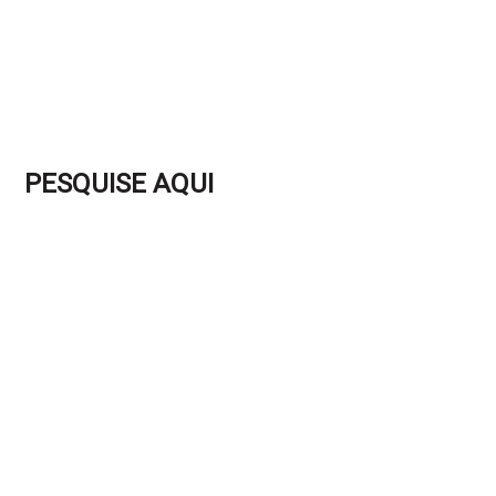
PESQUISE AQUI