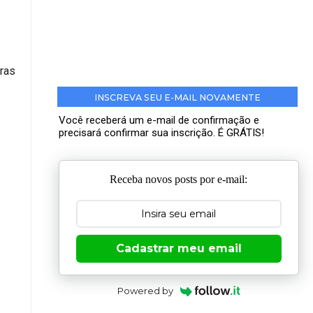
vras
INSCREVA SEU E-MAIL NOVAMENTE
Você receberá um e-mail de confirmação e
precisará confirmar sua inscrição. É GRÁTIS!
Receba novos posts por e-mail:
Cadastrar meu email
Powered by