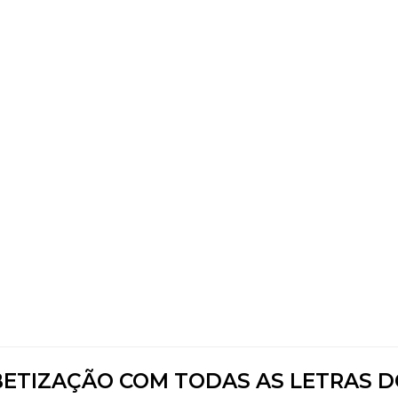
ETIZAÇÃO COM TODAS AS LETRAS 