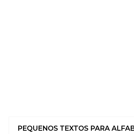
PEQUENOS TEXTOS PARA ALFAB