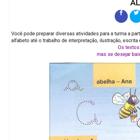
AL
Você pode preparar diversas atividades para a turma a par
alfabeto até o trabalho de interpretação, ilustração, escrita
Os textos
mas se desejar bai