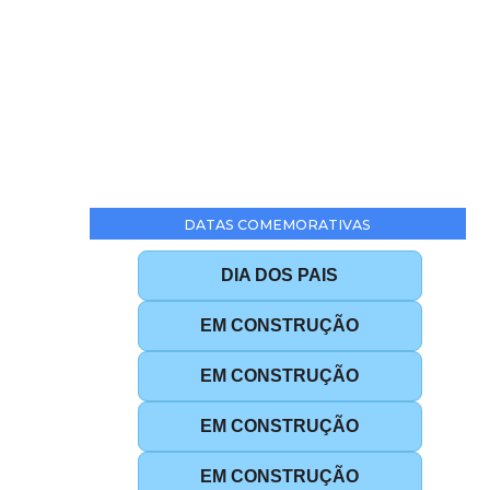
DATAS COMEMORATIVAS
DIA DOS PAIS
EM CONSTRUÇÃO
EM CONSTRUÇÃO
EM CONSTRUÇÃO
EM CONSTRUÇÃO