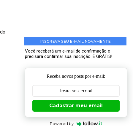
 do
INSCREVA SEU E-MAIL NOVAMENTE
Você receberá um e-mail de confirmação e
precisará confirmar sua inscrição. É GRÁTIS!
Receba novos posts por e-mail:
Cadastrar meu email
Powered by