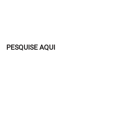
PESQUISE AQUI