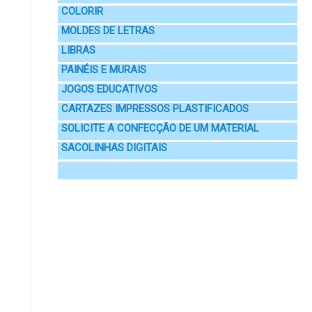
COLORIR
MOLDES DE LETRAS
LIBRAS
PAINÉIS E MURAIS
JOGOS EDUCATIVOS
CARTAZES IMPRESSOS PLASTIFICADOS
SOLICITE A CONFECÇÃO DE UM MATERIAL
SACOLINHAS DIGITAIS