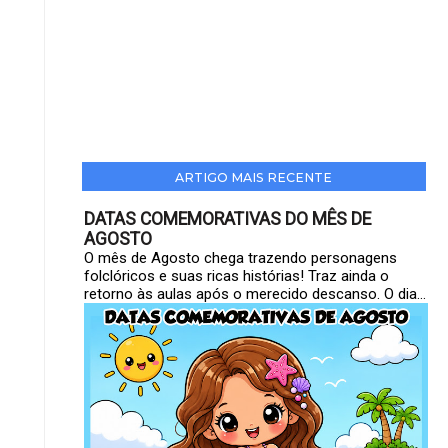
ARTIGO MAIS RECENTE
DATAS COMEMORATIVAS DO MÊS DE
AGOSTO
O mês de Agosto chega trazendo personagens
folclóricos e suas ricas histórias! Traz ainda o
retorno às aulas após o merecido descanso. O dia...