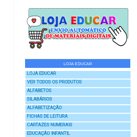
LOJA EDUCAR
LOJA EDUCAR
VER TODOS OS PRODUTOS
ALFABETOS
SILABÁRIOS
ALFABETIZAÇÃO
FICHAS DE LEITURA
CARTAZES NUMERAIS
EDUCAÇÃO INFANTIL