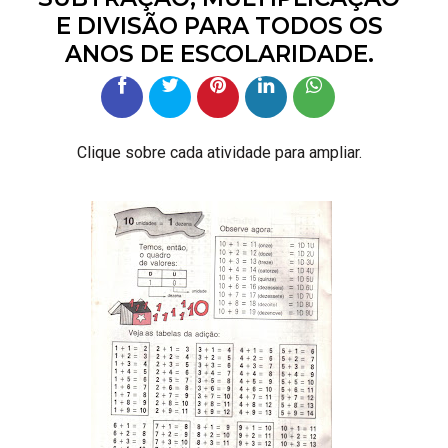
E DIVISÃO PARA TODOS OS
ANOS DE ESCOLARIDADE.
Clique sobre cada atividade para ampliar.