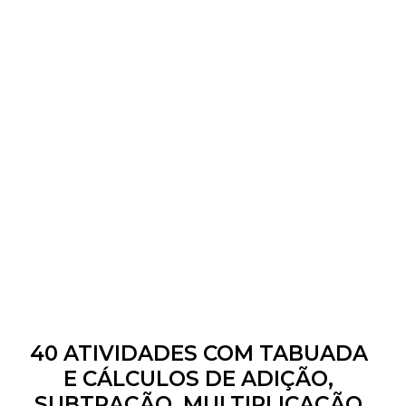
40 ATIVIDADES COM TABUADA
E CÁLCULOS DE ADIÇÃO,
SUBTRAÇÃO, MULTIPLICAÇÃO