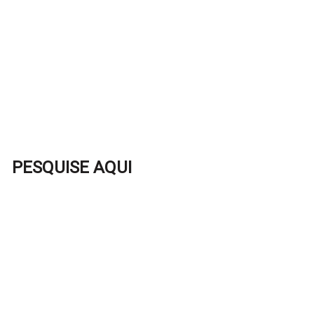
PESQUISE AQUI