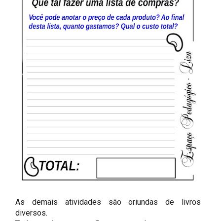
As demais atividades são oriundas de livros
diversos.