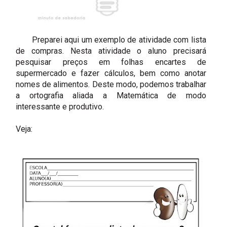
Preparei aqui um exemplo de atividade com lista
de compras. Nesta atividade o aluno precisará
pesquisar preços em folhas encartes de
supermercado e fazer cálculos, bem como anotar
nomes de alimentos. Deste modo, podemos trabalhar
a ortografia aliada a Matemática de modo
interessante e produtivo.
Veja: