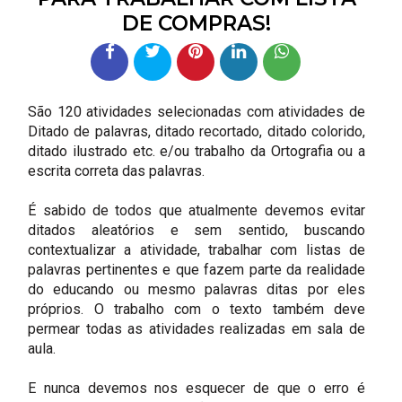
DE COMPRAS!
São 120 atividades selecionadas com atividades de
Ditado de palavras, ditado recortado, ditado colorido,
ditado ilustrado etc. e/ou trabalho da Ortografia ou a
escrita correta das palavras.
É sabido de todos que atualmente devemos evitar
ditados aleatórios e sem sentido, buscando
contextualizar a atividade, trabalhar com listas de
palavras pertinentes e que fazem parte da realidade
do educando ou mesmo palavras ditas por eles
próprios. O trabalho com o texto também deve
permear todas as atividades realizadas em sala de
aula.
E nunca devemos nos esquecer de que o erro é