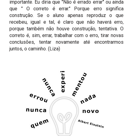
importante. Eu diria que "Não é errado errar" ou ainda
que " O correto é errar." Porque erro significa
construção. Se o aluno apenas reproduz o que
recebeu, igual e tal, é claro que não haverá erro,
porque também não houve construção, tentativa. O
correto é, sim, errar, trabalhar com o erro, tirar novas
conclusões, tentar novamente até encontrarmos
juntos, o caminho. (Liza)