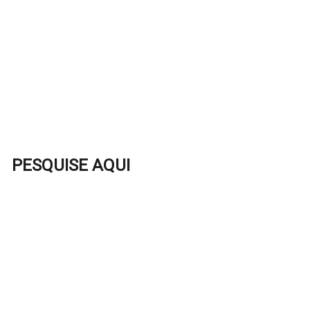
PESQUISE AQUI