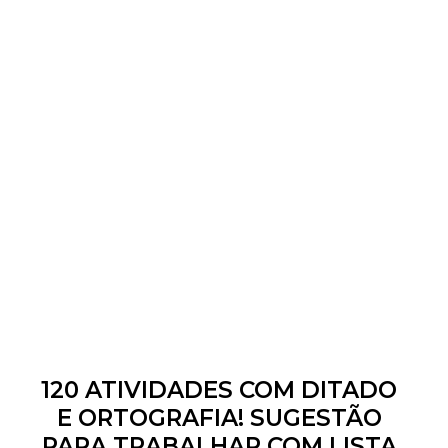
120 ATIVIDADES COM DITADO
E ORTOGRAFIA! SUGESTÃO
PARA TRABALHAR COM LISTA