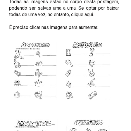
Todas as imagens estão no corpo desta postagem,
podendo ser salvas uma a uma.
Se optar por baixar
todas de uma vez, no entanto, clique aqui.
É preciso clicar nas imagens para aumentar.