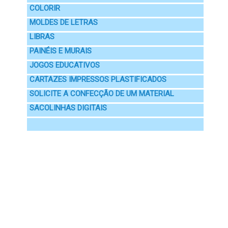
COLORIR
MOLDES DE LETRAS
LIBRAS
PAINÉIS E MURAIS
JOGOS EDUCATIVOS
CARTAZES IMPRESSOS PLASTIFICADOS
SOLICITE A CONFECÇÃO DE UM MATERIAL
SACOLINHAS DIGITAIS