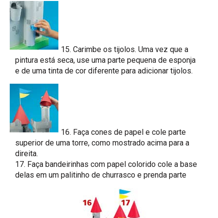
15. Carimbe os tijolos. Uma vez que a
pintura está seca, use uma parte pequena de esponja
e de uma tinta de cor diferente para adicionar tijolos.
16. Faça cones de papel e cole parte
superior de uma torre, como mostrado acima para a
direita.
17. Faça bandeirinhas com papel colorido cole a base
delas em um palitinho de churrasco e prenda parte