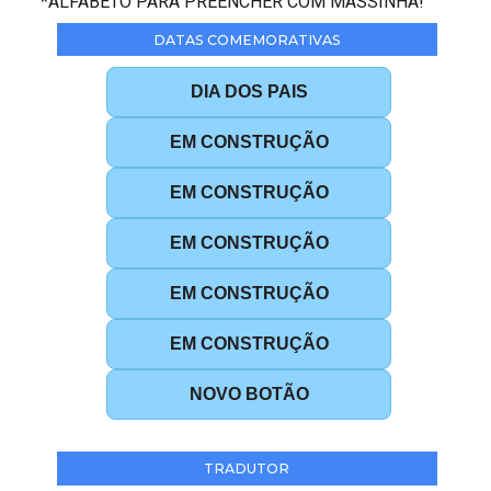
*ALFABETO PARA PREENCHER COM MASSINHA!
DATAS COMEMORATIVAS
DIA DOS PAIS
EM CONSTRUÇÃO
EM CONSTRUÇÃO
EM CONSTRUÇÃO
EM CONSTRUÇÃO
EM CONSTRUÇÃO
NOVO BOTÃO
TRADUTOR