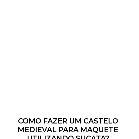
COMO FAZER UM CASTELO
MEDIEVAL PARA MAQUETE
UTILIZANDO SUCATA?