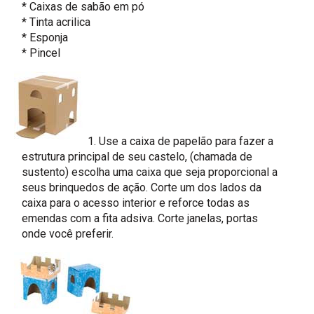
* Caixas de sabão em pó
* Tinta acrilica
* Esponja
* Pincel
1. Use a caixa de papelão para fazer a
estrutura principal de seu castelo, (chamada de
sustento) escolha uma caixa que seja proporcional a
seus brinquedos de ação. Corte um dos lados da
caixa para o acesso interior e reforce todas as
emendas com a fita adsiva. Corte janelas, portas
onde você preferir.