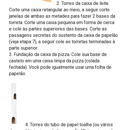
2. Torres da caixa de leite.
Corte uma caixa retangular ao meio, a seguir corte
janelas de ambas as metades para fazer 2 bases da
torreta. Corte uma caixa pequena em forma de cerca
e cole às partes superiores das bases. Corte as
passagens secretas do sustento da caixa de papelão
(veja etapa 7), a seguir cole as torretas terminadas à
parte superior.
3. Fundação da caixa da pizza. Cole sua base de
castelo em uma caixa limpa da pizza (colada
fechada). Você pode igualmente usar uma folha de
papelão.
4. Torres do tubo de papel toalha (ou vários