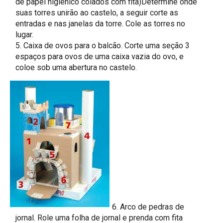
de papel higienico colados com fita)Determine onde
suas torres unirão ao castelo, a seguir corte as
entradas e nas janelas da torre. Cole as torres no
lugar.
5. Caixa de ovos para o balcão. Corte uma seção 3
espaços para ovos de uma caixa vazia do ovo, e
coloe sob uma abertura no castelo.
6. Arco de pedras de
jornal. Role uma folha de jornal e prenda com fita