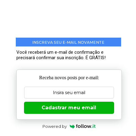
INSCREVA SEU E-MAIL NOVAMENTE
Você receberá um e-mail de confirmação e
precisará confirmar sua inscrição. É GRÁTIS!
Receba novos posts por e-mail:
Cadastrar meu email
Powered by