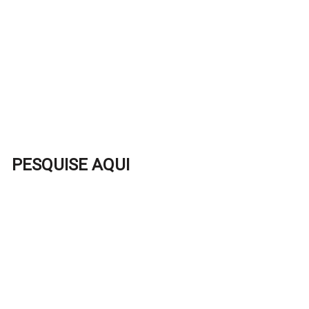
PESQUISE AQUI