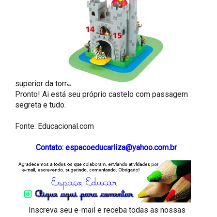
superior da torre.
Pronto! Ai está seu próprio castelo com passagem
segreta e tudo.
Fonte: Educacional.com
Contato: espacoeducarliza@yahoo.com.br
Inscreva seu e-mail e receba todas as nossas