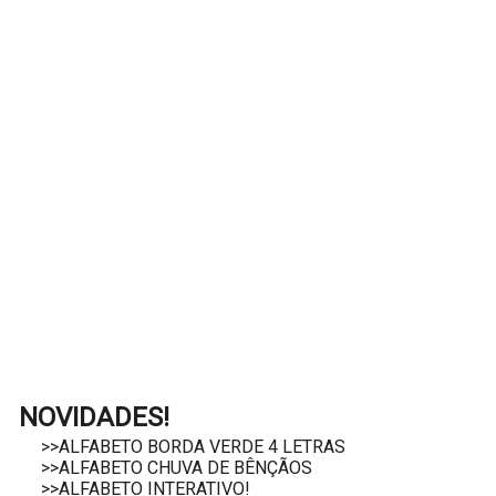
NOVIDADES!
>>ALFABETO BORDA VERDE 4 LETRAS
>>ALFABETO CHUVA DE BÊNÇÃOS
>>ALFABETO INTERATIVO!