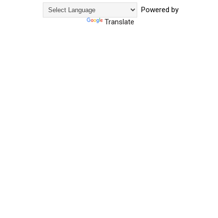
Powered by
Translate