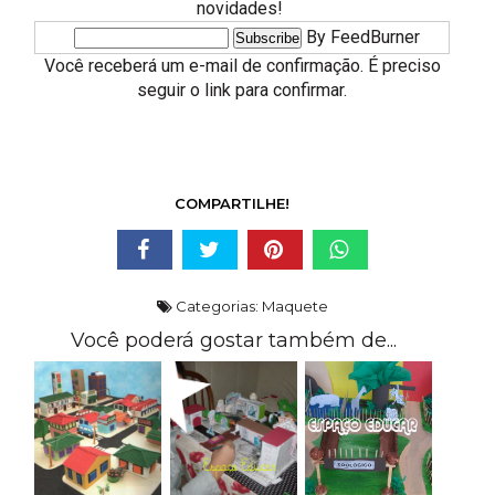
novidades!
By FeedBurner
Você receberá um e-mail de confirmação. É preciso
seguir o link para confirmar.
COMPARTILHE!
Categorias:
Maquete
Você poderá gostar também de...