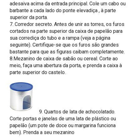
adesaiva acima da entrada principal. Cole um cabo ou
barbante a cada lado do ponte elevadiça , à parte
superior da porta.
7. Corredor secreto. Antes de unir as torres, os furos
cortados na parte superior da caixa de papelão para
sua corrediça do tubo e a rampa (veja a página
seguinte). Certifique-se que os furos são grandes
bastante para que as figuras caibam completamente.
8.Mezanino de caixa de sabão ou cereal. Corte ao
meio, faça uma abertura da porta, e prenda a caixa à
parte superior do castelo.
9. Quartos de lata de achocolatado.
Corte portas e janelas de uma lata de plástico ou
papelão (um pote de doce ou margarina funciona
bem). Prenda a seu mezanino