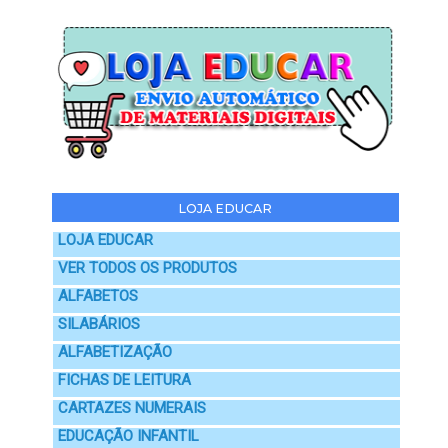
LOJA EDUCAR
LOJA EDUCAR
VER TODOS OS PRODUTOS
ALFABETOS
SILABÁRIOS
ALFABETIZAÇÃO
FICHAS DE LEITURA
CARTAZES NUMERAIS
EDUCAÇÃO INFANTIL