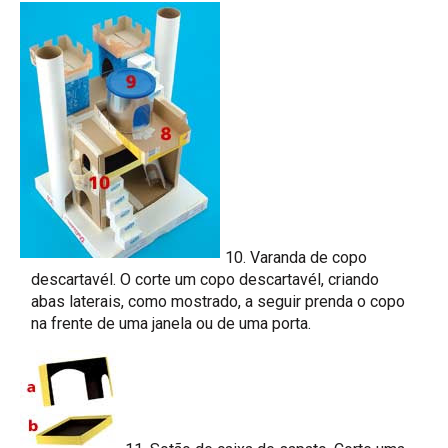
10. Varanda de copo
descartavél. O corte um copo descartavél, criando
abas laterais, como mostrado, a seguir prenda o copo
na frente de uma janela ou de uma porta.