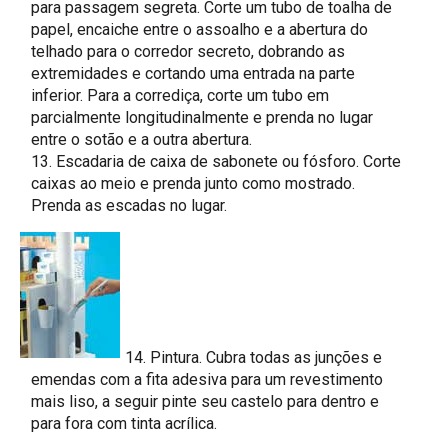
para passagem segreta. Corte um tubo de toalha de
papel, encaiche entre o assoalho e a abertura do
telhado para o corredor secreto, dobrando as
extremidades e cortando uma entrada na parte
inferior. Para a corrediça, corte um tubo em
parcialmente longitudinalmente e prenda no lugar
entre o sotão e a outra abertura.
13. Escadaria de caixa de sabonete ou fósforo. Corte
caixas ao meio e prenda junto como mostrado.
Prenda as escadas no lugar.
14. Pintura. Cubra todas as junções e
emendas com a fita adesiva para um revestimento
mais liso, a seguir pinte seu castelo para dentro e
para fora com tinta acrílica.