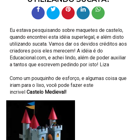
Eu estava pesquisando sobre maquetes de castelo,
quando encontrei esta idéia superlegal, e além disto
utilizando sucata. Vamos dar os devidos créditos aos
criadores pois eles merecem! A idéia é do
Educacional.com, e achei lindo, além de poder auxiliar
a tantos que escrevem pedindo por isto! Liza
Como um pouquinho de esforço, e algumas coisa que
iriam para o lixo, você pode fazer este
incrivel
Castelo Medieval!