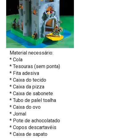
Material necessário:
* Cola
* Tesouras (sem ponta)
* Fita adesiva
* Caixa do tecido
* Caixa da pizza
* Caixa de sabonete
* Tubo de palel toalha
* Caixa do ovo
* Jornal
* Pote de achocolatado
* Copos descartavéis
* Caixa de sapato